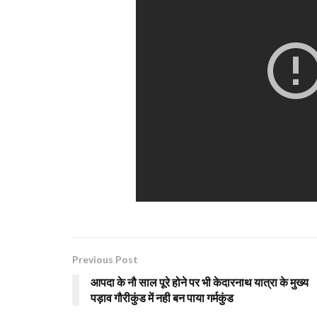
Previous Post
आपदा के नौ साल पूरे होने पर भी केदारनाथ यात्रा के मुख्य
पड़ाव गौरीकुंड में नही बन पाया गर्मकुंड