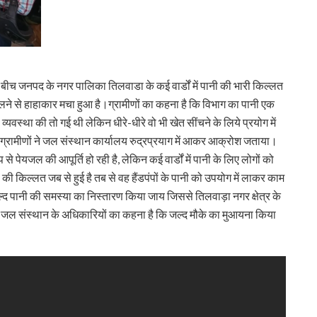
 के बीच जनपद के नगर पालिका तिलवाडा के कई वार्डों में पानी की भारी किल्लत
 मिलने से हाहाकार मचा हुआ है।ग्रामीणों का कहना है कि विभाग का पानी एक
व्यवस्था की तो गई थी लेकिन धीरे-धीरे वो भी खेत सींचने के लिये प्रयोग में
 ग्रामीणों ने जल संस्थान कार्यालय रुद्रप्रयाग में आकर आक्रोश जताया।
 से पेयजल की आपूर्ति हो रही है, लेकिन कई वार्डों में पानी के लिए लोगों को
की किल्लत जब से हुई है तब से वह हैंडपंपों के पानी को उपयोग में लाकर काम
जल्द पानी की समस्या का निस्तारण किया जाय जिससे तिलवाड़ा नगर क्षेत्र के
ं जल संस्थान के अधिकारियों का कहना है कि जल्द मौके का मुआयना किया