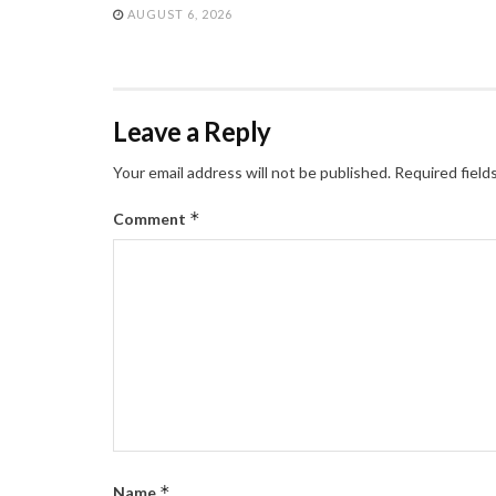
AUGUST 6, 2026
Leave a Reply
Your email address will not be published.
Required field
*
Comment
*
Name