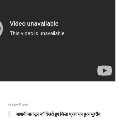
Next Post
आगामी मानसून को देखते हुए जिला प्रशासन हुआ मुश्तैद