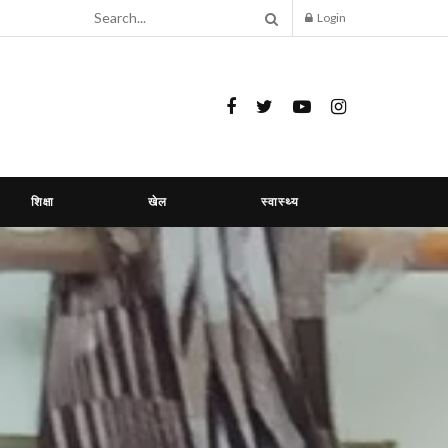
Login
शिक्षा
खेल
स्वास्थ्य