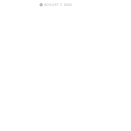
AUGUST 7, 2026