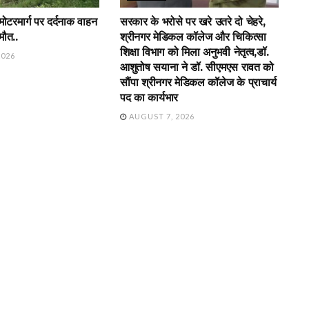
 मोटरमार्ग पर दर्दनाक वाहन
सरकार के भरोसे पर खरे उतरे दो चेहरे,
मौत..
श्रीनगर मेडिकल कॉलेज और चिकित्सा
शिक्षा विभाग को मिला अनुभवी नेतृत्व,डॉ.
2026
आशुतोष सयाना ने डॉ. सीएमएस रावत को
सौंपा श्रीनगर मेडिकल कॉलेज के प्राचार्य
पद का कार्यभार
AUGUST 7, 2026