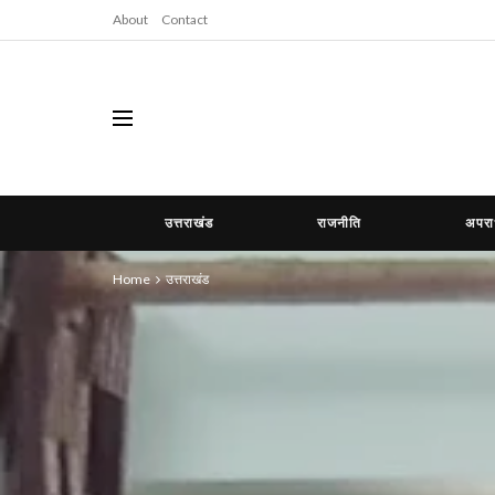
About
Contact
उत्तराखंड
राजनीति
अपर
Home
उत्तराखंड