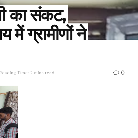
ानी का संकट,
में ग्रामीणों ने
0
Reading Time: 2 mins read