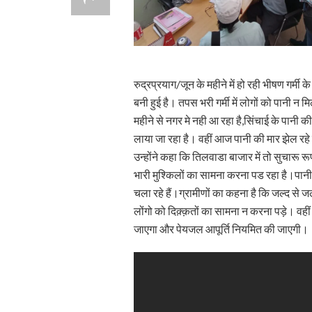
रुद्रप्रयाग/जून के महीने में हो रही भीषण गर्मी
बनी हुई है। तपस भरी गर्मी में लोगों को पानी न
महीने से नगर मे नही आ रहा है,सिंचाई के पानी की 
लाया जा रहा है। वहीं आज पानी की मार झेल रहे
उन्होंने कहा कि तिलवाडा बाजार में तो सुचारू रूप
भारी मुश्किलों का सामना करना पड रहा है।पानी 
चला रहे हैं।ग्रामीणों का कहना है कि जल्द से 
लोंगो को दिक़्क़तों का सामना न करना पड़े। वही
जाएगा और पेयजल आपूर्ति नियमित की जाएगी।