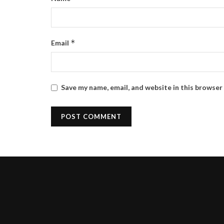
*
Email
Save my name, email, and website in this browser