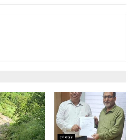
उत्तराखंड