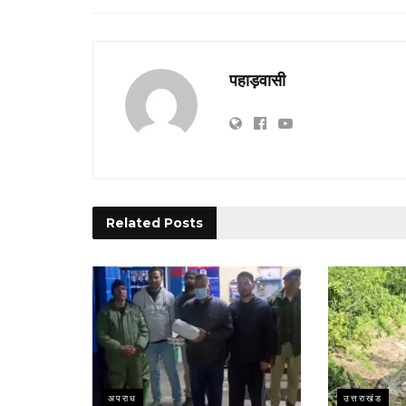
पहाड़वासी
Related
Posts
अपराध
उत्तराखंड