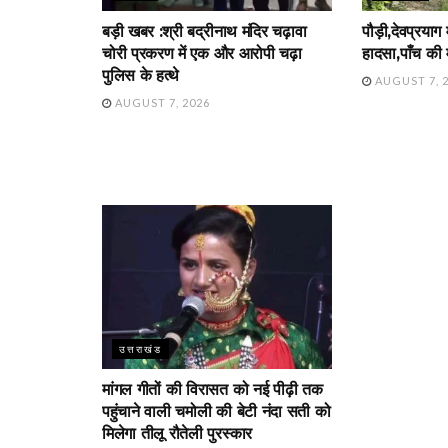
बड़ी खबर :श्री बद्रीनाथ मंदिर चढ़ावा
पौड़ी,देवप्रयाग
चोरी प्रकरण में एक और आरोपी चढ़ा
हादसा,पाँच की 
पुलिस के हत्थे
AUGUST 7, 
AUGUST 7, 2026
उत्तराखंड
मांगल गीतों की विरासत को नई पीढ़ी तक
पहुंचाने वाली चमोली की बेटी नंदा सती को
मिलेगा तीलू रौतेली पुरस्कार