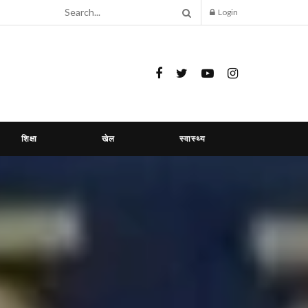
Login
शिक्षा
खेल
स्वास्थ्य