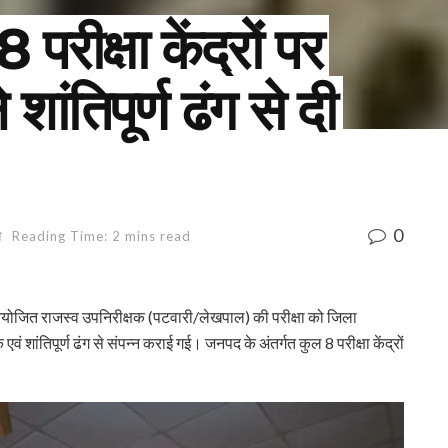
 परीक्षा केंद्रों पर
शांतिपूर्ण ढंग से दी
0
ा
Reading Time: 2 mins read
आयोजित राजस्व उपनिरीक्षक (पटवारी/लेखपाल) की परीक्षा को जिला
वं शांतिपूर्ण ढंग से संपन्न कराई गई। जनपद के अंतर्गत कुल 8 परीक्षा केंद्रों