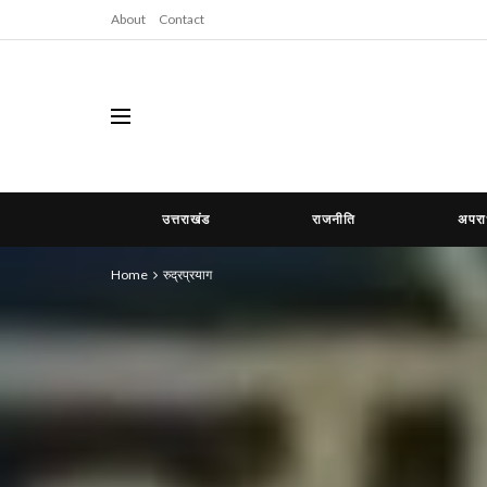
About
Contact
उत्तराखंड
राजनीति
अपर
Home
रुद्रप्रयाग