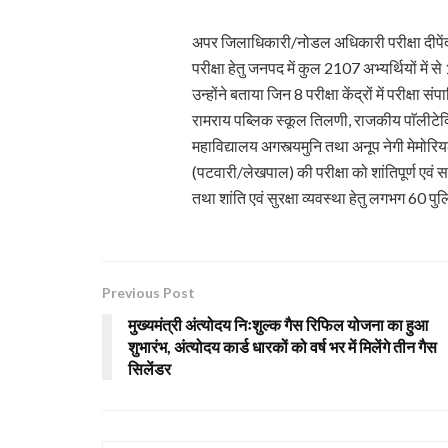
अपर जिलाधिकारी/नोडल अधिकारी परीक्षा दीपेंद
परीक्षा हेतु जनपद में कुल 2107 अभ्यर्थियों में स
उन्होंने बताया जिन 8 परीक्षा केंद्रों में परीक्षा स
रामराय पब्लिक स्कूल तिलणी, राजकीय पाॅलीटेक्
महाविद्यालय अगस्त्यमुनि तथा अनूप नेगी मेमोर
(पटवारी/लेखपाल) की परीक्षा को शांतिपूर्ण एवं
तथा शांति एवं सुरक्षा व्यवस्था हेतु लगभग 60 पु
Previous Post
मुख्यमंत्री अंत्योदय निःशुल्क गैस रिफिल योजना का हुआ
शुभारंभ, अंत्योदय कार्ड धारकों को वर्ष भर में मिलेंगे तीन गैस
सिलेंडर