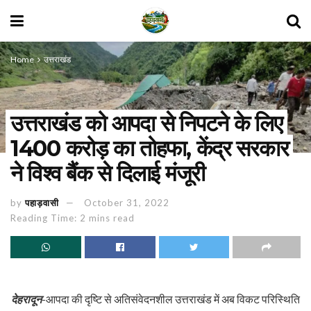
Home
उत्तराखंड
उत्तराखंड को आपदा से निपटने के लिए
1400 करोड़ का तोहफा, केंद्र सरकार
ने विश्व बैंक से दिलाई मंजूरी
by
पहाड़वासी
October 31, 2022
Reading Time: 2 mins read
देहरादून
-आपदा की दृष्टि से अतिसंवेदनशील उत्तराखंड में अब विकट परिस्थिति