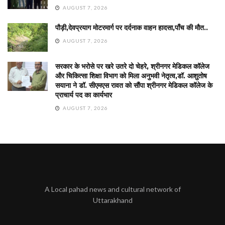
AUGUST 7, 2026
पौड़ी,देवप्रयाग मोटरमार्ग पर दर्दनाक वाहन हादसा,पाँच की मौत..
AUGUST 7, 2026
सरकार के भरोसे पर खरे उतरे दो चेहरे, श्रीनगर मेडिकल कॉलेज
और चिकित्सा शिक्षा विभाग को मिला अनुभवी नेतृत्व,डॉ. आशुतोष
सयाना ने डॉ. सीएमएस रावत को सौंपा श्रीनगर मेडिकल कॉलेज के
प्राचार्य पद का कार्यभार
AUGUST 7, 2026
A Local pahad news and cultural network of
Uttarakhand