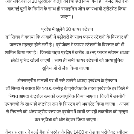
अतिसंवेदनशील 20 भूस्खलन क्षेत्रो को चिन्हित किया गया है। बजट मिलने के
बाद नई पुलों के निर्माण के साथ ही स्लाइडिंग जोन का स्थायी ट्रीटमेंट किया
जाएगा।
प्रदेश में खुलेंगे 30 फायर स्टेशन
डॉ सिन्हा ने बताया कि आबादी में बढ़ोतरी के साथ फायर स्टेशनों के विस्तार की
जरूरत महसूस होने लगी है। प्रोजेक्ट में फायर स्टेशनों के विस्तार को भी
शामिल किया गया है। जिसके तहत प्रदेश में करीब 30 नए फायर स्टेशन अथवा
छोटी यूनिट खोली जाएगी। साथ ही सभी फायर स्टेशनों को अत्याधुनिक
सुविधाओं से लैस किया जाएगा।
अंतराष्ट्रीय मानकों पर भी खरे उतरेंगे आपदा प्रबंधन के इंतजाम
डॉ सिन्हा ने बताया कि 1400 करोड़ के प्रोजेक्ट के तहत प्रदेश के हर जिले में
स्थित आपदा कंट्रोल रूम को अत्याधुनिक किया जाएगा। जिलों में उपयोगी
उपकरणों के साथ ही कंट्रोल रूम के सिस्टम को अपग्रेट किया जाएगा। आपदा
से निपटने को अंतराष्ट्रीय स्तर पर प्रयोग में लायी जा रही तकनीक को ग्रहण
कर सुविधा को और बेहतर किया जाएगा।
केंद्र सरकार ने वर्ल्ड बैंक से प्रदेश के लिए 1400 करोड़ का प्रोजेक्ट स्वीकृत