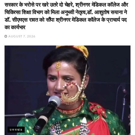
सरकार के भरोसे पर खरे उतरे दो चेहरे, श्रीनगर मेडिकल कॉलेज और
चिकित्सा शिक्षा विभाग को मिला अनुभवी नेतृत्व,डॉ. आशुतोष सयाना ने
डॉ. सीएमएस रावत को सौंपा श्रीनगर मेडिकल कॉलेज के प्राचार्य पद
का कार्यभार
AUGUST 7, 2026
उत्तराखंड