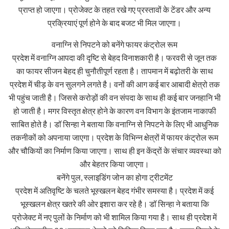
प्राप्त हो जाएगा। प्रोजेक्ट के तहत रखे गए प्रस्तावों के टेंडर और अन्य
प्रक्रियाएं पूर्ण होने के बाद बजट भी मिल जाएगा।
वनाग्नि से निपटने को बनेंगे फायर कंट्रोल रूम
प्रदेश में वनाग्नि आपदा की दृष्टि से बेहद विनाशकारी है। फरवरी से जून तक
का फायर सीजन बेहद ही चुनौतीपूर्ण रहता है। तापमान में बढ़ोतरी के साथ
प्रदेश में चीड़ के वन सुलगने लगते है। वनों की आग कई बार आबादी क्षेत्रो तक
भी पहुंच जाती है। जिससे करोड़ों की वन संपदा के साथ ही कई बार जनहानि भी
हो जाती है। मगर विस्तृत क्षेत्र होने के कारण वन विभाग के इंतजाम नाकाफी
साबित होते है। डॉ सिन्हा ने बताया कि वनाग्नि से निपटने के लिए भी आधुनिक
तकनीकों को अपनाया जाएगा। प्रदेश के विभिन्न क्षेत्रों में फायर कंट्रोल रूम
और चौकियों का निर्माण किया जाएगा। साथ ही इन केंद्रों के संचार व्यवस्था को
और बेहतर किया जाएगा।
बनेंगे पुल, स्लाइडिंग जोन का होगा ट्रीटमेंट
प्रदेश में अतिवृष्टि के चलते भूस्खलन बेहद गंभीर समस्या है। प्रदेश में कई
भूस्खलन क्षेत्र खतरे की ओर इशारा कर रहे है। डॉ सिन्हा ने बताया कि
प्रोजेक्ट में नए पुलों के निर्माण को भी शामिल किया गया है। साथ ही प्रदेश में