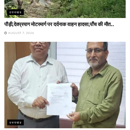
उत्तराखंड
पौड़ी,देवप्रयाग मोटरमार्ग पर दर्दनाक वाहन हादसा,पाँच की मौत..
AUGUST 7, 2026
उत्तराखंड