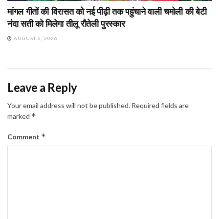
मांगल गीतों की विरासत को नई पीढ़ी तक पहुंचाने वाली चमोली की बेटी
नंदा सती को मिलेगा तीलू रौतेली पुरस्कार
AUGUST 6, 2026
Leave a Reply
Your email address will not be published.
Required fields are
*
marked
*
Comment