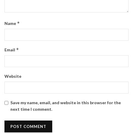
*
Name
*
Email
Website
Save my name, email, and website in this browser for the
next time I comment.