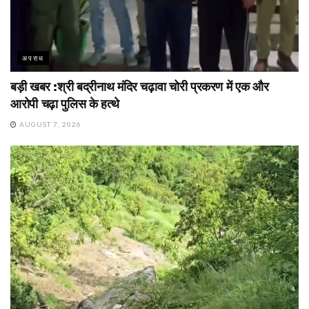
अपराध
बड़ी खबर :श्री बद्रीनाथ मंदिर चढ़ावा चोरी प्रकरण में एक और
आरोपी चढ़ा पुलिस के हत्थे
AUGUST 7, 2026