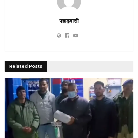
पहाड़वासी
Related
Posts