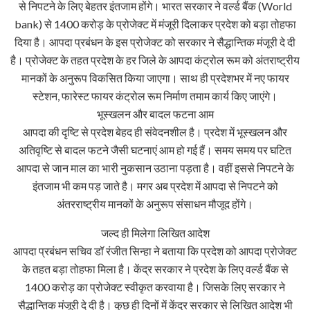
से निपटने के लिए बेहतर इंतजाम होंगे। भारत सरकार ने वर्ल्ड बैंक (World
bank) से 1400 करोड़ के प्रोजेक्ट में मंजूरी दिलाकर प्रदेश को बड़ा तोहफा
दिया है। आपदा प्रबंधन के इस प्रोजेक्ट को सरकार ने सैद्धान्तिक मंजूरी दे दी
है। प्रोजेक्ट के तहत प्रदेश के हर जिले के आपदा कंट्रोल रूम को अंतराष्ट्रीय
मानकों के अनुरूप विकसित किया जाएगा। साथ ही प्रदेशभर में नए फायर
स्टेशन, फारेस्ट फायर कंट्रोल रूम निर्माण तमाम कार्य किए जाएंगे।
भूस्खलन और बादल फटना आम
आपदा की दृष्टि से प्रदेश बेहद ही संवेदनशील है। प्रदेश में भूस्खलन और
अतिवृष्टि से बादल फटने जैसी घटनाएं आम हो गई हैं। समय समय पर घटित
आपदा से जान माल का भारी नुकसान उठाना पड़ता है। वहीं इससे निपटने के
इंतजाम भी कम पड़ जाते है। मगर अब प्रदेश में आपदा से निपटने को
अंतरराष्ट्रीय मानकों के अनुरूप संसाधन मौजूद होंगे।
जल्द ही मिलेगा लिखित आदेश
आपदा प्रबंधन सचिव डॉ रंजीत सिन्हा ने बताया कि प्रदेश को आपदा प्रोजेक्ट
के तहत बड़ा तोहफा मिला है। केंद्र सरकार ने प्रदेश के लिए वर्ल्ड बैंक से
1400 करोड़ का प्रोजेक्ट स्वीकृत करवाया है। जिसके लिए सरकार ने
सैद्धान्तिक मंजूरी दे दी है। कुछ ही दिनों में केंद्र सरकार से लिखित आदेश भी