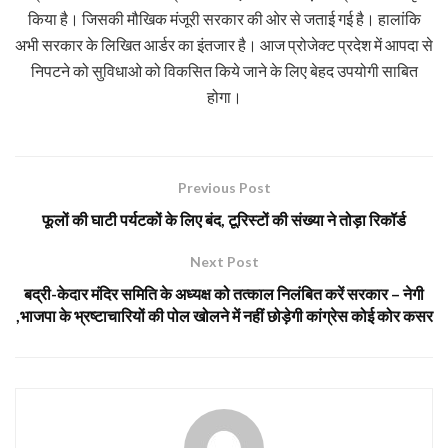
किया है। जिसकी मौखिक मंजूरी सरकार की ओर से जताई गई है। हालांकि
अभी सरकार के लिखित आर्डर का इंतजार है। आज प्रोजेक्ट प्रदेश में आपदा से
निपटने को सुविधाओ को विकसित किये जाने के लिए बेहद उपयोगी साबित
होगा।
Previous Post
फूलों की घाटी पर्यटकों के लिए बंद, टूरिस्टों की संख्या ने तोड़ा रिकॉर्ड
Next Post
बद्री-केदार मंदिर समिति के अध्यक्ष को तत्काल निलंबित करें सरकार – नेगी
,भाजपा के भ्रष्टाचारियों की पोल खोलने में नहीं छोड़ेगी कांग्रेस कोई कोर कसर