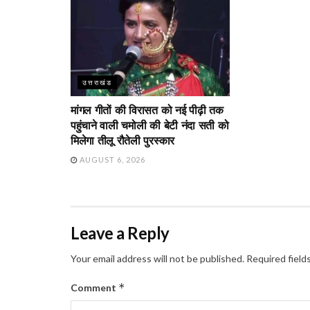
उत्तराखंड
मांगल गीतों की विरासत को नई पीढ़ी तक
पहुंचाने वाली चमोली की बेटी नंदा सती को
मिलेगा तीलू रौतेली पुरस्कार
AUGUST 6, 2026
Leave a Reply
Your email address will not be published.
Required field
*
Comment