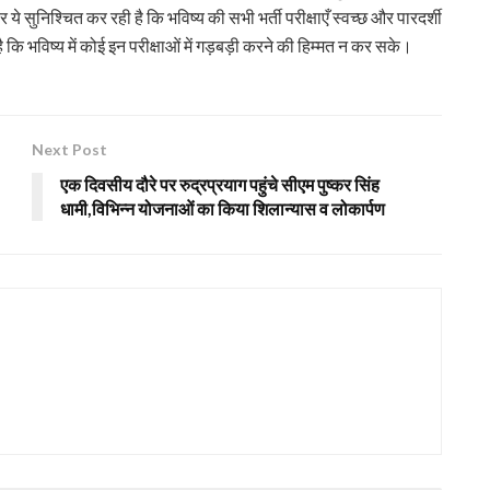
े सुनिश्चित कर रही है कि भविष्य की सभी भर्ती परीक्षाएँ स्वच्छ और पारदर्शी
ि भविष्य में कोई इन परीक्षाओं में गड़बड़ी करने की हिम्मत न कर सके।
Next Post
एक दिवसीय दौरे पर रुद्रप्रयाग पहुंचे सीएम पुष्कर सिंह
धामी,विभिन्न योजनाओं का किया शिलान्यास व लोकार्पण