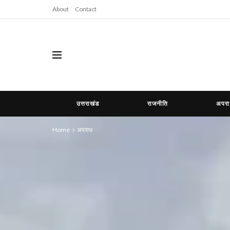
About
Contact
उत्तराखंड
राजनीति
अपर
Home
अपराध