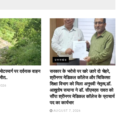
उत्तराखंड
 मोटरमार्ग पर दर्दनाक वाहन
सरकार के भरोसे पर खरे उतरे दो चेहरे,
मौत..
श्रीनगर मेडिकल कॉलेज और चिकित्सा
शिक्षा विभाग को मिला अनुभवी नेतृत्व,डॉ.
2026
आशुतोष सयाना ने डॉ. सीएमएस रावत को
सौंपा श्रीनगर मेडिकल कॉलेज के प्राचार्य
पद का कार्यभार
AUGUST 7, 2026