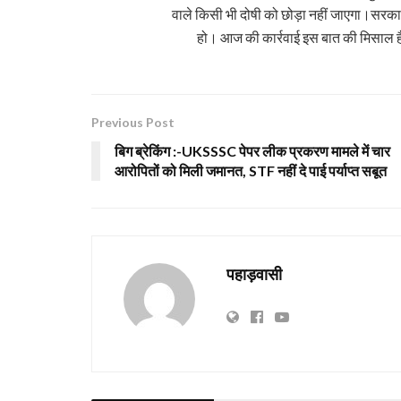
वाले किसी भी दोषी को छोड़ा नहीं जाएगा।सरकार य
हो। आज की कार्रवाई इस बात की मिसाल है क
Previous Post
बिग ब्रेकिंग :-UKSSSC पेपर लीक प्रकरण मामले में चार
आरोपितों को मिली जमानत, STF नहीं दे पाई पर्याप्त सबूत
पहाड़वासी