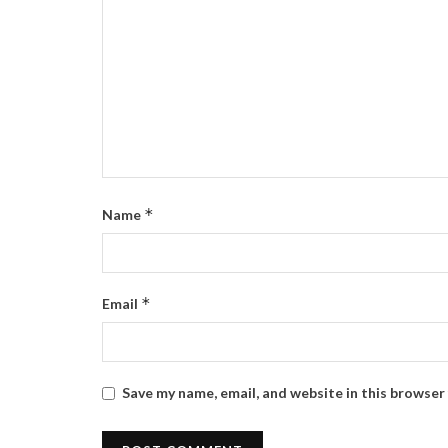
*
Name
*
Email
Save my name, email, and website in this browser