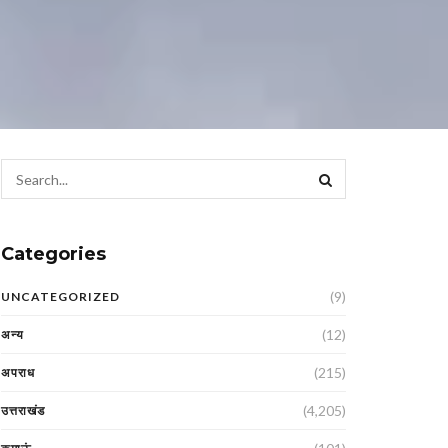
Categories
(9)
UNCATEGORIZED
(12)
अन्य
(215)
अपराध
(4,205)
उत्तराखंड