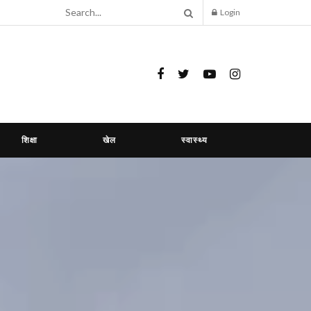
Login
शिक्षा
खेल
स्वास्थ्य