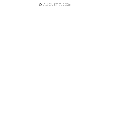
AUGUST 7, 2026