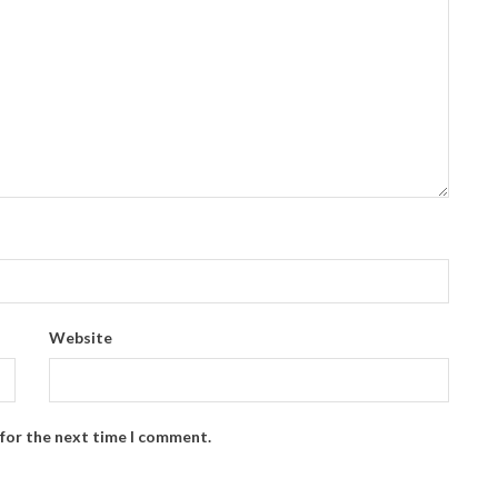
Website
 for the next time I comment.