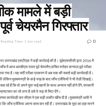
मामले में बड़ी
ूर्व चेयरमैन गिरफ्तार
0
Reading Time: 1 min read
लियों पर उत्तराखंड एसटीएफ़ ने बड़ी कार्रवाई की है। यूकेएससीसी द्वारा 2016 में
 जाँच में आज आरबीएस रावत पूर्व चेयरमैन,सचिव मनोहर कन्याल,पूर्व परीक्षा
 गया है।यह भर्ती परीक्षा प्रकरण में अब तक की सबसे बड़ी कार्यवाही है।
 लेकिन मुख्यमन्त्री के कड़े रुख़ के बाद जाँच एजेंसियों ने भी तेज़ी दिखाई।
ह रहे हैं कि वो अपने युवा भाई बहनों के साथ अन्याय नहीं होने देंगे, सरकारी
 भ्रष्टाचार का जो लगा है उसे वे जड़ से मिटा देंगे।
धिसम्मत कार्यवाही कर सीएम ने एक बड़ी लकीर खींच दी है।मुख्यमंत्री धामी ने
कि जाँच एजेंसिया अपना काम कर रही हैं। उत्तराखंड के युवा का हक़ मारने