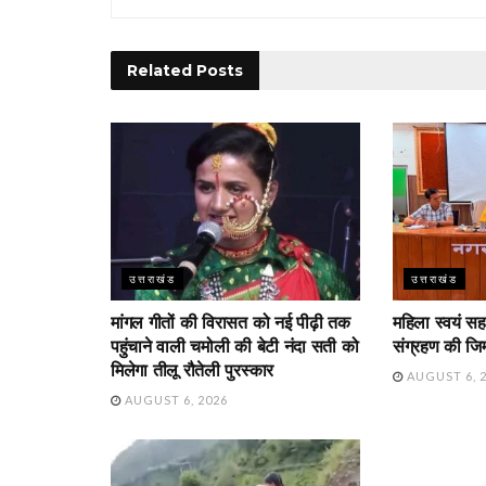
Related
Posts
उत्तराखंड
उत्तराखंड
मांगल गीतों की विरासत को नई पीढ़ी तक
महिला स्वयं सह
पहुंचाने वाली चमोली की बेटी नंदा सती को
संग्रहण की जिम्
मिलेगा तीलू रौतेली पुरस्कार
AUGUST 6, 
AUGUST 6, 2026