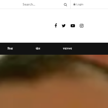
Login
शिक्षा
खेल
स्वास्थ्य