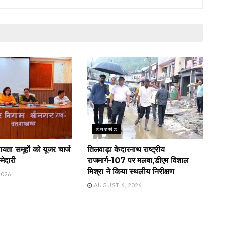
उत्तराखंड
ायता समूहों को यूजर चार्ज
तिलवाड़ा केदारनाथ राष्ट्रीय
मेदारी
राजमार्ग-107 पर मलबा,डीएम विशाल
मिश्रा ने किया स्थलीय निरीक्षण
2026
AUGUST 6, 2026