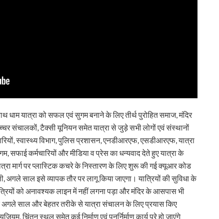
नाथ धाम यात्रा को सफल एवं सुगम बनाने के लिए तीर्थ पुरोहित समाज, मंदिर
्चर संचालकों, टैक्सी यूनियन समेत यात्रा से जुड़े सभी लोगों एवं संस्थानों
रियों, स्वास्थ्य विभाग, पुलिस प्रशासन, एनडीआरएफ, एसडीआरएफ, यात्रा
निगम, सफाई कर्मचारियों और मीडिया व प्रेस का धन्यवाद देते हुए यात्रा के
रा मार्ग पर प्लास्टिक कचरे के निस्तारण के लिए शुरू की गई क्यूआर कोड
ली, अगले साल इसे व्यापक तौर पर लागू किया जाएगा। यात्रियों की सुविधा के
्रियों को अनावश्यक लाइन में नहीं लगना पड़ा और मंदिर के आसपास भी
अगले साल और बेहतर तरीके से यात्रा संचालन के लिए प्रयास किए
ूजियम, चिंतन स्थल समेत कई निर्माण एवं पुनर्निर्माण कार्य पूरे हो जाएंगे