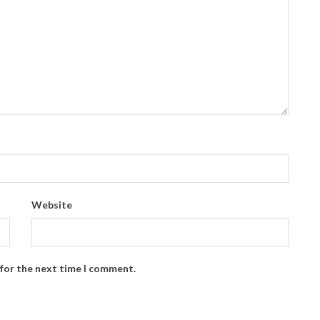
Website
 for the next time I comment.