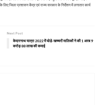
लिए जिला प्रशासन केंद्र एवं राज्य सरकार के निर्देशन में लगातार कार्य
Next Post
केदारनाथ यात्रा 2022 में घोडे़-खच्चरों मालिकों ने की 1 अरब 9
करोड़ 88 लाख की कमाई