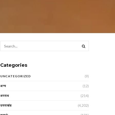
Categories
(9)
UNCATEGORIZED
(12)
अन्य
(214)
अपराध
(4,202)
उत्तराखंड