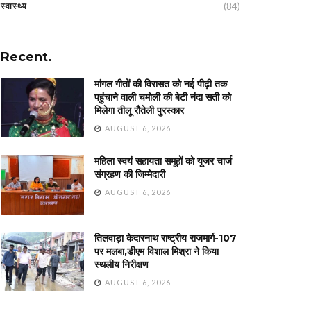
(84)
स्वास्थ्य
Recent.
मांगल गीतों की विरासत को नई पीढ़ी तक
पहुंचाने वाली चमोली की बेटी नंदा सती को
मिलेगा तीलू रौतेली पुरस्कार
AUGUST 6, 2026
महिला स्वयं सहायता समूहों को यूजर चार्ज
संग्रहण की जिम्मेदारी
AUGUST 6, 2026
तिलवाड़ा केदारनाथ राष्ट्रीय राजमार्ग-107
पर मलबा,डीएम विशाल मिश्रा ने किया
स्थलीय निरीक्षण
AUGUST 6, 2026