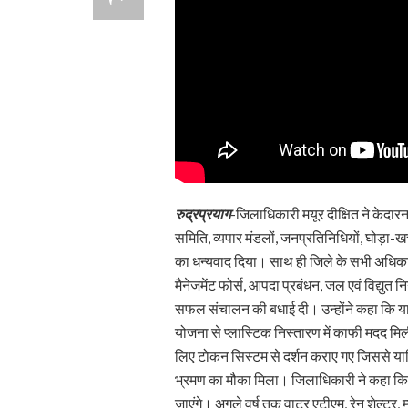
रुद्रप्रयाग
-जिलाधिकारी मयूर दीक्षित ने केदार
समिति, व्यपार मंडलों, जनप्रतिनिधियों, घोड़ा-खच
का धन्यवाद दिया। साथ ही जिले के सभी अधिका
मैनेजमेंट फोर्स, आपदा प्रबंधन, जल एवं विद्युत 
सफल संचालन की बधाई दी। उन्होंने कहा कि यात्
योजना से प्लास्टिक निस्तारण में काफी मदद मि
लिए टोकन सिस्टम से दर्शन कराए गए जिससे यात
भ्रमण का मौका मिला। जिलाधिकारी ने कहा कि 
जाएंगे। अगले वर्ष तक वाटर एटीएम, रेन शेल्टर, म्य