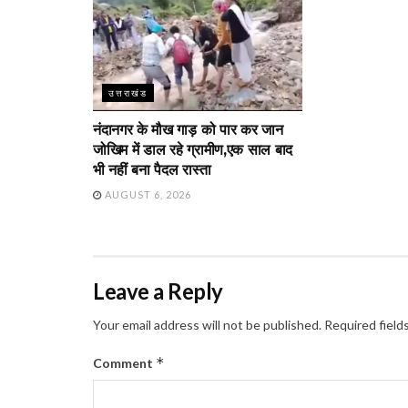
उत्तराखंड
नंदानगर के मौख गाड़ को पार कर जान
जोखिम में डाल रहे ग्रामीण,एक साल बाद
भी नहीं बना पैदल रास्ता
AUGUST 6, 2026
Leave a Reply
Your email address will not be published.
Required field
*
Comment