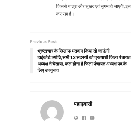
जिससे यात्रा और सुखद एवं सुगम हो जाएगी, इसके 
कर रहा है।
Previous Post
भ्रष्टाचार के खिलाफ मतदान किया तो जाऊंगी
हाईकोर्ट:ज्योति,सभी 13 सदस्यों को प्रत्याशी जिला पंचायत
अध्यक्ष ने चेताया, कल होना है जिला पंचायत अध्यक्ष पद के
लिए उपचुनाव
पहाड़वासी