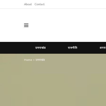
About
Contact
उत्तराखंड
राजनीति
अपर
Home
उत्तराखंड