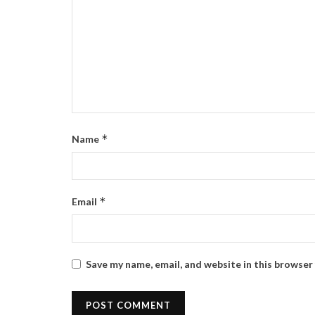
*
Name
*
Email
Save my name, email, and website in this browser