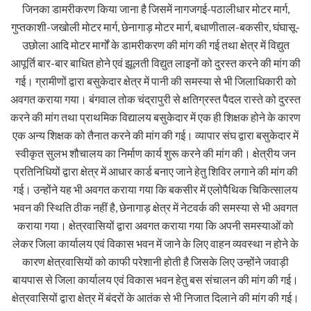
जिनका डामरीकरण किया जाना है जिसमें नागजगई-पठालीधार मोटर मार्ग,
गुप्तकाशी-जखोली मोटर मार्ग, छेनागाड़ मोटर मार्ग, बधाणीताल-बकसीर, घंघासू-
उछोला आदि मोटर मार्गों के डामरीकरण की मांग की गई तथा क्षेत्र में विद्युत
आपूर्ति बार-बार बाधित होने एवं झूलती विद्युत लाइनों को दुरस्त करने की मांग की
गई। ग्रामीणों द्वारा बसुकेदार क्षेत्र में पानी की समस्या से भी जिलाधिकारी को
अवगत कराया गया। बंगवाल तोक चंद्रापुरी से क्षतिग्रस्त पैदल रास्ते को दुरस्त
करने की मांग तथा प्राथमिक विद्यालय बसुकेदार में एक ही शिक्षक होने के कारण
एक अन्य शिक्षक को तैनात करने की मांग की गई। व्यापार संघ द्वारा बसुकेदार में
स्वीकृत सुलभ शौचालय का निर्माण कार्य शुरू करने की मांग की। क्षेत्रीय जन
प्रतिनिधियों द्वारा क्षेत्र में आधार कार्ड बनाए जाने हेतु शिविर लगाने की मांग की
गई। उन्होंने यह भी अवगत कराया गया कि बकसीर में एलोपैथिक चिकित्सालय
भवन की स्थिति ठीक नहीं है, छेनागाड़ क्षेत्र में नेटवर्क की समस्या से भी अवगत
कराया गया। क्षेत्रवासियों द्वारा अवगत कराया गया कि अपनी समस्याओं को
लेकर जिला कार्यालय एवं विकास भवन में जाने के लिए वाहन व्यवस्था न होने के
कारण क्षेत्रवासियों को काफी परेशानी होती है जिसके लिए उन्होंने जवाड़ी
बायपास से जिला कार्यालय एवं विकास भवन हेतु बस संचालन की मांग की गई।
क्षेत्रवासियों द्वारा क्षेत्र में बंदरों के आतंक से भी निजात दिलाने की मांग की गई।