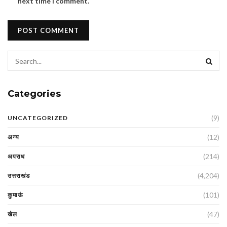
next time I comment.
Categories
(9)
UNCATEGORIZED
(12)
अन्य
(214)
अपराध
(4,204)
उत्तराखंड
(101)
कुमाऊं
(47)
खेल