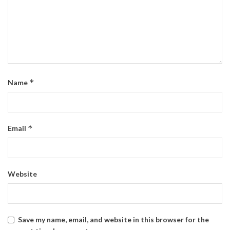
*
Name
*
Email
Website
Save my name, email, and website in this browser for the