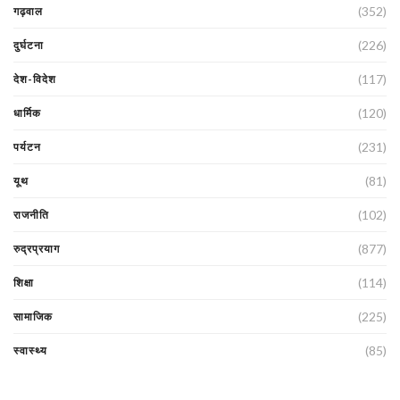
(352)
गढ़वाल
(226)
दुर्घटना
(117)
देश-विदेश
(120)
धार्मिक
(231)
पर्यटन
(81)
यूथ
(102)
राजनीति
(877)
रुद्रप्रयाग
(114)
शिक्षा
(225)
सामाजिक
(85)
स्वास्थ्य