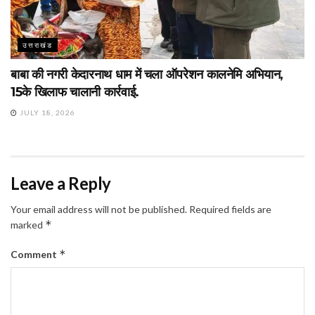
उत्तराखंड
बाबा की नगरी केदारनाथ धाम में चला ऑपरेशन कालनेमि अभियान,
15के खिलाफ चालानी कार्रवाई.
JULY 18, 2026
Leave a Reply
Your email address will not be published.
Required fields are
*
marked
*
Comment