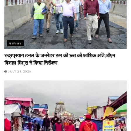
उत्तराखंड
रुद्रप्रयाग टनल के जनरेटर रूम की छत को आंशिक क्षति,डीएम
विशाल मिश्रा ने किया निरीक्षण
JULY 29, 2026