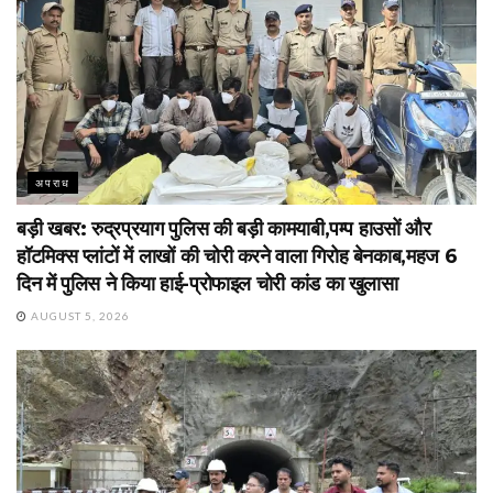
अपराध
बड़ी खबर: रुद्रप्रयाग पुलिस की बड़ी कामयाबी,पम्प हाउसों और
हॉटमिक्स प्लांटों में लाखों की चोरी करने वाला गिरोह बेनकाब,महज 6
दिन में पुलिस ने किया हाई-प्रोफाइल चोरी कांड का खुलासा
AUGUST 5, 2026