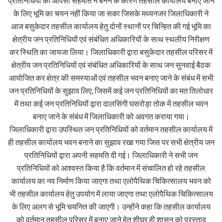
प्रतिनिधियों की आपसी सहमति न बनने के कारण तहसील कार्यालय बनाए जाने
के लिए भूमि का चयन नहीं किया जा सका जिसके मध्यनजर जिलाधिकारी ने
आज बसुकेदार तहसील कार्यालय हेतु दोनों स्थानों पर चिन्हित की गई भूमि का
क्षेत्रीय जन प्रतिनिधियों एवं संबंधित अधिकारियों के साथ स्थलीय निरीक्षण
कर स्थिति का जायजा लिया। जिलाधिकारी द्वारा बसुकेदार तहसील परिसर में
क्षेत्रीय जन प्रतिनिधियों एवं संबंधित अधिकारियों के साथ जन सुनवाई बैठक
आयोजित कर क्षेत्र की समस्याओं एवं तहसील भवन बनाए जाने के संबंध में सभी
जन प्रतिनिधियों के सुझाव लिए, जिसमें कई जन प्रतिनिधियों का मत तिलोधार
में तथा कई जन प्रतिनिधियों द्वारा दालसिंगी घसरोड़ा तोक में तहसील भवन
बनाए जाने के संबंध में जिलाधिकारी को अवगत कराया गया।
जिलाधिकारी द्वारा उपस्थित जन प्रतिनिधियों को वर्तमान तहसील कार्यालय में
ही तहसील कार्यालय भवन बनाने का सुझाव रखा गया जिस पर सभी क्षेत्रीय जन
प्रतिनिधियों द्वारा अपनी सहमति दी गई। जिलाधिकारी ने सभी जन
प्रतिनिधियों को आश्वस्त किया है कि वर्तमान में संचालित हो रहे तहसील
कार्यालय का नव निर्माण किया जाएगा तथा एलोपैथिक चिकित्सालय भवन को
भी तहसील कार्यालय हेतु उपयोग में लाया जाएगा तथा एलोपैथिक चिकित्सालय
के लिए अलग से भूमि चयनित की जाएगी। उन्होंने कहा कि तहसील कार्यालय
को वर्तमान तहसील परिसर में बनाए जाने हेतु शीघ्र ही शासन को प्रस्ताव