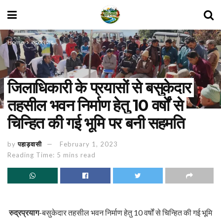
Home
रुद्रप्रयाग
जिलाधिकारी के प्रयासों से बसुकेदार
तहसील भवन निर्माण हेतु 10 वर्षों से
चिन्हित की गई भूमि पर बनी सहमति
by
पहाड़वासी
February 1, 2023
Reading Time: 5 mins read
रुद्रप्रयाग
-बसुकेदार तहसील भवन निर्माण हेतु 10 वर्षों से चिन्हित की गई भूमि