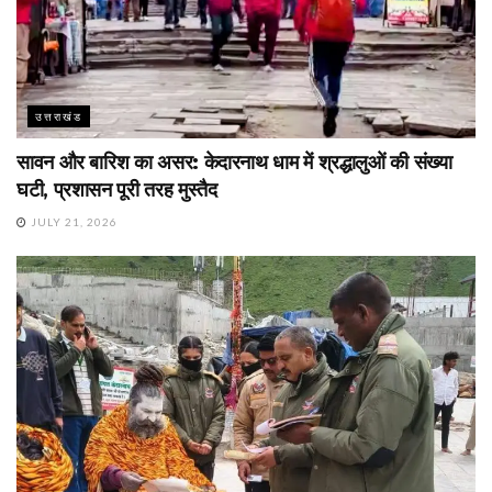
उत्तराखंड
सावन और बारिश का असर: केदारनाथ धाम में श्रद्धालुओं की संख्या
घटी, प्रशासन पूरी तरह मुस्तैद
JULY 21, 2026