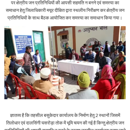
पर क्षेत्रीय जन प्रतिनिधियों की आपसी सहमति न बनने एवं समस्या का
समाधान हेतु जिलाधिकारी मयूर दीक्षित द्वारा स्थलीय निरीक्षण कर क्षेत्रीय जन
प्रतिनिधियों के साथ बैठक आयोजित कर समस्या का समाधान किया गया।
ज्ञातव्य है कि तहसील बसुकेदार कार्यालय के निर्माण हेतु 2 स्थानों जिसमें
तिलोधार एवं दालसिंगी घसरोड़ा तोक में भूमि चयन की गई है किन्तु क्षेत्रीय जन