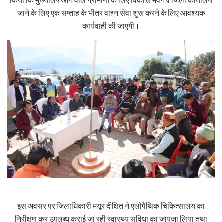
जाने के लिए एक सप्ताह के भीतर वाहन सेवा शुरू करने के लिए आवश्यक
कार्यवाही की जाएगी।
इस अवसर पर जिलाधिकारी मयूर दीक्षित ने एलोपैथिक चिकित्सालय का
निरीक्षण कर उपलब्ध कराई जा रही स्वास्थ्य सुविधा का जायजा लिया तथा