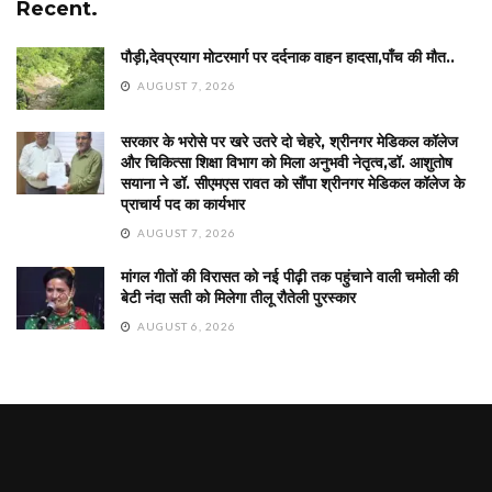
Recent.
पौड़ी,देवप्रयाग मोटरमार्ग पर दर्दनाक वाहन हादसा,पाँच की मौत..
AUGUST 7, 2026
सरकार के भरोसे पर खरे उतरे दो चेहरे, श्रीनगर मेडिकल कॉलेज
और चिकित्सा शिक्षा विभाग को मिला अनुभवी नेतृत्व,डॉ. आशुतोष
सयाना ने डॉ. सीएमएस रावत को सौंपा श्रीनगर मेडिकल कॉलेज के
प्राचार्य पद का कार्यभार
AUGUST 7, 2026
मांगल गीतों की विरासत को नई पीढ़ी तक पहुंचाने वाली चमोली की
बेटी नंदा सती को मिलेगा तीलू रौतेली पुरस्कार
AUGUST 6, 2026