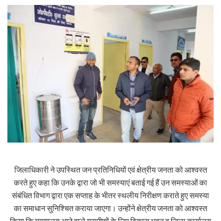
जिलाधिकारी ने उपस्थित जन प्रतिनिधियों एवं क्षेत्रीय जनता को आश्वस्त
करते हुए कहा कि उनके द्वारा जो भी समस्याएं बताई गई हैं उन समस्याओं का
संबंधित विभाग द्वारा एक सप्ताह के भीतर स्थलीय निरीक्षण कराते हुए समस्या
का समाधान सुनिश्चित कराया जाएगा। उन्होंने क्षेत्रीय जनता को आश्वस्त
किया कि मुख्यालय आने वाले ग्रामीणों के लिए विकास भवन व जिला कार्यालय