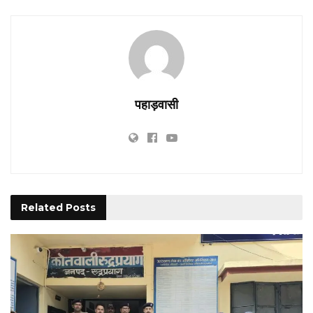
पहाड़वासी
Related
Posts