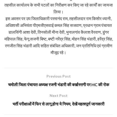
तहसील कार्यालय के सभी पटलों का निरीक्षण कर किए जा रहे कार्यों का जायजा
लिया।
इस अवसर पर उप जिलाधिकारी परमानंद राम, तहसीलदार राम किशोर ध्यानी,
अधिशासी अभियंता पीएमजीएसवाई कमल सिंह सजवाण, प्रधान ग्राम पंचायत
डालसिंगी आशा देवी, तिनसोली मीना देवी, भुनालगांव कैलाश वैरवाण, डुंगर
महिपाल सिंह, फेगू सजनी बिष्ट, बष्टी नरेंद्र सिंह, मोहन सिंह भंडारी, हरेंद्र सिंह,
रणजीत सिंह भंडारी आदि सहित संबंधित अधिकारी, जन प्रतिनिधि एवं ग्रामीण
मौजूद रहे।
Previous Post
चमोली जिला पंचायत अध्यक्ष रजनी भंडारी की बर्खास्तगी पर HC की रोक
Next Post
भर्ती परीक्षाओं में फिर से लागू होगा ये नियम, देखें महत्वपूर्ण जानकारी