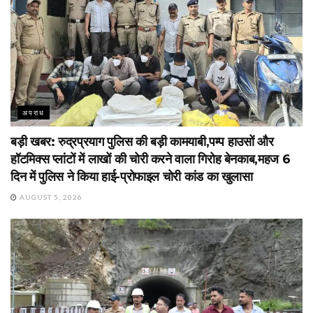
अपराध
बड़ी खबर: रुद्रप्रयाग पुलिस की बड़ी कामयाबी,पम्प हाउसों और
हॉटमिक्स प्लांटों में लाखों की चोरी करने वाला गिरोह बेनकाब,महज 6
दिन में पुलिस ने किया हाई-प्रोफाइल चोरी कांड का खुलासा
AUGUST 5, 2026