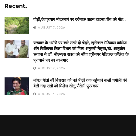
Recent.
पौड़ी,देवप्रयाग मोटरमार्ग पर दर्दनाक वाहन हादसा,पाँच की मौत..
AUGUST 7, 2026
सरकार के भरोसे पर खरे उतरे दो चेहरे, श्रीनगर मेडिकल कॉलेज
और चिकित्सा शिक्षा विभाग को मिला अनुभवी नेतृत्व,डॉ. आशुतोष
सयाना ने डॉ. सीएमएस रावत को सौंपा श्रीनगर मेडिकल कॉलेज के
प्राचार्य पद का कार्यभार
AUGUST 7, 2026
मांगल गीतों की विरासत को नई पीढ़ी तक पहुंचाने वाली चमोली की
बेटी नंदा सती को मिलेगा तीलू रौतेली पुरस्कार
AUGUST 6, 2026