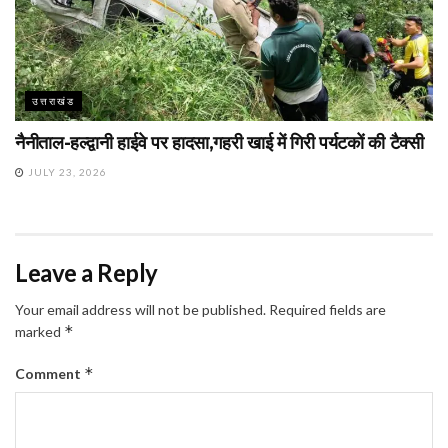
उत्तराखंड
नैनीताल-हल्द्वानी हाईवे पर हादसा,गहरी खाई में गिरी पर्यटकों की टैक्सी
JULY 23, 2026
Leave a Reply
Your email address will not be published.
Required fields are
*
marked
*
Comment