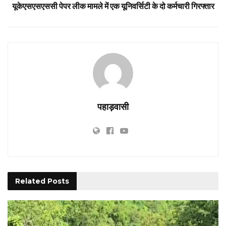
यूकेएसएसएससी पेपर लीक मामले में एक यूनिवर्सिटी के दो कर्मचारी गिरफ्तार
पहाड़वासी
Related
Posts