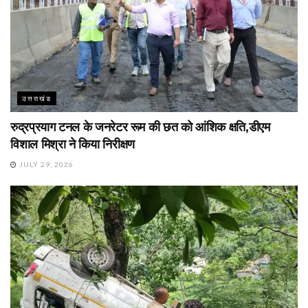
उत्तराखंड
रुद्रप्रयाग टनल के जनरेटर रूम की छत को आंशिक क्षति,डीएम
विशाल मिश्रा ने किया निरीक्षण
JULY 29, 2026