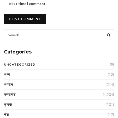
next time I comment.
Categories
(9)
UNCATEGORIZED
(12)
अन्य
(214)
अपराध
(4,204)
उत्तराखंड
(101)
कुमाऊं
(47)
खेल