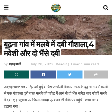
Home
दुर्घटना
बुढ़ना गांव में मलबे में दबी गौशाला,4
मवेशी और दो भैंसे दबी
by
पहाड़वासी
July 28, 2022
Reading Time: 1 min read
रुद्रप्रयाग: गत रात्रि को हुई बारिश जखोली विकास खंड के बुढ़ना गांव में मलबे
से एक गौशाला पूरी तरह मलबे की चपेट में आने से दो भैंस समेत चार मवेशी मलबे
में दब गए। सूचना पर जिला आपदा प्रबंधन टी मौके पर पहुंची, तथा मलबा
हटाया गया।