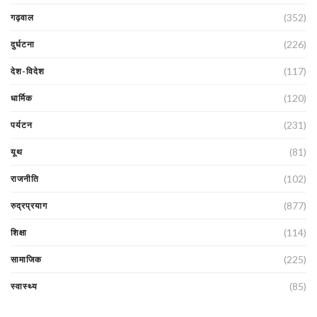
(352)
गढ़वाल
(226)
दुर्घटना
(117)
देश-विदेश
(120)
धार्मिक
(231)
पर्यटन
(81)
यूथ
(102)
राजनीति
(877)
रुद्रप्रयाग
(114)
शिक्षा
(225)
सामाजिक
(85)
स्वास्थ्य