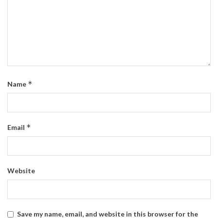
*
Name
*
Email
Website
Save my name, email, and website in this browser for the