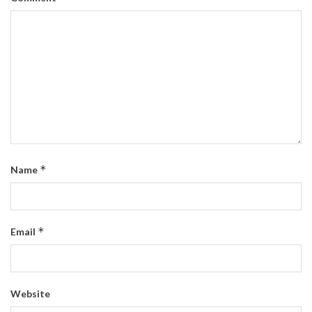
*
Name
*
Email
Website