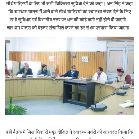
तीर्थयात्रियों के लिए भी सभी चिकित्सा सुविधा देने को कहा। धन सिंह ने कहा
कि चारधाम यात्रा में आने वाले तीर्थ यात्रियों को स्वास्थ्य सेवाएं देने के लिए
सभी सुविधाएं एवं विभागीय स्तर पर धन की कोई कमी नहीं होने दी जाएगी।
चारधाम यात्रा को बेहतर संचालित करने का हर संभव प्रयास किया जाएगा।
वहीं बैठक में जिलाधिकारी मयूर दीक्षित ने स्वास्थ्य मंत्री को आश्वस्त किया कि