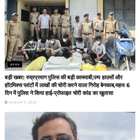
अपराध
बड़ी खबर: रुद्रप्रयाग पुलिस की बड़ी कामयाबी,पम्प हाउसों और
हॉटमिक्स प्लांटों में लाखों की चोरी करने वाला गिरोह बेनकाब,महज 6
दिन में पुलिस ने किया हाई-प्रोफाइल चोरी कांड का खुलासा
AUGUST 5, 2026