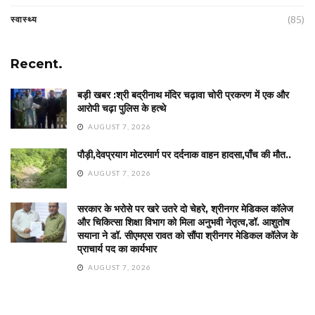
(85)
स्वास्थ्य
Recent.
बड़ी खबर :श्री बद्रीनाथ मंदिर चढ़ावा चोरी प्रकरण में एक और
आरोपी चढ़ा पुलिस के हत्थे
AUGUST 7, 2026
पौड़ी,देवप्रयाग मोटरमार्ग पर दर्दनाक वाहन हादसा,पाँच की मौत..
AUGUST 7, 2026
सरकार के भरोसे पर खरे उतरे दो चेहरे, श्रीनगर मेडिकल कॉलेज
और चिकित्सा शिक्षा विभाग को मिला अनुभवी नेतृत्व,डॉ. आशुतोष
सयाना ने डॉ. सीएमएस रावत को सौंपा श्रीनगर मेडिकल कॉलेज के
प्राचार्य पद का कार्यभार
AUGUST 7, 2026