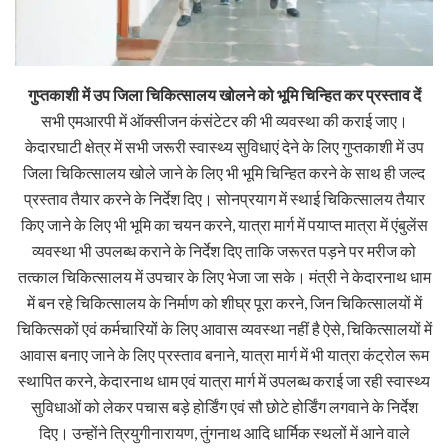
गुप्तकाशी में उप जिला चिकित्सालय खोलने को भूमि चिन्हित कर प्रस्ताव दें
सभी एमआरपी में ऑक्सीजन कंसंटेटर की भी व्यवस्था की कराई जाए।
केदारघाटी क्षेत्र में सभी जरूरी स्वास्थ्य सुविधाएं देने के लिए गुप्तकाशी में उप
जिला चिकित्सालय खोले जाने के लिए भी भूमि चिन्हित करने के साथ ही जल्द
प्रस्ताव तैयार करने के निर्देश दिए। सोनप्रयाग में स्थाई चिकित्सालय तैयार
किए जाने के लिए भी भूमि का चयन करने, यात्रा मार्ग में पयाप्त मात्रा में एंबुलेंस
व्यवस्था भी उपलब्ध कराने के निर्देश दिए ताकि जरूरत पड़ने पर मरीज को
तत्काल चिकित्सालय में उपचार के लिए भेजा जा सके। मंत्री ने केदारनाथ धाम
में बन रहे चिकित्सालय के निर्माण को शीघ्र पूरा करने, जिन चिकित्सालयों में
चिकित्सकों एवं कर्मचारियों के लिए आवास व्यवस्था नहीं है ऐसे, चिकित्सालयों में
आवास बनाए जाने के लिए प्रस्ताव बनाने, यात्रा मार्ग में भी यात्रा कंट्रोल रूम
स्थापित करने, केदारनाथ धाम एवं यात्रा मार्ग में उपलब्ध कराई जा रही स्वास्थ्य
सुविधाओं को लेकर पचास बड़े होर्डिंग एवं सौ छोटे होर्डिंग लगवाने के निर्देश
दिए। उन्होंने त्रियुगीनारायण, तुंगनाथ आदि धार्मिक स्थलों में आने वाले