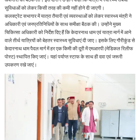
सुविधाओं को लेकर किसी तरह की कमी नहीं होने दी जाएगी।
कलक्ट्रेट सभागार में यात्रा तैयारी एवं व्यवस्थाओं को लेकर स्वास्थ्य मंत्री ने
अधिकारी एवं जनप्रतिनिधियों के साथ समीक्षा बैठक की। उन्होंने मुख्य
चिकित्सा अधिकारी को निर्देश दिए हैं कि केदारनाथ धाम एवं यात्रा मार्ग में आने
वाले तीर्थ यात्रियों को बेहतर स्वास्थ्य सुविधाएं दी जाए। इसके लिए गौरीकुंड से
केदारनाथ धाम पैदल मार्ग में हर एक किमी की दूरी में एमआरपी (मेडिकल रिलीफ
पोस्ट) स्थापित किए जाएं। यहां पर्याप्त स्टाफ के साथ ही दवा एवं जरूरी
उपकरण रखे जाएं।