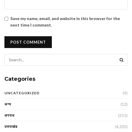
Save my name, email, and website in this browser for the
next time I comment.
Categories
(9)
UNCATEGORIZED
(12)
अन्य
(215)
अपराध
(4,205)
उत्तराखंड