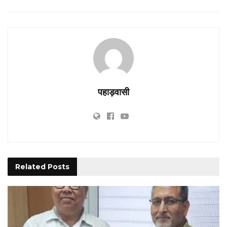
पहाड़वासी
Related
Posts