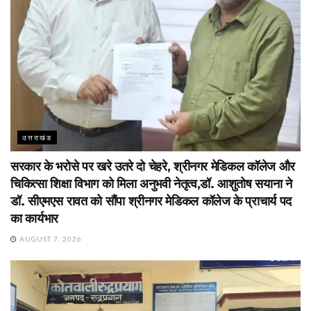
उत्तराखंड
सरकार के भरोसे पर खरे उतरे दो चेहरे, श्रीनगर मेडिकल कॉलेज और
चिकित्सा शिक्षा विभाग को मिला अनुभवी नेतृत्व,डॉ. आशुतोष सयाना ने
डॉ. सीएमएस रावत को सौंपा श्रीनगर मेडिकल कॉलेज के प्राचार्य पद
का कार्यभार
AUGUST 7, 2026