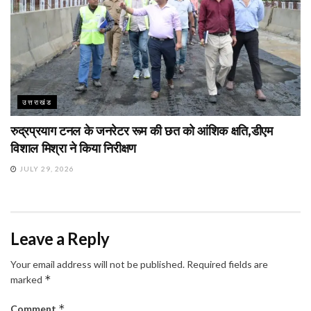
उत्तराखंड
रुद्रप्रयाग टनल के जनरेटर रूम की छत को आंशिक क्षति,डीएम
विशाल मिश्रा ने किया निरीक्षण
JULY 29, 2026
Leave a Reply
Your email address will not be published.
Required fields are
*
marked
*
Comment