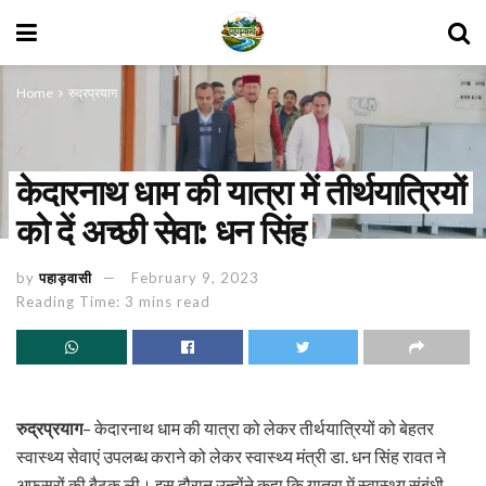
Home
रुद्रप्रयाग
केदारनाथ धाम की यात्रा में तीर्थयात्रियों
को दें अच्छी सेवा: धन सिंह
by
पहाड़वासी
February 9, 2023
Reading Time: 3 mins read
रुद्रप्रयाग
– केदारनाथ धाम की यात्रा को लेकर तीर्थयात्रियों को बेहतर
स्वास्थ्य सेवाएं उपलब्ध कराने को लेकर स्वास्थ्य मंत्री डा. धन सिंह रावत ने
अफसरों की बैठक ली। इस दौरान उन्होंने कहा कि यात्रा में स्वास्थ्य संबंधी