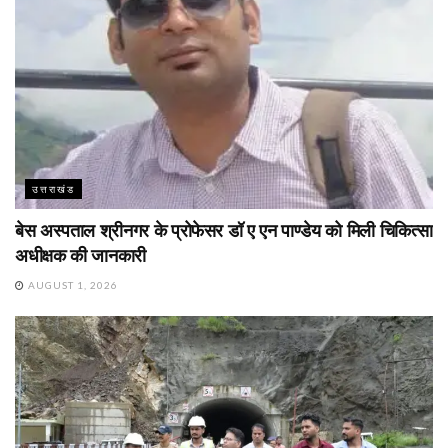
उत्तराखंड
बेस अस्पताल श्रीनगर के प्रोफेसर डॉ ए एन पाण्डेय को मिली चिकित्सा
अधीक्षक की जानकारी
AUGUST 1, 2026