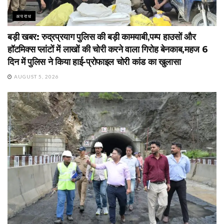
अपराध
बड़ी खबर: रुद्रप्रयाग पुलिस की बड़ी कामयाबी,पम्प हाउसों और
हॉटमिक्स प्लांटों में लाखों की चोरी करने वाला गिरोह बेनकाब,महज 6
दिन में पुलिस ने किया हाई-प्रोफाइल चोरी कांड का खुलासा
AUGUST 5, 2026