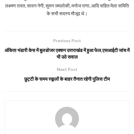
लक्ष्मण रावत, सावन नेगी, सुमन जमलोकी, मनोज राणा, आदि सहित मेला समिति
के सभी सदस्य मौजूद थे।
Previous Post
अंकिता भंडारी केस में बुलडोजर एक्शन उत्तराखंड में हुआ फेल,एसआईटी जांच में
भी उठे सवाल
Next Post
छुट्टी के समय स्कूलों के बाहर तैनात रहेगी पुलिस टीम