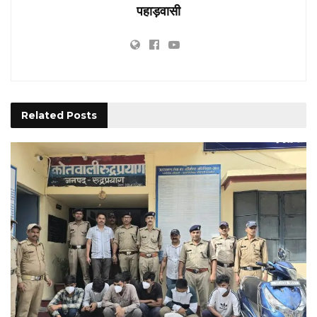
पहाड़वासी
Related
Posts