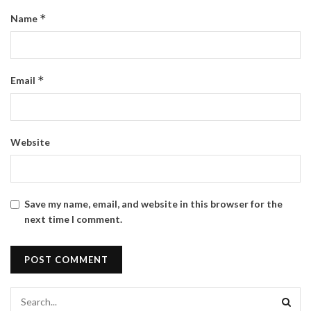
*
Name
*
Email
Website
Save my name, email, and website in this browser for the
next time I comment.