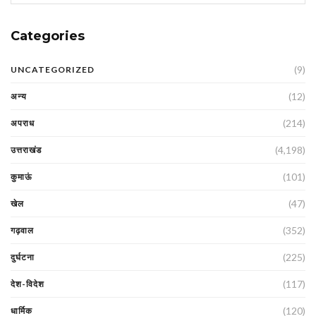
Categories
(9)
UNCATEGORIZED
(12)
अन्य
(214)
अपराध
(4,198)
उत्तराखंड
(101)
कुमाऊं
(47)
खेल
(352)
गढ़वाल
(225)
दुर्घटना
(117)
देश-विदेश
(120)
धार्मिक