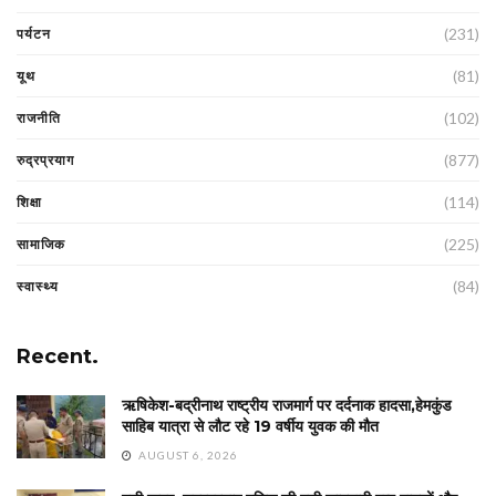
(231)
पर्यटन
(81)
यूथ
(102)
राजनीति
(877)
रुद्रप्रयाग
(114)
शिक्षा
(225)
सामाजिक
(84)
स्वास्थ्य
Recent.
ऋषिकेश-बद्रीनाथ राष्ट्रीय राजमार्ग पर दर्दनाक हादसा,हेमकुंड
साहिब यात्रा से लौट रहे 19 वर्षीय युवक की मौत
AUGUST 6, 2026