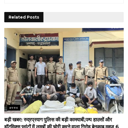
Related
Posts
अपराध
बड़ी खबर: रुद्रप्रयाग पुलिस की बड़ी कामयाबी,पम्प हाउसों और
हॉटमिक्स प्लांटों में लाखों की चोरी करने वाला गिरोह बेनकाब,महज 6