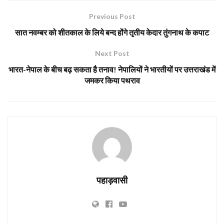
Previous Post
सात नवम्बर को शीतकाल के लिये बन्द होंगे तृतीय केदार तुंगनाथ के कपाट
Next Post
भारत-नेपाल के बीच बढ़ सकता है तनाव! नेपालियों ने भारतीयों पर उत्तराखंड में
जमकर किया पथराव
पहाड़वासी