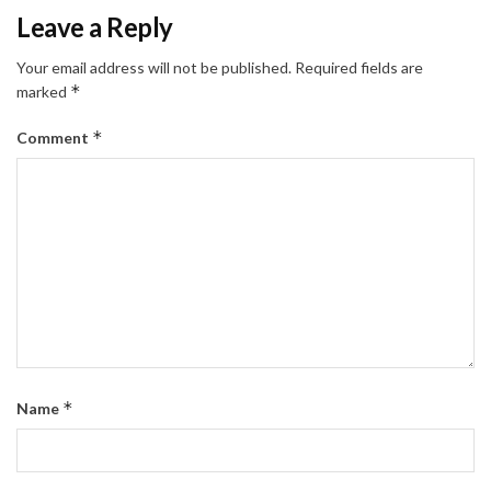
Leave a Reply
Your email address will not be published.
Required fields are
*
marked
*
Comment
*
Name