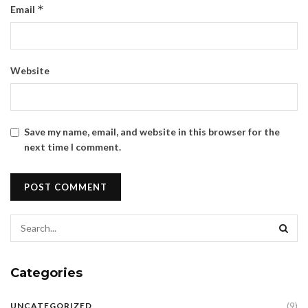
*
Email
Website
Save my name, email, and website in this browser for the
next time I comment.
Categories
(9)
UNCATEGORIZED