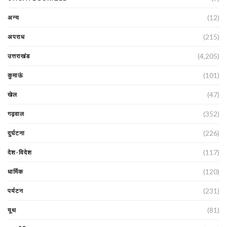
(12)
अन्य
(215)
अपराध
(4,205)
उत्तराखंड
(101)
कुमाऊं
(47)
खेल
(352)
गढ़वाल
(226)
दुर्घटना
(117)
देश-विदेश
(120)
धार्मिक
(231)
पर्यटन
(81)
यूथ