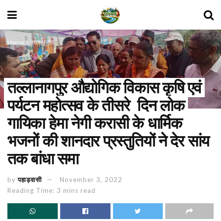
Home
रुद्रप्रयाग
तल्लानागपुर औद्योगिक विकास कृषि एवं
पर्यटन महोत्सव के तीसरे दिन लोक
गायिका हेमा नेगी करासी के धार्मिक
भजनों की शानदार प्रस्तुतियों ने देर सांय
तक बांधा समा
by
पहाड़वासी
November 3, 2022
Reading Time: 3 mins read