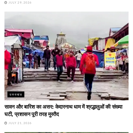
JULY 29, 2026
उत्तराखंड
सावन और बारिश का असर: केदारनाथ धाम में श्रद्धालुओं की संख्या
घटी, प्रशासन पूरी तरह मुस्तैद
JULY 21, 2026