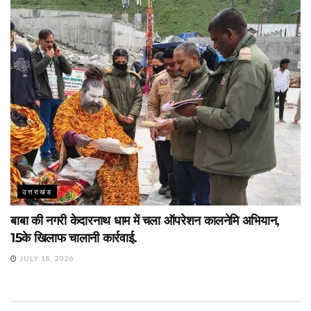
उत्तराखंड
बाबा की नगरी केदारनाथ धाम में चला ऑपरेशन कालनेमि अभियान,
15के खिलाफ चालानी कार्रवाई.
JULY 18, 2026