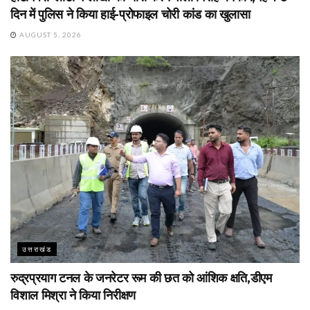
दिन में पुलिस ने किया हाई-प्रोफाइल चोरी कांड का खुलासा
AUGUST 5, 2026
उत्तराखंड
रुद्रप्रयाग टनल के जनरेटर रूम की छत को आंशिक क्षति,डीएम
विशाल मिश्रा ने किया निरीक्षण