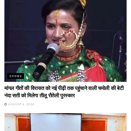
उत्तराखंड
मांगल गीतों की विरासत को नई पीढ़ी तक पहुंचाने वाली चमोली की बेटी
नंदा सती को मिलेगा तीलू रौतेली पुरस्कार
AUGUST 6, 2026