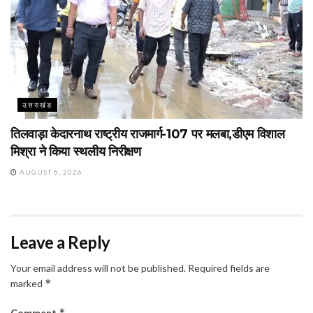
उत्तराखंड
तिलवाड़ा केदारनाथ राष्ट्रीय राजमार्ग-107 पर मलबा,डीएम विशाल
मिश्रा ने किया स्थलीय निरीक्षण
AUGUST 6, 2026
Leave a Reply
Your email address will not be published.
Required fields are
*
marked
*
Comment