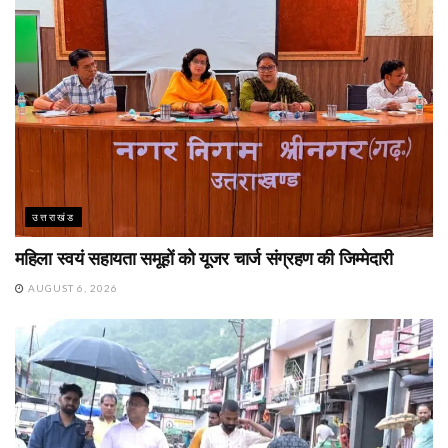
उत्तराखंड
महिला स्वयं सहायता समूहों को यूजर चार्ज संग्रहण की जिम्मेदारी
AUGUST 6, 2026