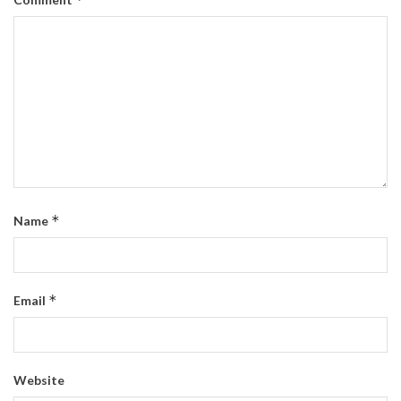
*
Name
*
Email
Website