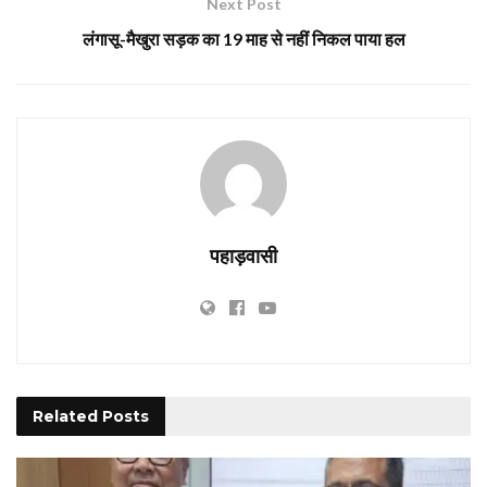
Next Post
लंगासू-मैखुरा सड़क का 19 माह से नहीं निकल पाया हल
पहाड़वासी
Related
Posts