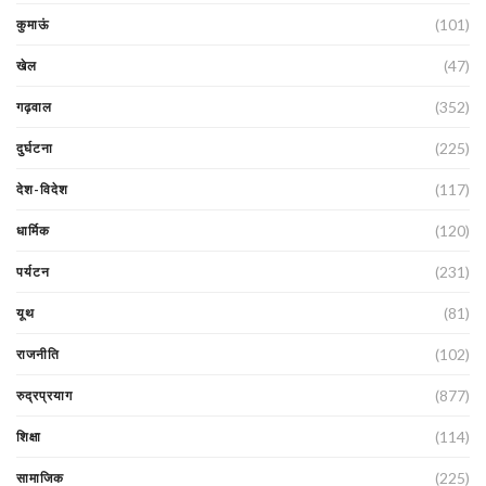
(101)
कुमाऊं
(47)
खेल
(352)
गढ़वाल
(225)
दुर्घटना
(117)
देश-विदेश
(120)
धार्मिक
(231)
पर्यटन
(81)
यूथ
(102)
राजनीति
(877)
रुद्रप्रयाग
(114)
शिक्षा
(225)
सामाजिक