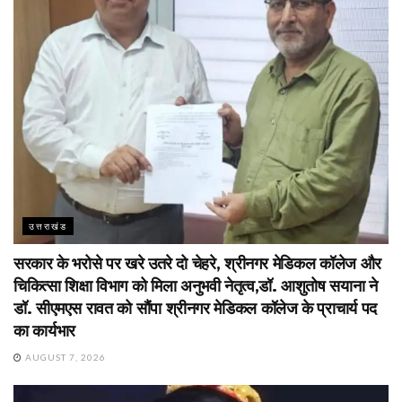
उत्तराखंड
सरकार के भरोसे पर खरे उतरे दो चेहरे, श्रीनगर मेडिकल कॉलेज और
चिकित्सा शिक्षा विभाग को मिला अनुभवी नेतृत्व,डॉ. आशुतोष सयाना ने
डॉ. सीएमएस रावत को सौंपा श्रीनगर मेडिकल कॉलेज के प्राचार्य पद
का कार्यभार
AUGUST 7, 2026