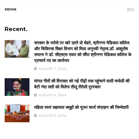
(85)
स्वास्थ्य
Recent.
सरकार के भरोसे पर खरे उतरे दो चेहरे, श्रीनगर मेडिकल कॉलेज
और चिकित्सा शिक्षा विभाग को मिला अनुभवी नेतृत्व,डॉ. आशुतोष
सयाना ने डॉ. सीएमएस रावत को सौंपा श्रीनगर मेडिकल कॉलेज के
प्राचार्य पद का कार्यभार
AUGUST 7, 2026
मांगल गीतों की विरासत को नई पीढ़ी तक पहुंचाने वाली चमोली की
बेटी नंदा सती को मिलेगा तीलू रौतेली पुरस्कार
AUGUST 6, 2026
महिला स्वयं सहायता समूहों को यूजर चार्ज संग्रहण की जिम्मेदारी
AUGUST 6, 2026