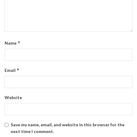
*
Name
*
Email
Website
Save my name, email, and website in this browser for the
next time I comment.