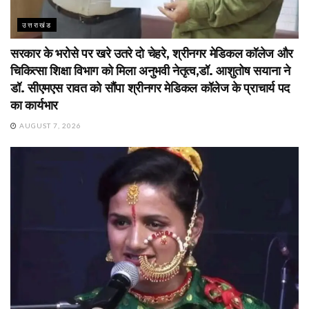
उत्तराखंड
सरकार के भरोसे पर खरे उतरे दो चेहरे, श्रीनगर मेडिकल कॉलेज और
चिकित्सा शिक्षा विभाग को मिला अनुभवी नेतृत्व,डॉ. आशुतोष सयाना ने
डॉ. सीएमएस रावत को सौंपा श्रीनगर मेडिकल कॉलेज के प्राचार्य पद
का कार्यभार
AUGUST 7, 2026