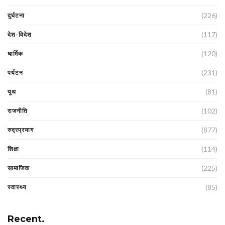
(226)
दुर्घटना
(117)
देश-विदेश
(120)
धार्मिक
(231)
पर्यटन
(81)
यूथ
(102)
राजनीति
(877)
रुद्रप्रयाग
(114)
शिक्षा
(225)
सामाजिक
(85)
स्वास्थ्य
Recent.