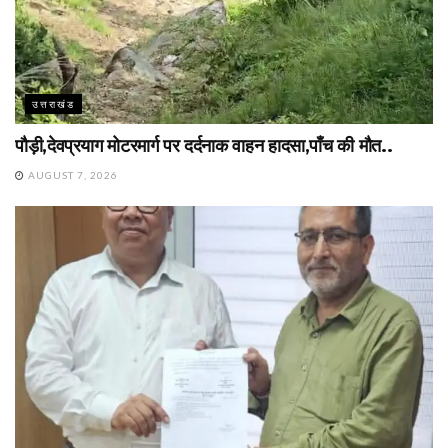
उत्तराखंड
पौड़ी,देवप्रयाग मोटरमार्ग पर दर्दनाक वाहन हादसा,पाँच की मौत..
AUGUST 7, 2026