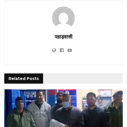
पहाड़वासी
Related
Posts