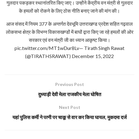
गुलदार पकड़कर स्थानांतरित किए जाए। उन्होंने केंद्रीय वन मंत्री से गुलदार
के हमलों को रोकने के लिए ठोस नीति बनाए जाने की मांग की।
आज संसद में नियम 377 के अन्तर्गत देवभूमि उत्तराखण्ड प्रदेश सहित गढ़वाल
लोकसभा क्षेत्र के विभन्न विकासखण्डों में बाघों द्वारा किए जा रहे हमलों की ओर
सरकार एवं वन मंत्री जी का ध्यान आकृष्ट किया।
pic.twitter.com/MT1wDur8Lv— Tirath Singh Rawat
(@TIRATHSRAWAT) December 15, 2022
Previous Post
दुध्याड़ी देवी मेला राजकीय मेला घोषित
Next Post
यहां पुलिस कर्मी ने पत्नी पर चाकू से वार कर किया घायल, मुकदमा दर्ज