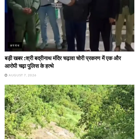
अपराध
बड़ी खबर :श्री बद्रीनाथ मंदिर चढ़ावा चोरी प्रकरण में एक और
आरोपी चढ़ा पुलिस के हत्थे
AUGUST 7, 2026