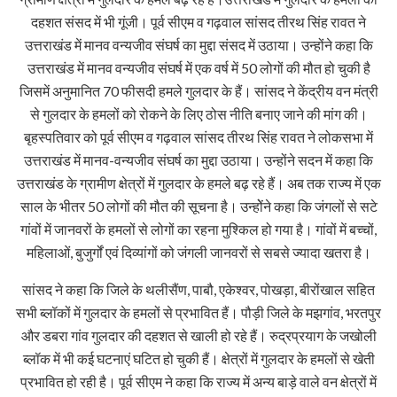
दहशत संसद में भी गूंजी। पूर्व सीएम व गढ़वाल सांसद तीरथ सिंह रावत ने
उत्तराखंड में मानव वन्यजीव संघर्ष का मुद्दा संसद में उठाया। उन्होंने कहा कि
उत्तराखंड में मानव वन्यजीव संघर्ष में एक वर्ष में 50 लोगों की मौत हो चुकी है
जिसमें अनुमानित 70 फीसदी हमले गुलदार के हैं। सांसद ने केंद्रीय वन मंत्री
से गुलदार के हमलों को रोकने के लिए ठोस नीति बनाए जाने की मांग की।
बृहस्पतिवार को पूर्व सीएम व गढ़वाल सांसद तीरथ सिंह रावत ने लोकसभा में
उत्तराखंड में मानव-वन्यजीव संघर्ष का मुद्दा उठाया। उन्होंने सदन में कहा कि
उत्तराखंड के ग्रामीण क्षेत्रों में गुलदार के हमले बढ़ रहे हैं। अब तक राज्य में एक
साल के भीतर 50 लोगों की मौत की सूचना है। उन्होेंने कहा कि जंगलों से सटे
गांवों में जानवरों के हमलों से लोगों का रहना मुश्किल हो गया है। गांवों में बच्चों,
महिलाओं, बुजुर्गों एवं दिव्यांगों को जंगली जानवरों से सबसे ज्यादा खतरा है।
सांसद ने कहा कि जिले के थलीसैंण, पाबौ, एकेश्वर, पोखड़ा, बीरोंखाल सहित
सभी ब्लॉकों में गुलदार के हमलों से प्रभावित हैं। पौड़ी जिले के मझगांव, भरतपुर
और डबरा गांव गुलदार की दहशत से खाली हो रहे हैं। रुद्रप्रयाग के जखोली
ब्लॉक में भी कई घटनाएं घटित हो चुकी हैं। क्षेत्रों में गुलदार के हमलों से खेती
प्रभावित हो रही है। पूर्व सीएम ने कहा कि राज्य में अन्य बाड़े वाले वन क्षेत्रों में