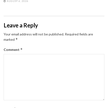
AUGUST 6, 2026
Leave a Reply
Your email address will not be published.
Required fields are
*
marked
*
Comment