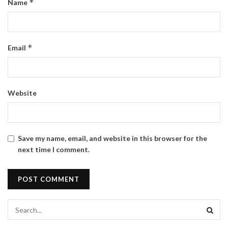
*
Name
*
Email
Website
Save my name, email, and website in this browser for the
next time I comment.