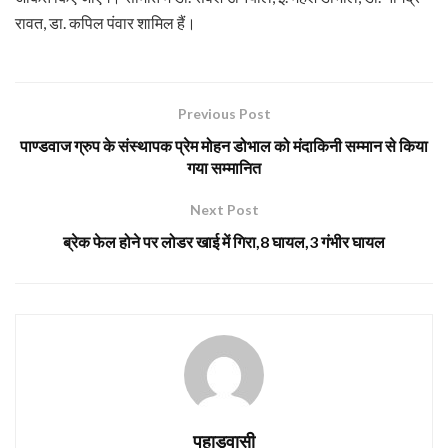
रावत, डा. कपिल पंवार शामिल हैं।
Previous Post
पाण्डवाज ग्रुप के संस्थापक प्रेम मोहन डोभाल को मंदाकिनी सम्मान से किया
गया सम्मानित
Next Post
ब्रेक फेल होने पर लोडर खाई में गिरा,8 घायल,3 गंभीर घायल
पहाड़वासी