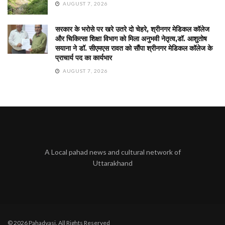
AUGUST 7, 2026
सरकार के भरोसे पर खरे उतरे दो चेहरे, श्रीनगर मेडिकल कॉलेज
और चिकित्सा शिक्षा विभाग को मिला अनुभवी नेतृत्व,डॉ. आशुतोष
सयाना ने डॉ. सीएमएस रावत को सौंपा श्रीनगर मेडिकल कॉलेज के
प्राचार्य पद का कार्यभार
AUGUST 7, 2026
A Local pahad news and cultural network of
Uttarakhand
© 2026 Pahadvasi. All Rights Reserved