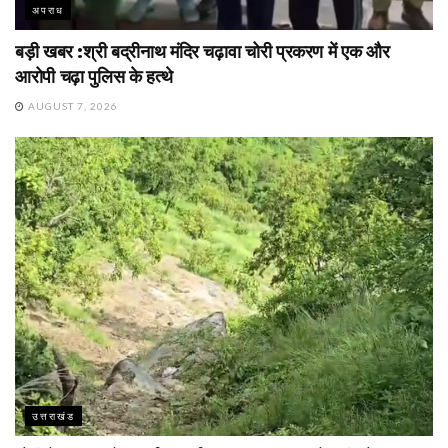
अपराध
बड़ी खबर :श्री बद्रीनाथ मंदिर चढ़ावा चोरी प्रकरण में एक और
आरोपी चढ़ा पुलिस के हत्थे
AUGUST 7, 2026
उत्तराखंड