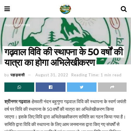
Home
उत्तराखंड
गढ़वाल विवि की स्थापना के 50 वर्षों की
यात्रा का होगा अभिलेखीकरण
by
पहाड़वासी
August 31, 2022
Reading Time: 1 min read
श्रीनगर गढ़वाल
-हेमवती नंदन बहुगुणा गढ़वाल विवि की स्थापना के स्वर्ण जयंती
वर्ष पर विवि की स्थापना के 50 वर्षों की यात्रा का अभिलेखीकरण किया
जाएगा। इसके लिए विवि द्वारा अभिलेखकीकरण समिति का गठन किया गया है।
समिति द्वारा विवि की स्थापना के लिए आम जनमानस द्वारा किए गए संघर्षों से