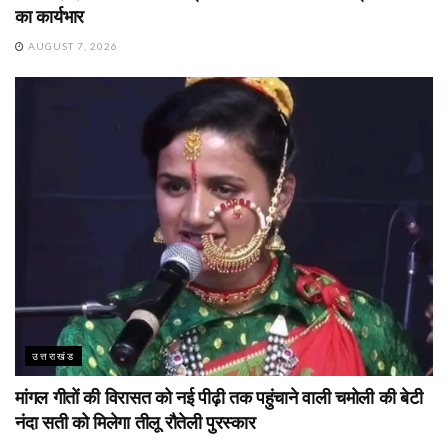
का कार्यभार
AUGUST 7, 2026
उत्तराखंड
मांगल गीतों की विरासत को नई पीढ़ी तक पहुंचाने वाली चमोली की बेटी
नंदा सती को मिलेगा तीलू रौतेली पुरस्कार