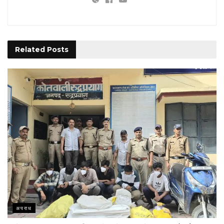
Related
Posts
अपराध