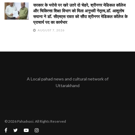
सरकार के भरोसे पर खरे उतरे दो चेहरे, श्रीनगर मेडिकल कॉलेज
और चिकित्सा शिक्षा विभाग को मिला अनुभवी नेतृत्व,डॉ. आशुतोष
सयाना ने डॉ. सीएमएस रावत को सौंपा श्रीनगर मेडिकल कॉलेज के
प्राचार्य पद का कार्यभार
AUGUST 7, 2026
A Local pahad news and cultural network of
Uttarakhand
© 2026 Pahadvasi. All Rights Reserved