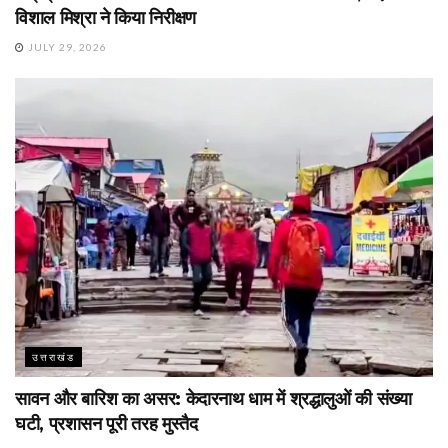
विशाल मिश्रा ने किया निरीक्षण
JULY 29, 2026
उत्तराखंड
सावन और बारिश का असर: केदारनाथ धाम में श्रद्धालुओं की संख्या
घटी, प्रशासन पूरी तरह मुस्तैद