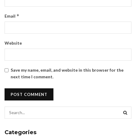
*
Email
Website
Save my name, email, and website in this browser for the
next time I comment.
Categories