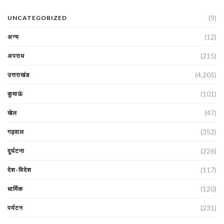
(9)
UNCATEGORIZED
(12)
अन्य
(215)
अपराध
(4,205)
उत्तराखंड
(101)
कुमाऊं
(47)
खेल
(352)
गढ़वाल
(226)
दुर्घटना
(117)
देश-विदेश
(120)
धार्मिक
(231)
पर्यटन