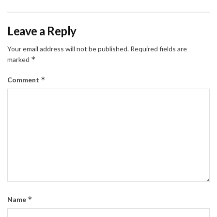
Leave a Reply
Your email address will not be published.
Required fields are
*
marked
*
Comment
*
Name