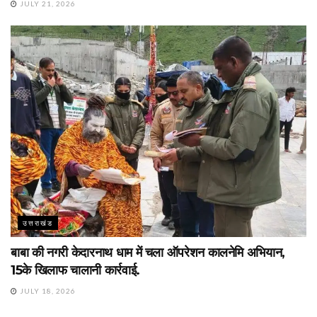
JULY 21, 2026
उत्तराखंड
बाबा की नगरी केदारनाथ धाम में चला ऑपरेशन कालनेमि अभियान,
15के खिलाफ चालानी कार्रवाई.
JULY 18, 2026