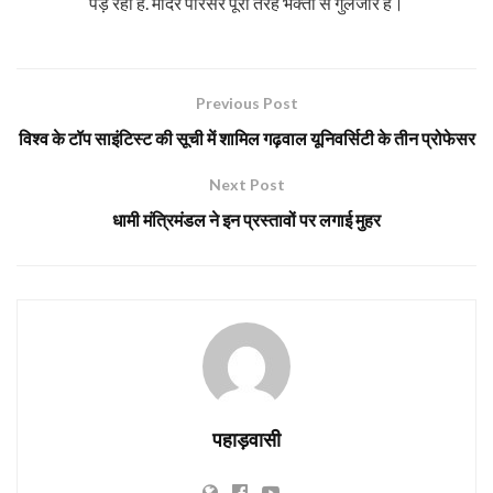
पड़ रहा है. मंदिर परिसर पूरी तरह भक्तों से गुलजार है।
Previous Post
विश्व के टॉप साइंटिस्ट की सूची में शामिल गढ़वाल यूनिवर्सिटी के तीन प्रोफेसर
Next Post
धामी मंत्रिमंडल ने इन प्रस्तावों पर लगाई मुहर
पहाड़वासी