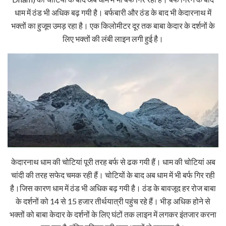
धाम में ठंड भी अधिक बढ़ गयी है। बर्फबारी और ठंड के बाद भी केदारनाथ में
भक्तों का हुजूम उमड़ रहा है। एक किलोमीटर दूर तक बाबा केदार के दर्शनों के
लिए भक्तों की लंबी लाइन लगी हुई है।
केदारनाथ धाम की चोटियां पूरी तरह बर्फ से ढक गयी हैं। धाम की चोटियां अब
चांदी की तरह सफेद चमक रही हैं। चोटियों के बाद अब धाम में भी बर्फ गिर रही
है।जिस कारण धाम में ठंड भी अधिक बढ़ गयी है। ठंड के बावजूद हर रोज बाबा
के दर्शनों को 14 से 15 हजार तीर्थयात्री पहुंच रहे हैं। भीड़ अधिक होने से
भक्तों को बाबा केदार के दर्शनों के लिए घंटों तक लाइन में लगकर इंतजार करना