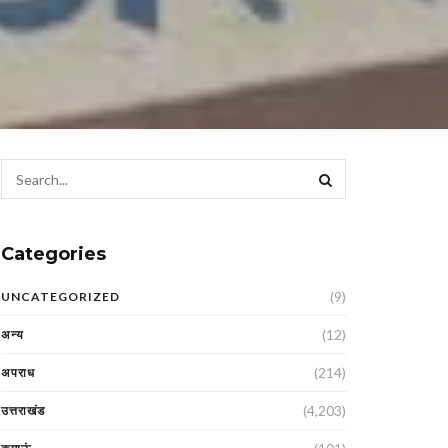
Categories
(9)
UNCATEGORIZED
(12)
अन्य
(214)
अपराध
(4,203)
उत्तराखंड