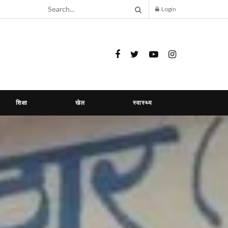
Login
शिक्षा
खेल
स्वास्थ्य