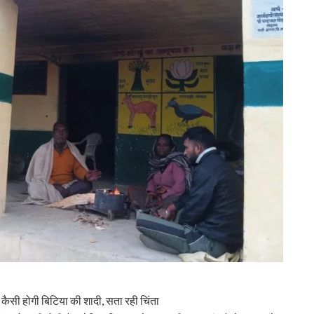
कैसी होगी बिटिया की शादी, सता रही चिंता