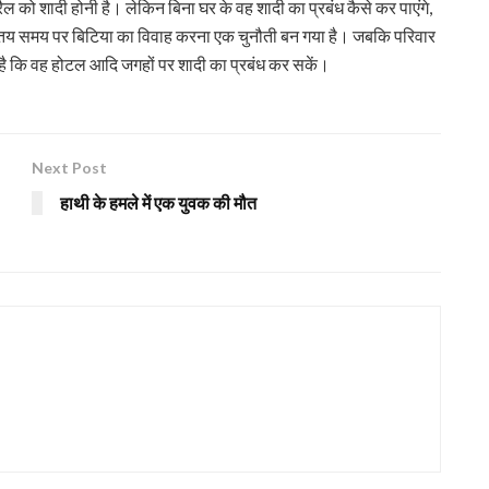
 को शादी होनी है। लेकिन बिना घर के वह शादी का प्रबंध कैसे कर पाएंगे,
िए तय समय पर बिटिया का विवाह करना एक चुनौती बन गया है। जबकि परिवार
 है कि वह होटल आदि जगहों पर शादी का प्रबंध कर सकें।
Next Post
हाथी के हमले में एक युवक की मौत