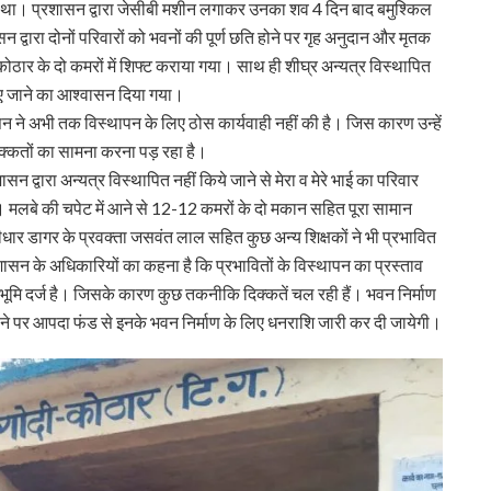
या था। प्रशासन द्वारा जेसीबी मशीन लगाकर उनका शव 4 दिन बाद बमुश्किल
वारा दोनों परिवारों को भवनों की पूर्ण छति होने पर गृह अनुदान और मृतक
ोठार के दो कमरों में शिफ्ट कराया गया। साथ ही शीघ्र अन्यत्र विस्थापित
 जाने का आश्वासन दिया गया।
 ने अभी तक विस्थापन के लिए ठोस कार्यवाही नहीं की है। जिस कारण उन्हें
िक्कतों का सामना करना पड़ रहा है।
 द्वारा अन्यत्र विस्थापित नहीं किये जाने से मेरा व मेरे भाई का परिवार
ा है। मलबे की चपेट में आने से 12-12 कमरों के दो मकान सहित पूरा सामान
र डागर के प्रवक्ता जसवंत लाल सहित कुछ अन्य शिक्षकों ने भी प्रभावित
शासन के अधिकारियों का कहना है कि प्रभावितों के विस्थापन का प्रस्ताव
मि दर्ज है। जिसके कारण कुछ तकनीकि दिक्कतें चल रही हैं। भवन निर्माण
ये जाने पर आपदा फंड से इनके भवन निर्माण के लिए धनराशि जारी कर दी जायेगी।