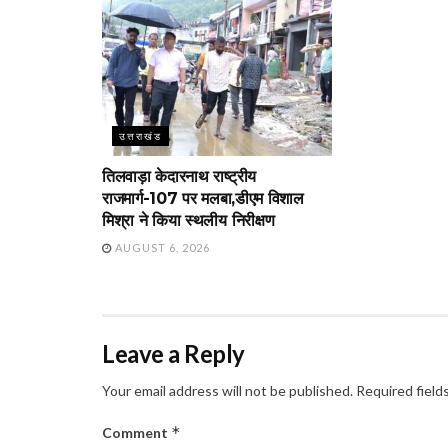
उत्तराखंड
तिलवाड़ा केदारनाथ राष्ट्रीय
राजमार्ग-107 पर मलबा,डीएम विशाल
मिश्रा ने किया स्थलीय निरीक्षण
AUGUST 6, 2026
Leave a Reply
Your email address will not be published.
Required field
*
Comment