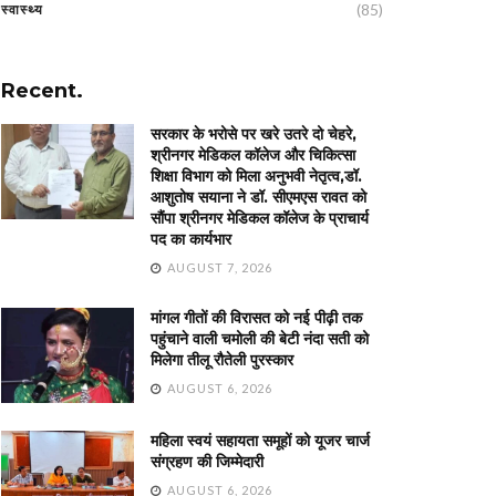
(85)
स्वास्थ्य
Recent.
सरकार के भरोसे पर खरे उतरे दो चेहरे,
श्रीनगर मेडिकल कॉलेज और चिकित्सा
शिक्षा विभाग को मिला अनुभवी नेतृत्व,डॉ.
आशुतोष सयाना ने डॉ. सीएमएस रावत को
सौंपा श्रीनगर मेडिकल कॉलेज के प्राचार्य
पद का कार्यभार
AUGUST 7, 2026
मांगल गीतों की विरासत को नई पीढ़ी तक
पहुंचाने वाली चमोली की बेटी नंदा सती को
मिलेगा तीलू रौतेली पुरस्कार
AUGUST 6, 2026
महिला स्वयं सहायता समूहों को यूजर चार्ज
संग्रहण की जिम्मेदारी
AUGUST 6, 2026