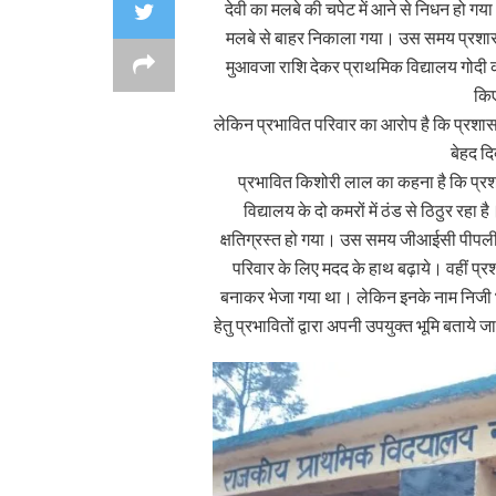
देवी का मलबे की चपेट में आने से निधन हो ग
मलबे से बाहर निकाला गया। उस समय प्रशासन द्
मुआवजा राशि देकर प्राथमिक विद्यालय गोदी क
किए
लेकिन प्रभावित परिवार का आरोप है कि प्रशासन
बेहद द
प्रभावित किशोरी लाल का कहना है कि प्रशासन
विद्यालय के दो कमरों में ठंड से ठिठुर रह
क्षतिग्रस्त हो गया। उस समय जीआईसी पीपलीधा
परिवार के लिए मदद के हाथ बढ़ाये। वहीं प्र
बनाकर भेजा गया था। लेकिन इनके नाम निजी भू
हेतु प्रभावितों द्वारा अपनी उपयुक्त भूमि बता