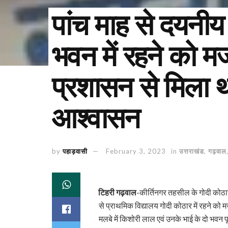
पांच माह से दयनीय स
भवन में रहने को म
प्रशासन से मिला 
आश्वासन
by
पहाड़वासी
February 3, 2023
in
उत्तराखंड
,
गढ़वाल
टिहरी गढ़वाल
-कीर्तिनगर तहसील के गोदी कोठा
से प्राथमिक विद्यालय गोदी कोठार में रहने को 
मलबे में किशोरी लाल एवं उनके भाई के दो भवन पूर