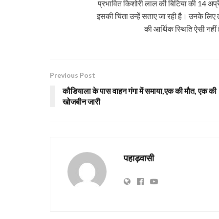
प्रभावित किशोरी लाल की बिटिया की 14 अप्रैल
इसकी चिंता उन्हें सताए जा रही है। उनके ल
की आर्थिक स्थिति ऐसी नहीं
Previous Post
कौडियाला के पास वाहन गंगा में समाया,एक की मौत, एक की
खोजबीन जारी
पहाड़वासी