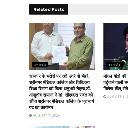
Related
Posts
उत्तराखंड
उत्तराखंड
सरकार के भरोसे पर खरे उतरे दो चेहरे,
मांगल गीतों की
श्रीनगर मेडिकल कॉलेज और चिकित्सा
पहुंचाने वाली 
शिक्षा विभाग को मिला अनुभवी नेतृत्व,डॉ.
मिलेगा तीलू रौत
आशुतोष सयाना ने डॉ. सीएमएस रावत को
AUGUST 6, 
सौंपा श्रीनगर मेडिकल कॉलेज के प्राचार्य
पद का कार्यभार
AUGUST 7, 2026