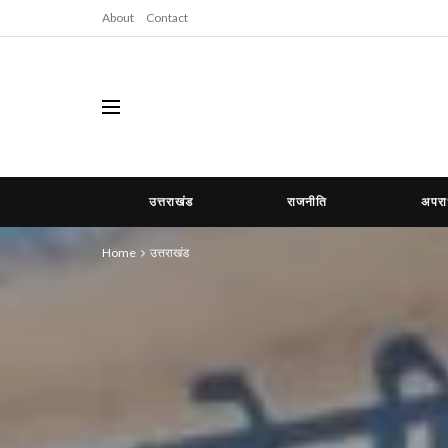
About
Contact
उत्तराखंड
राजनीति
अपर
Home
उत्तराखंड