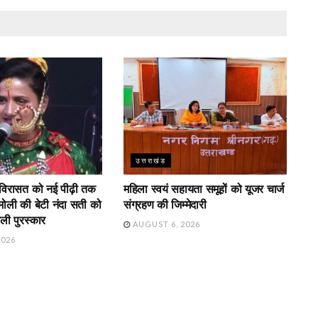
उत्तराखंड
 विरासत को नई पीढ़ी तक
महिला स्वयं सहायता समूहों को यूजर चार्ज
चमोली की बेटी नंदा सती को
संग्रहण की जिम्मेदारी
ेली पुरस्कार
AUGUST 6, 2026
2026