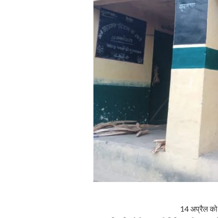
14 अप्रैल को 