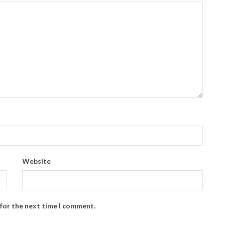
Website
 for the next time I comment.