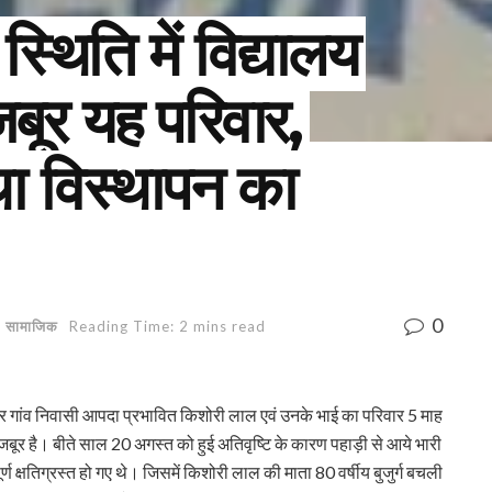
्थिति में विद्यालय
जबूर यह परिवार,
था विस्थापन का
0
,
सामाजिक
Reading Time: 2 mins read
र गांव निवासी आपदा प्रभावित किशोरी लाल एवं उनके भाई का परिवार 5 माह
मजबूर है। बीते साल 20 अगस्त को हुई अतिवृष्टि के कारण पहाड़ी से आये भारी
्ण क्षतिग्रस्त हो गए थे। जिसमें किशोरी लाल की माता 80 वर्षीय बुजुर्ग बचली