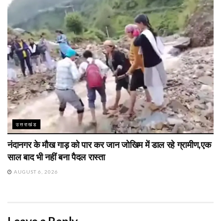
उत्तराखंड
नंदानगर के मौख गाड़ को पार कर जान जोखिम में डाल रहे ग्रामीण,एक
साल बाद भी नहीं बना पैदल रास्ता
AUGUST 6, 2026