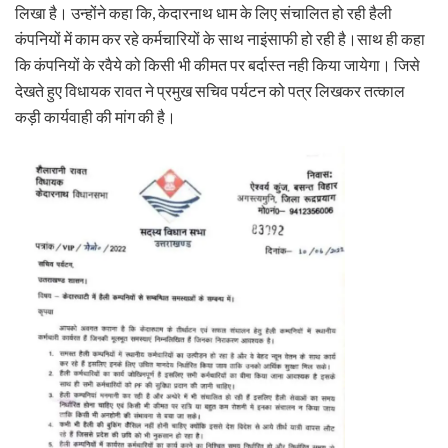
लिखा है। उन्होंने कहा कि, केदारनाथ धाम के लिए संचालित हो रही हैली
कंपनियों में काम कर रहे कर्मचारियों के साथ नाइंसाफी हो रही है।साथ ही कहा
कि कंपनियों के रवैये को किसी भी कीमत पर बर्दास्त नही किया जायेगा। जिसे
देखते हुए विधायक रावत ने प्रमुख सचिव पर्यटन को पत्र लिखकर तत्काल
कड़ी कार्यवाही की मांग की है।