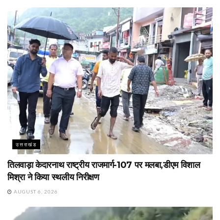
उत्तराखंड
तिलवाड़ा केदारनाथ राष्ट्रीय राजमार्ग-107 पर मलबा,डीएम विशाल
मिश्रा ने किया स्थलीय निरीक्षण
AUGUST 6, 2026