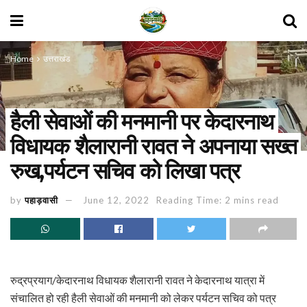
Home
उत्तराखंड
हैली सेवाओं की मनमानी पर केदारनाथ
विधायक शैलारानी रावत ने अपनाया सख्त
रुख,पर्यटन सचिव को लिखा पत्र
by
पहाड़वासी
June 12, 2022
Reading Time: 2 mins read
रुद्रप्रयाग/केदारनाथ विधायक शैलारानी रावत ने केदारनाथ यात्रा में
संचालित हो रही हैली सेवाओं की मनमानी को लेकर पर्यटन सचिव को पत्र