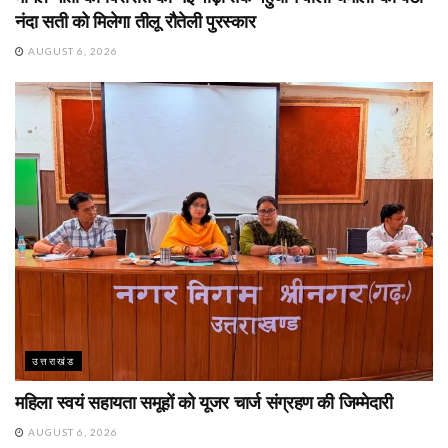
नंदा सती को मिलेगा तीलू रौतेली पुरस्कार
AUGUST 6, 2026
उत्तराखंड
महिला स्वयं सहायता समूहों को यूजर चार्ज संग्रहण की जिम्मेदारी
AUGUST 6, 2026