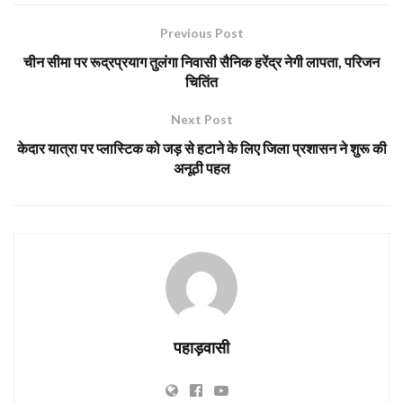
Previous Post
चीन सीमा पर रूद्रप्रयाग तुलंगा निवासी सैनिक हरेंद्र नेगी लापता, परिजन
चितिंत
Next Post
केदार यात्रा पर प्लास्टिक को जड़ से हटाने के लिए जिला प्रशासन ने शुरू की
अनूठी पहल
पहाड़वासी