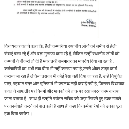
विधायक रावत ने कहा कि, हैली कम्पनिया स्थानीय लोगों की जमीन से हेली
सेवाएं चला रहे हैं और बड़ा मुनाफा कमा रहे हैं, लेकिन उन्हीं स्थानीय लोगों को
कम्पनी ने नौकरी तो दी है मगर उन्हें नाममात्र का मानदेय दिया जा रहा है ,
कर्मचारियों का अभी तक बीमा भी नहीं कराया गया है,उनसे ओवर टाइम कार्य
कराया जा रहा है लेकिन उसका भी कोई पैसा नही दिया जा रहा है, उन्हें नियुक्ति
पत्र, पहचान पत्र और यूनिफार्म भी उपलब्ध नही कराई गयी है, जिसपर विधायक
रावत ने साफतौर पर नियमों और मानको को ताक पर रख जबरन काम कराया
जाना बताया है।साथ ही उन्होंने पर्यटन सचिव को पत्र लिखते हुए उक्त मामले
पर कार्यवाही करने की बात कही है साथ ही कहा कि कर्मचारियों को उनका पूरा
हक दिया जायेगा।