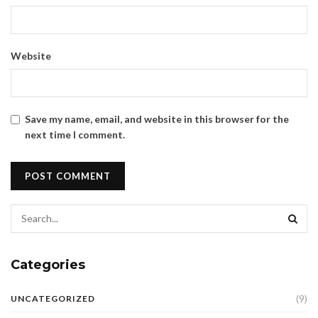
Website
Save my name, email, and website in this browser for the
next time I comment.
Categories
(9)
UNCATEGORIZED