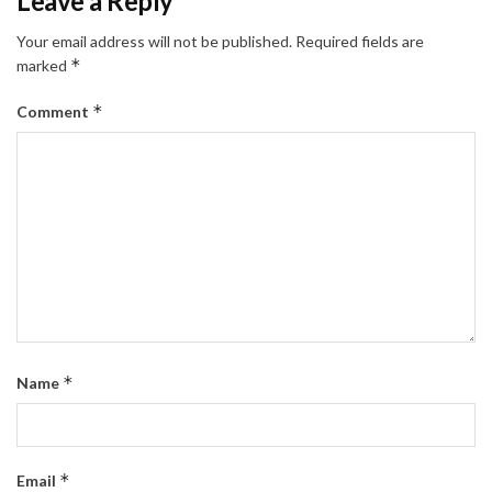
Leave a Reply
Your email address will not be published.
Required fields are
*
marked
*
Comment
*
Name
*
Email