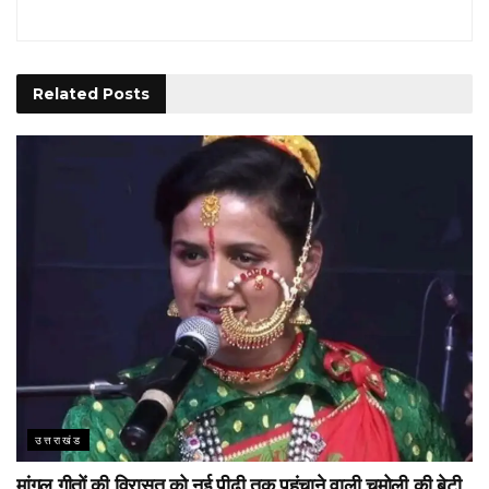
Related
Posts
उत्तराखंड
मांगल गीतों की विरासत को नई पीढ़ी तक पहुंचाने वाली चमोली की बेटी