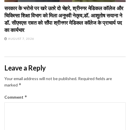
सरकार के भरोसे पर खरे उतरे दो चेहरे, श्रीनगर मेडिकल कॉलेज और
चिकित्सा शिक्षा विभाग को मिला अनुभवी नेतृत्व,डॉ. आशुतोष सयाना ने
डॉ. सीएमएस रावत को सौंपा श्रीनगर मेडिकल कॉलेज के प्राचार्य पद
का कार्यभार
AUGUST 7, 2026
Leave a Reply
Your email address will not be published.
Required fields are
*
marked
*
Comment