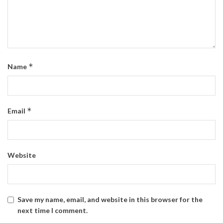
*
Name
*
Email
Website
Save my name, email, and website in this browser for the
next time I comment.