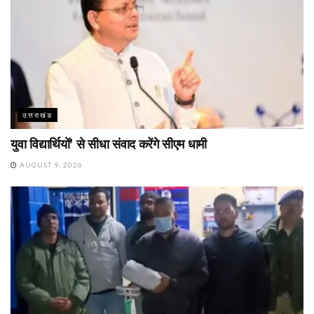
उत्तराखंड
युवा विद्यार्थियों’ से सीधा संवाद करेंगे सीएम धामी
AUGUST 9, 2026