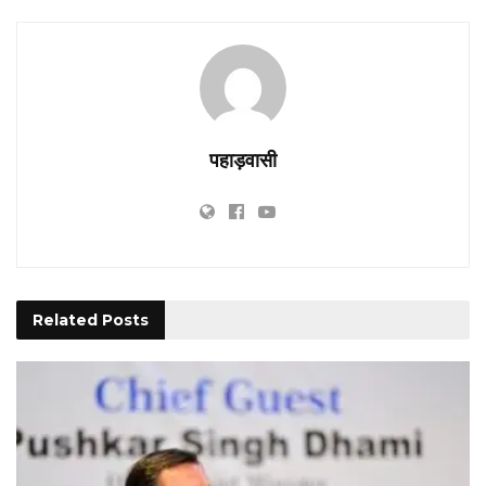
पहाड़वासी
Related
Posts