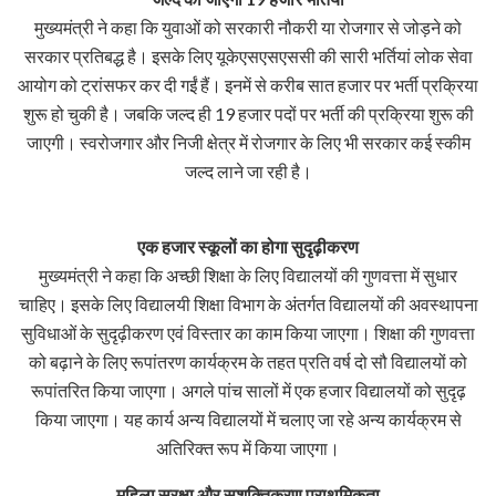
मुख्यमंत्री ने कहा कि युवाओं को सरकारी नौकरी या रोजगार से जोड़ने को
सरकार प्रतिबद्ध है। इसके लिए यूकेएसएसएससी की सारी भर्तियां लोक सेवा
आयोग को ट्रांसफर कर दी गईं हैं। इनमें से करीब सात हजार पर भर्ती प्रक्रिया
शुरू हो चुकी है। जबकि जल्द ही 19 हजार पदों पर भर्ती की प्रक्रिया शुरू की
जाएगी। स्वरोजगार और निजी क्षेत्र में रोजगार के लिए भी सरकार कई स्कीम
जल्द लाने जा रही है।
एक हजार स्कूलों का होगा सुदृढ़ीकरण
मुख्यमंत्री ने कहा कि अच्छी शिक्षा के लिए विद्यालयों की गुणवत्ता में सुधार
चाहिए। इसके लिए विद्यालयी शिक्षा विभाग के अंतर्गत विद्यालयों की अवस्थापना
सुविधाओं के सुदृढ़ीकरण एवं विस्तार का काम किया जाएगा। शिक्षा की गुणवत्ता
को बढ़ाने के लिए रूपांतरण कार्यक्रम के तहत प्रति वर्ष दो सौ विद्यालयों को
रूपांतरित किया जाएगा। अगले पांच सालों में एक हजार विद्यालयों को सुदृढ़
किया जाएगा। यह कार्य अन्य विद्यालयों में चलाए जा रहे अन्य कार्यक्रम से
अतिरिक्त रूप में किया जाएगा।
महिला सुरक्षा और सशक्तिकरण प्राथमिकता