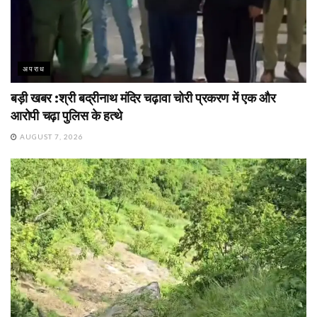
अपराध
बड़ी खबर :श्री बद्रीनाथ मंदिर चढ़ावा चोरी प्रकरण में एक और
आरोपी चढ़ा पुलिस के हत्थे
AUGUST 7, 2026