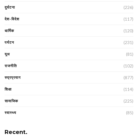
(226)
दुर्घटना
(117)
देश-विदेश
(120)
धार्मिक
(231)
पर्यटन
(81)
यूथ
(102)
राजनीति
(877)
रुद्रप्रयाग
(114)
शिक्षा
(225)
सामाजिक
(85)
स्वास्थ्य
Recent.