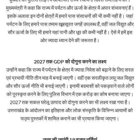
मुख्यमंत्री ने कहा कि राज्य में पर्यटन और ऊर्जा के क्षेत्र में अपार संभावनाएं हैं।
इसके अलावा इन दोनों क्षेत्रों में हमारे पास संसाधनों की भी कमी नहीं है। जहां
पर्यटन के लिए हमारे पास तमाम खूबसूरत जगहें उपलब्ध हैं, वहीं जल विद्युत और
सौर ऊर्जा के लिए भी हमारे यहां पानी और धूप की कमी नहीं है। ऐसे में हमें इस
ओर ज्यादा ध्यान देने की जरूरत है।
2027 तक GDP को दोगुना करने का लक्ष्य
उन्होंने कहा कि राज्य में पर्यटन के क्षेत्र में ज्यादा निवेश को बढ़ाने के लिए सरल
एवं प्रभावी नीति तीन माह में बनाई जाएगी। वहीं एक सरलीकृत लघु जल विद्युत
और सौर ऊर्जा नीति भी बनाई जाएगी। इनामी बदमाशों को पकड़वाने वाले लोगों
को पुरस्कृत करने के लिए पुलिस विभाग में एक करोड़ का कोष बनाया जाएगा।
2027 तक सकल घरेलू उत्पाद को दोगुना करने का भी लक्ष्य रखा गया है।
उत्तराखंड के आंदोलन का इतिहास और लोक संस्कृति के विभिन्न आयामों को
पाठ्य पुस्तकों में शामिल कराने का भी प्रयास किया जाएगा।
जल्द की जाएंगी 19 हजार भर्तियां