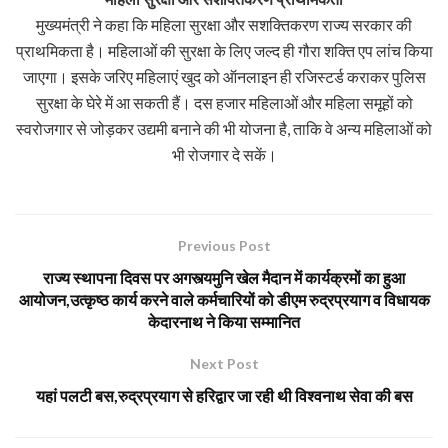
मुख्यमंत्री ने कहा कि महिला सुरक्षा और सशक्तिकरण राज्य सरकार की
प्राथमिकता है। महिलाओं की सुरक्षा के लिए जल्द ही गौरा शक्ति एप लांच किया
जाएगा। इसके जरिए महिलाएं खुद को ऑनलाइन ही रजिस्टर्ड कराकर पुलिस
सुरक्षा के घेरे में आ सकती हैं। दस हजार महिलाओं और महिला समूहों को
स्वरोजगार से जोड़कर उद्यमी बनाने की भी योजना है, ताकि वे अन्य महिलाओं को
भी रोजगार दे सकें।
Previous Post
राज्य स्थापना दिवस पर अगस्त्यमुनि खेल मैदान में कार्यक्रमों का हुआ
आयोजन,उत्कृष्ठ कार्य करने वाले कर्मचारियों को डीएम रुद्रप्रयाग व विधायक
केदारनाथ ने किया सम्मानित
Next Post
यहां पलटी बस,रुद्रप्रयाग से हरिद्वार जा रही थी विश्वनाथ सेवा की बस