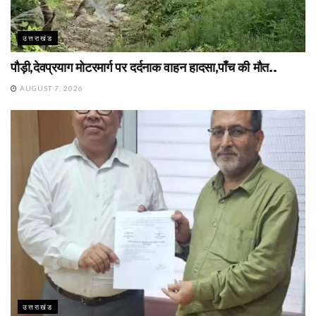
उत्तराखंड
पौड़ी,देवप्रयाग मोटरमार्ग पर दर्दनाक वाहन हादसा,पाँच की मौत..
AUGUST 7, 2026
उत्तराखंड