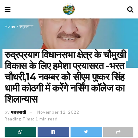
Home
रुद्रप्रयाग
रुद्रप्रयाग विधानसभा क्षेत्र के चौमुखी
विकास के लिए हमेशा प्रयासरत -भरत
चौधरी,14 नवम्बर को सीएम पुष्कर सिंह
धामी कोठगी में करेंगे नर्सिंग कॉलेज का
शिलान्यास
by
पहाड़वासी
November 12, 2022
Reading Time: 1 min read