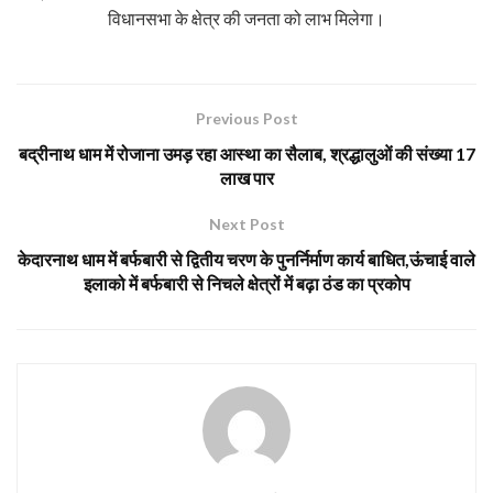
विधानसभा के क्षेत्र की जनता को लाभ मिलेगा।
Previous Post
बद्रीनाथ धाम में रोजाना उमड़ रहा आस्था का सैलाब, श्रद्धालुओं की संख्या 17
लाख पार
Next Post
केदारनाथ धाम में बर्फबारी से द्वितीय चरण के पुनर्निर्माण कार्य बाधित,ऊंचाई वाले
इलाको में बर्फबारी से निचले क्षेत्रों में बढ़ा ठंड का प्रकोप