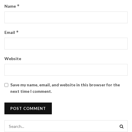
*
Name
*
Email
Website
Save my name, email, and website in this browser for the
next time I comment.