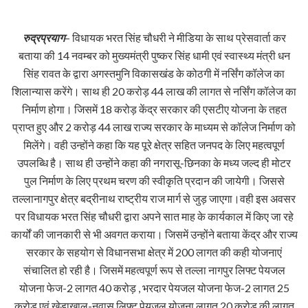
रुद्रप्रयाग
– विधायक भरत सिंह चौधरी ने मीडिया के साथ प्रेसवार्ता कर
बताया की 14 नवम्बर को मुख्यमंत्री पुष्कर सिंह धामी एवं स्वास्थ्य मंत्री धन
सिंह रावत के द्वारा अगस्तमुनि विकासखंड के कोठगी में नर्सिंग कॉलेज का
शिलान्यास करेंगे। साथ ही 20 करोड़ 44 लाख की लागत से नर्सिंग कॉलेज का
निर्माण होगा। जिसमें 18 करोड़ केंद्र सरकार की एसटीए योजना के तहत
प्राप्त हुए और 2 करोड़ 44 लाख राज्य सरकार के माध्यम से कॉलेज निर्माण को
मिलेंगे। वही उन्होंने कहा कि यह पूरे क्षेत्र सहित जनपद के लिए महत्वपूर्ण
उपलब्धि है। साथ ही उन्होंने कहा की नगरासू-छिनका के मध्य जल्द ही मोटर
पुल निर्माण के लिए प्रथम चरण की स्वीकृति प्रदान की जायेगी। जिससे
तल्लानागपुर क्षेत्र बद्रीनाथ राष्ट्रीय राज मार्ग से जुड़ जाएगा।वही इस अवसर
पर विधायक भरत सिंह चौधरी द्वारा अपने सात माह के कार्यकाल में किए जा रहे
कार्यों की जानकारी से भी अवगत कराया। जिसमें उन्होंने बताया केंद्र और राज्य
सरकार के सहयोग से विधानसभा क्षेत्र में 200 लागत की कही योजनाएं
संचालित हो रही है। जिसमें महत्वपूर्ण रूप से तल्ला नागपुर लिफ्ट पेयजल
योजना फेज-2 लागत 40 करोड़ , भरदार पेयजल योजना फेज-2 लागत 25
करोड़ एवं खेड़ाखाल-नवासू लिफ्ट पेयजल योजना लागत 20 करोड़ की लागत