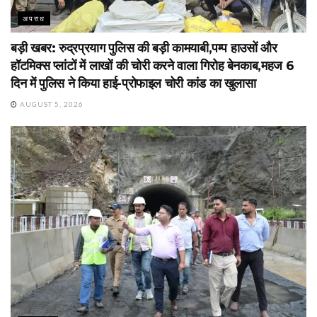
अपराध
बड़ी खबर: रुद्रप्रयाग पुलिस की बड़ी कामयाबी,पम्प हाउसों और
हॉटमिक्स प्लांटों में लाखों की चोरी करने वाला गिरोह बेनकाब,महज 6
दिन में पुलिस ने किया हाई-प्रोफाइल चोरी कांड का खुलासा
AUGUST 5, 2026