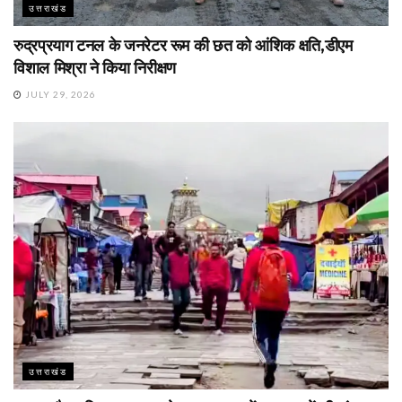
उत्तराखंड
रुद्रप्रयाग टनल के जनरेटर रूम की छत को आंशिक क्षति,डीएम
विशाल मिश्रा ने किया निरीक्षण
JULY 29, 2026
उत्तराखंड