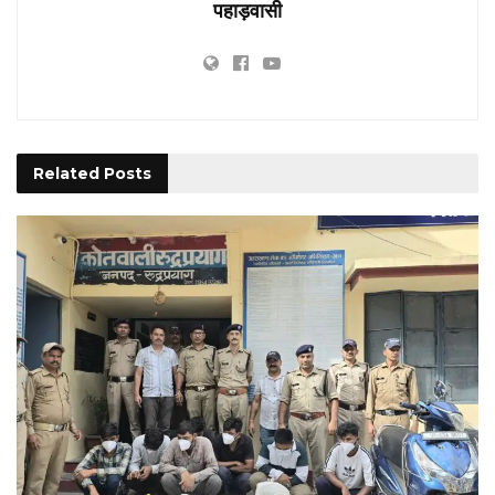
पहाड़वासी
Related
Posts