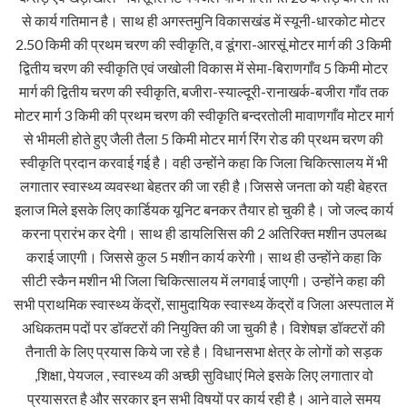
से कार्य गतिमान है। साथ ही अगस्तमुनि विकासखंड में स्यूनी-धारकोट मोटर
2.50 किमी की प्रथम चरण की स्वीकृति, व डूंगरा-आरसूं मोटर मार्ग की 3 किमी
द्वितीय चरण की स्वीकृति एवं जखोली विकास में सेमा-बिराणगाँव 5 किमी मोटर
मार्ग की द्वितीय चरण की स्वीकृति, बजीरा-स्याल्दूरी-रानाखर्क-बजीरा गाँव तक
मोटर मार्ग 3 किमी की प्रथम चरण की स्वीकृति बन्दरतोली मावाणगाँव मोटर मार्ग
से भीमली होते हुए जैली तैला 5 किमी मोटर मार्ग रिंग रोड की प्रथम चरण की
स्वीकृति प्रदान करवाई गई है। वही उन्होंने कहा कि जिला चिकित्सालय में भी
लगातार स्वास्थ्य व्यवस्था बेहतर की जा रही है।जिससे जनता को यही बेहरत
इलाज मिले इसके लिए कार्डियक यूनिट बनकर तैयार हो चुकी है। जो जल्द कार्य
करना प्रारंभ कर देगी। साथ ही डायलिसिस की 2 अतिरिक्त मशीन उपलब्ध
कराई जाएगी। जिससे कुल 5 मशीन कार्य करेगी। साथ ही उन्होंने कहा कि
सीटी स्कैन मशीन भी जिला चिकित्सालय में लगवाई जाएगी। उन्होंने कहा की
सभी प्राथमिक स्वास्थ्य केंद्रों, सामुदायिक स्वास्थ्य केंद्रों व जिला अस्पताल में
अधिकतम पदों पर डॉक्टरों की नियुक्ति की जा चुकी है। विशेषज्ञ डॉक्टरों की
तैनाती के लिए प्रयास किये जा रहे है। विधानसभा क्षेत्र के लोगों को सड़क
,शिक्षा, पेयजल , स्वास्थ्य की अच्छी सुविधाएं मिले इसके लिए लगातार वो
प्रयासरत है और सरकार इन सभी विषयों पर कार्य रही है। आने वाले समय