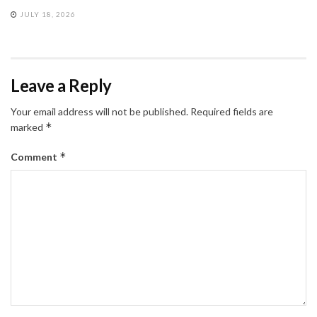
JULY 18, 2026
Leave a Reply
Your email address will not be published.
Required fields are
*
marked
*
Comment