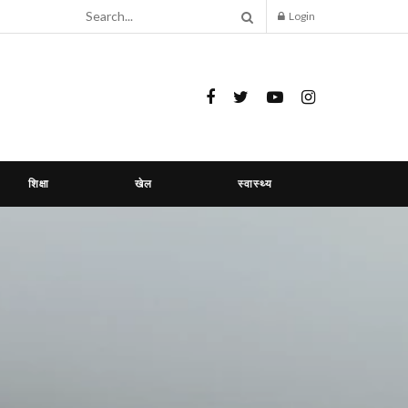
Login
शिक्षा
खेल
स्वास्थ्य