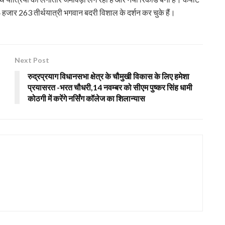
जार 263 तीर्थयात्री भगवान बदरी विशाल के दर्शन कर चुके हैं।
Next Post
रुद्रप्रयाग विधानसभा क्षेत्र के चौमुखी विकास के लिए हमेशा
प्रयासरत -भरत चौधरी,14 नवम्बर को सीएम पुष्कर सिंह धामी
कोठगी में करेंगे नर्सिंग कॉलेज का शिलान्यास