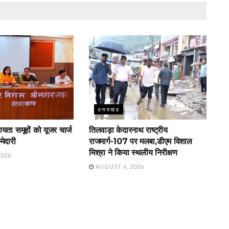
उत्तराखंड
ायता समूहों को यूजर चार्ज
तिलवाड़ा केदारनाथ राष्ट्रीय
मेदारी
राजमार्ग-107 पर मलबा,डीएम विशाल
मिश्रा ने किया स्थलीय निरीक्षण
2026
AUGUST 6, 2026