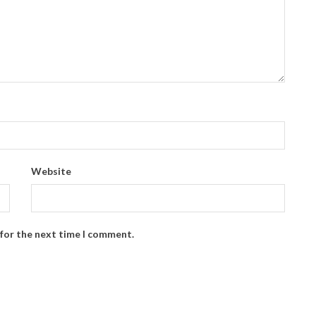
Website
 for the next time I comment.