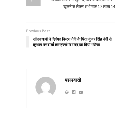
खुलने से लेकर अभी तक 17 लाख 14 ह
Previous Post
सीएम धामी ने दिवंगत किरण नेगी के पिता कुंवर सिंह नेगी से
दूरभाष पर वार्ता कर हरसंभव मदद का दिया भरोसा
पहाड़वासी