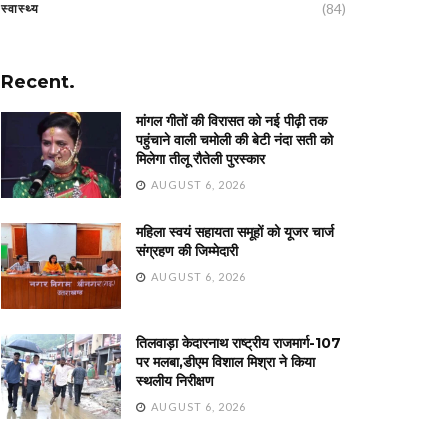
(84)
स्वास्थ्य
Recent.
मांगल गीतों की विरासत को नई पीढ़ी तक
पहुंचाने वाली चमोली की बेटी नंदा सती को
मिलेगा तीलू रौतेली पुरस्कार
AUGUST 6, 2026
महिला स्वयं सहायता समूहों को यूजर चार्ज
संग्रहण की जिम्मेदारी
AUGUST 6, 2026
तिलवाड़ा केदारनाथ राष्ट्रीय राजमार्ग-107
पर मलबा,डीएम विशाल मिश्रा ने किया
स्थलीय निरीक्षण
AUGUST 6, 2026