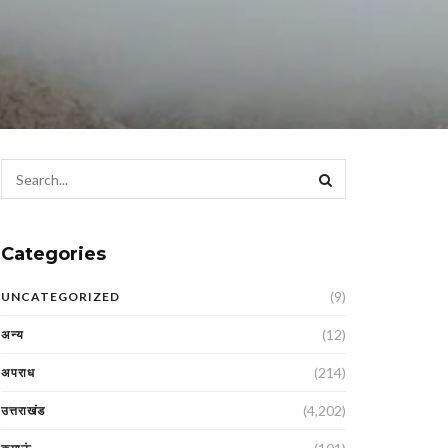
Categories
(9)
UNCATEGORIZED
(12)
अन्य
(214)
अपराध
(4,202)
उत्तराखंड