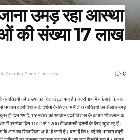
रोजाना उमड़ रहा आस्था
लुओं की संख्या 17 लाख
0
टन
Reading Time: 1 min read
तीर्थयात्रियों की संख्या का रिकार्ड टूट गया है। बदरीनाथ में बर्फबारी के बाद
 भगवान बद्रीविशाल के दर्शनों के लिए धाम में तीर्थ यात्रियों का सैलाब उमड़
अब कुछ ही दिन शेष हैं, 19 नवंबर को भगवान बद्रीविशाल के कपाट शीतकाल के
 में प्रत्येक दिन 1000 से 1200 तीर्थयात्री दर्शनों के लिए पहुंच रहे हैं।
्तों के आने का सिलसिला अभी भी जारी है। बता दें कि 8 मई को भगवान बद्री
र्थ यात्रियों का लगातार जमावड़ा लग रहा है और नया रिकॉर्ड बना है। कपाट