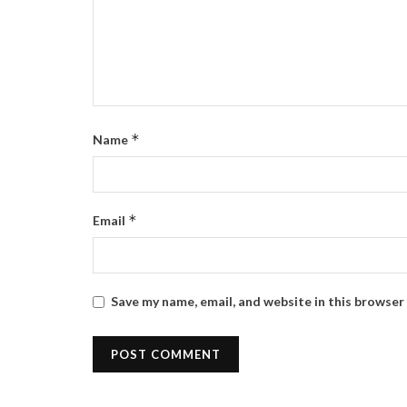
*
Name
*
Email
Save my name, email, and website in this browser