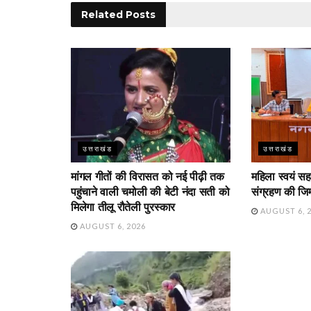
Related
Posts
उत्तराखंड
उत्तराखंड
मांगल गीतों की विरासत को नई पीढ़ी तक
महिला स्वयं सह
पहुंचाने वाली चमोली की बेटी नंदा सती को
संग्रहण की जिम्
मिलेगा तीलू रौतेली पुरस्कार
AUGUST 6, 
AUGUST 6, 2026