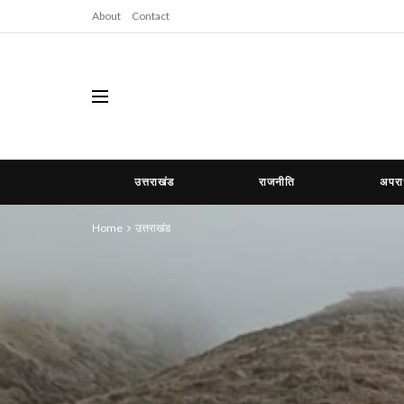
About
Contact
उत्तराखंड
राजनीति
अपर
Home
उत्तराखंड