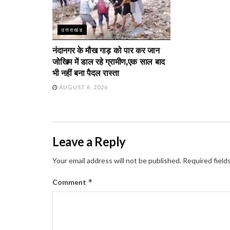
उत्तराखंड
नंदानगर के मौख गाड़ को पार कर जान
जोखिम में डाल रहे ग्रामीण,एक साल बाद
भी नहीं बना पैदल रास्ता
AUGUST 6, 2026
Leave a Reply
Your email address will not be published.
Required field
*
Comment