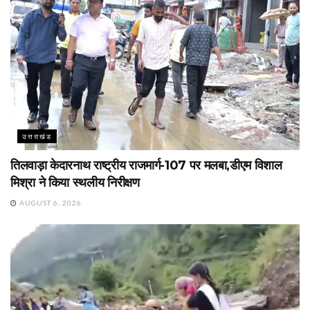
उत्तराखंड
तिलवाड़ा केदारनाथ राष्ट्रीय राजमार्ग-107 पर मलबा,डीएम विशाल
मिश्रा ने किया स्थलीय निरीक्षण
AUGUST 6, 2026