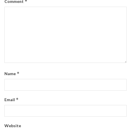
*
Comment
*
Name
*
Email
Website