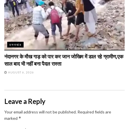
उत्तराखंड
नंदानगर के मौख गाड़ को पार कर जान जोखिम में डाल रहे ग्रामीण,एक
साल बाद भी नहीं बना पैदल रास्ता
AUGUST 6, 2026
Leave a Reply
Your email address will not be published.
Required fields are
*
marked