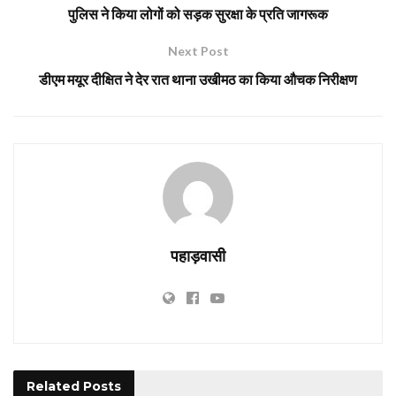
पुलिस ने किया लोगों को सड़क सुरक्षा के प्रति जागरूक
Next Post
डीएम मयूर दीक्षित ने देर रात थाना उखीमठ का किया औचक निरीक्षण
पहाड़वासी
Related
Posts