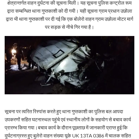
क्षेत्रान्तर्गत वाहन दुर्घटना की सूचना मिली। यह सूचना पुलिस कन्ट्रोल रूम
द्वारा सम्बन्धित थाना गुप्तकाशी को दी गयी। यही सूचना ग्राम प्रधान उछोला
द्वारा भी थाना गुप्तकाशी पर दी गई कि एक बोलेरो वाहन ग्राम उछोला मोटर मार्ग
पर सड़क से नीचे गिर गया है।
सूचना पर त्वरित रिस्पांस करते हुए थाना गुप्तकाशी का पुलिस बल आपदा
उपकरणों सहित घटनास्थल पहुंचे एवं स्थानीय लोगों के सहयोग से बचाव कार्य
प्रारम्भ किया गया।बचाव कार्य के दौरान पूछताछ में जानकारी प्राप्त हुई कि
दुर्घटनाग्रस्त हुए बुलेरो वाहन संख्या यूके UK 13TA 0386 में चालक सहित