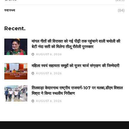
(84)
स्वास्थ्य
Recent.
मांगल गीतों की विरासत को नई पीढ़ी तक पहुंचाने वाली चमोली की
बेटी नंदा सती को मिलेगा तीलू रौतेली पुरस्कार
AUGUST 6, 2026
महिला स्वयं सहायता समूहों को यूजर चार्ज संग्रहण की जिम्मेदारी
AUGUST 6, 2026
तिलवाड़ा केदारनाथ राष्ट्रीय राजमार्ग-107 पर मलबा,डीएम विशाल
मिश्रा ने किया स्थलीय निरीक्षण
AUGUST 6, 2026