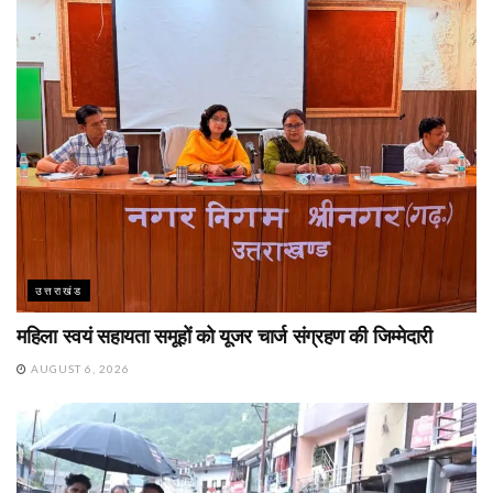
उत्तराखंड
महिला स्वयं सहायता समूहों को यूजर चार्ज संग्रहण की जिम्मेदारी
AUGUST 6, 2026