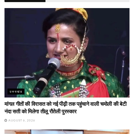
उत्तराखंड
मांगल गीतों की विरासत को नई पीढ़ी तक पहुंचाने वाली चमोली की बेटी
नंदा सती को मिलेगा तीलू रौतेली पुरस्कार
AUGUST 6, 2026