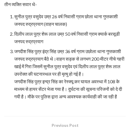
तीन व्यक्ति सवार थे-
सुनील पुत्र वसुदेव उम्र 26 वर्ष निवासी ग्राम छोला थाना गुप्तकाशी
जनपद रुद्रप्रयाग (वाहन चालक)
दिलीप लाल पुत्र शेरू लाल उम्र 50 वर्ष निवासी ग्राम क्यार्क बरसूडी
जनपद रुद्रप्रयाग
जगदीश सिंह पुत्र इंद्र सिंह उम्र 36 वर्ष ग्राम उछोला थाना गुप्तकाशी
जनपद रुद्रप्रयाग बैठे थे।वाहन सड़क से लगभग 200 मीटर नीचे गहरी
खाई में गिरा जिसमें सुनील पुत्र वसुदेव एवं दिलीप लाल पुत्र शेरू लाल
उपरोक्त की घटनास्थल पर ही मृत्यु हो गई है।
जगदीश सिंह पुत्र इन्द्र सिंह का रेस्क्यू कर घायल अवस्था में 108 के
माध्यम से हायर सेंटर भेजा गया है। दुर्घटना की सूचना परिजनों को दे दी
गयी है। मौके पर पुलिस द्वारा अन्य आवश्यक कार्यवाही की जा रही है
Previous Post