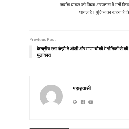
जबकि घायल को जिला अस्पताल में भर्ती किय
घायल है। पुलिस का कहना है क
Previous Post
केन्द्रीय रक्षा मंत्री ने औली और माणा चौकी में सैनिकों से की
मुलाकात
पहाड़वासी