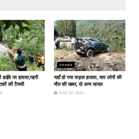
उत्तराखंड
नी हाईवे पर हादसा,गहरी
यहाँ हो गया सड़क हादसा, चार लोगों की
यटकों की टैक्सी
मौत की खबर, दो अन्य घायल
26
JUNE 29, 2026