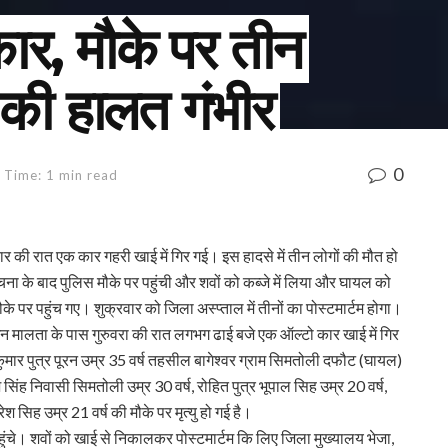
कार, मौके पर तीन
 की हालत गंभीर
0
 Time: 1 min read
ुवार की रात एक कार गहरी खाई में गिर गई। इस हादसे में तीन लोगों की मौत हो
ना के बाद पुलिस मौके पर पहुंची और शवों को कब्जे में लिया और घायल को
 पर पहुंच गए। शुक्रवार को जिला अस्प्ताल में तीनों का पोस्टमार्टम होगा।
न मालता के पास गुरुवरा की रात लगभग ढाई बजे एक ऑल्टो कार खाई में गिर
ुमार पुत्र पूरन उम्र 35 वर्ष तहसील बागेश्वर ग्राम सिमतोली दफौट (घायल)
सिंह निवासी सिमतोली उम्र 30 वर्ष, रोहित पुत्र भूपाल सिह उम्र 20 वर्ष,
ेश सिह उम्र 21 वर्ष की मौके पर मृत्यु हो गई है।
ुंचे। शवों को खाई से निकालकर पोस्टमार्टम कि लिए जिला मुख्यालय भेजा,