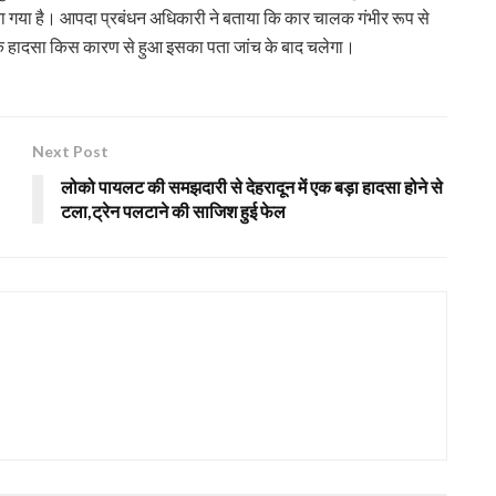
ा गया है। आपदा प्रबंधन अधिकारी ने बताया कि कार चालक गंभीर रूप से
ि हादसा किस कारण से हुआ इसका पता जांच के बाद चलेगा।
Next Post
लोको पायलट की समझदारी से देहरादून में एक बड़ा हादसा होने से
टला,ट्रेन पलटाने की साजिश हुई फेल