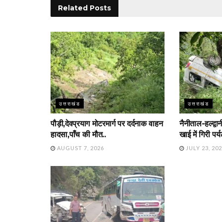
Related
Posts
उत्तराखंड
उत्तराखंड
पौड़ी,देवप्रयाग मोटरमार्ग पर दर्दनाक वाहन
नैनीताल-हल्द्वा
हादसा,पाँच की मौत..
खाई में गिरी पर्
AUGUST 7, 2026
JULY 23, 20