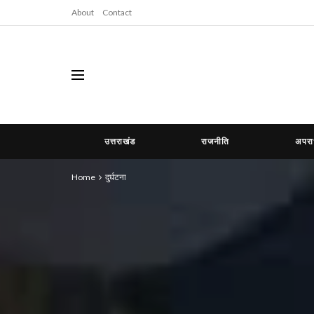
About
Contact
उत्तराखंड
राजनीति
अपर
Home
दुर्घटना