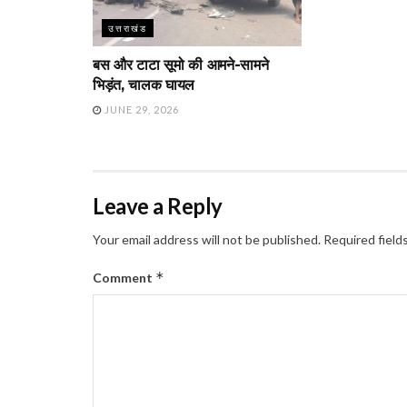
उत्तराखंड
बस और टाटा सूमो की आमने-सामने
भिड़ंत, चालक घायल
JUNE 29, 2026
Leave a Reply
Your email address will not be published.
Required field
*
Comment