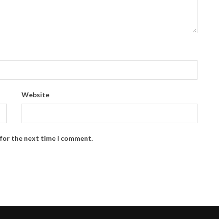
Website
 for the next time I comment.