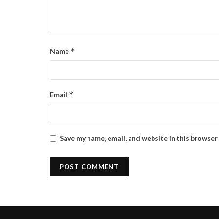
*
Name
*
Email
Save my name, email, and website in this browser