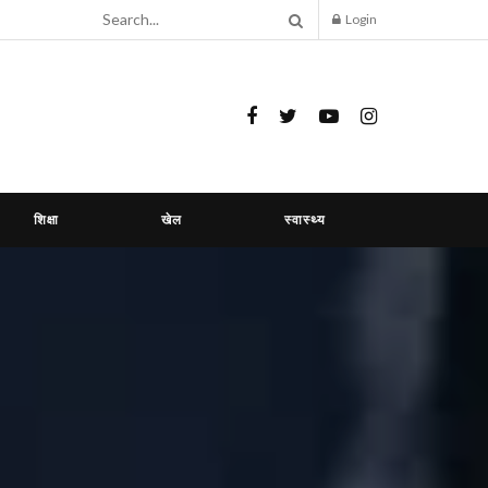
Login
शिक्षा
खेल
स्वास्थ्य