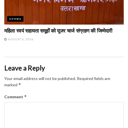
उत्तराखंड
महिला स्वयं सहायता समूहों को यूजर चार्ज संग्रहण की जिम्मेदारी
AUGUST 6, 2026
Leave a Reply
Your email address will not be published.
Required fields are
*
marked
*
Comment