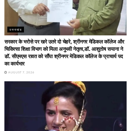
उत्तराखंड
सरकार के भरोसे पर खरे उतरे दो चेहरे, श्रीनगर मेडिकल कॉलेज और
चिकित्सा शिक्षा विभाग को मिला अनुभवी नेतृत्व,डॉ. आशुतोष सयाना ने
डॉ. सीएमएस रावत को सौंपा श्रीनगर मेडिकल कॉलेज के प्राचार्य पद
का कार्यभार
AUGUST 7, 2026