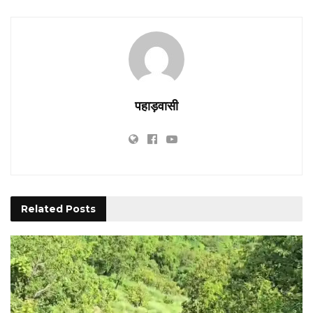
पहाड़वासी
Related
Posts