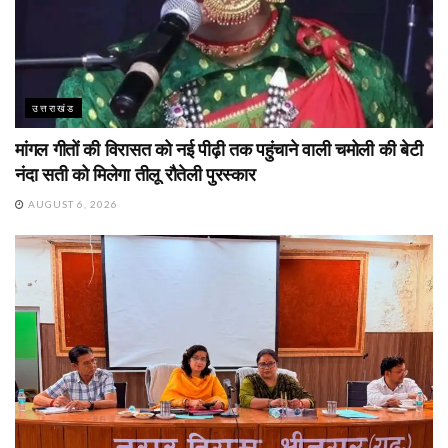
उत्तराखंड
मांगल गीतों की विरासत को नई पीढ़ी तक पहुंचाने वाली चमोली की बेटी
नंदा सती को मिलेगा तीलू रौतेली पुरस्कार
AUGUST 6, 2026