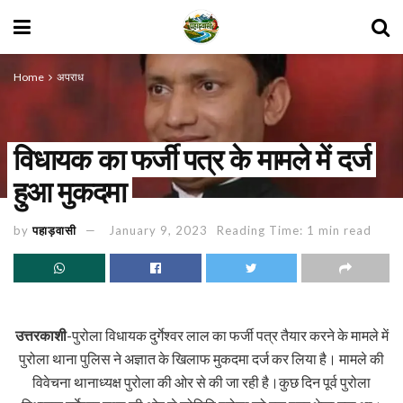
Home
अपराध
विधायक का फर्जी पत्र के मामले में दर्ज
हुआ मुकदमा
by
पहाड़वासी
January 9, 2023
Reading Time: 1 min read
उत्तरकाशी
-पुरोला विधायक दुर्गेश्वर लाल का फर्जी पत्र तैयार करने के मामले में
पुरोला थाना पुलिस ने अज्ञात के खिलाफ मुकदमा दर्ज कर लिया है। मामले की
विवेचना थानाध्यक्ष पुरोला की ओर से की जा रही है।कुछ दिन पूर्व पुरोला