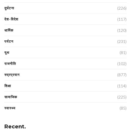
(226)
दुर्घटना
(117)
देश-विदेश
(120)
धार्मिक
(231)
पर्यटन
(81)
यूथ
(102)
राजनीति
(877)
रुद्रप्रयाग
(114)
शिक्षा
(225)
सामाजिक
(85)
स्वास्थ्य
Recent.