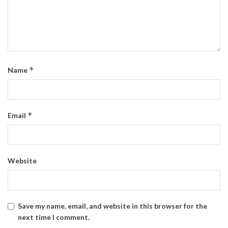
*
Name
*
Email
Website
Save my name, email, and website in this browser for the
next time I comment.