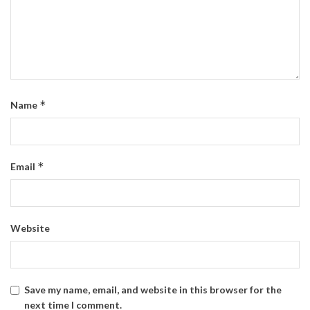
*
Name
*
Email
Website
Save my name, email, and website in this browser for the
next time I comment.