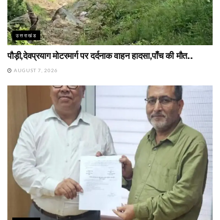
उत्तराखंड
पौड़ी,देवप्रयाग मोटरमार्ग पर दर्दनाक वाहन हादसा,पाँच की मौत..
AUGUST 7, 2026