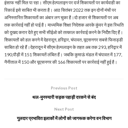
इंसाफ नहीं मिल पा रहा। सीएम हेल्पलाइन पर दर्ज शिकायतों पर कार्यवाही का
रिकार्ड इसे साबित भी करता है। आठ सितंबर 2022 तक इन दोनों मंचों पर
अनिस्तारित शिकायतों का अंबार लग चुका है।दो हजार से शिकायतों पर अब
तक कार्रवाई नहीं हो पाई है। माध्यमिक शिक्षा निदेशक आरके कुंवर ने इस स्थिति
को दुखद करार देते हुए सभी सीईओ को तत्काल कार्रवाई करने के निर्देश दिए हैं।
शिकायतों को हल करने में देहरादून, हरिद्वार, चंपावत, यूएसनगर सबसे फिसड्डी
साबित हो रहे हैं।देहरादून में सीएम हेल्पलाइन के तहत अब तक 293, हरिद्वार में
190,पौड़ी में 151 शिकायतें लंबित हैं। जबकि कुमाऊं मंडल में चंपावत में 177,
नैनीताल में 150 और यूएसनगर की 166 शिकायतों पर कार्रवाई नहीं हुई है।
Previous Post
थल-मुनस्यारी सड़क पहाड़ी दरकने से बंद
Next Post
गुलदार प्रभावित इलाकों में लोगों को जागरूक करेगा वन विभाग