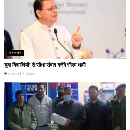
उत्तराखंड
युवा विद्यार्थियों’ से सीधा संवाद करेंगे सीएम धामी
AUGUST 9, 2026