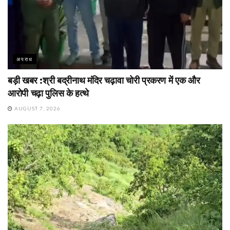
अपराध
बड़ी खबर :श्री बद्रीनाथ मंदिर चढ़ावा चोरी प्रकरण में एक और
आरोपी चढ़ा पुलिस के हत्थे
AUGUST 7, 2026