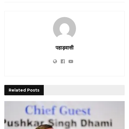
पहाड़वासी
Related
Posts