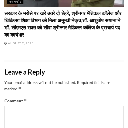
उत्तराखंड
सरकार के भरोसे पर खरे उतरे दो चेहरे, श्रीनगर मेडिकल कॉलेज और
चिकित्सा शिक्षा विभाग को मिला अनुभवी नेतृत्व,डॉ. आशुतोष सयाना ने
डॉ. सीएमएस रावत को सौंपा श्रीनगर मेडिकल कॉलेज के प्राचार्य पद
का कार्यभार
AUGUST 7, 2026
Leave a Reply
Your email address will not be published.
Required fields are
*
marked
*
Comment