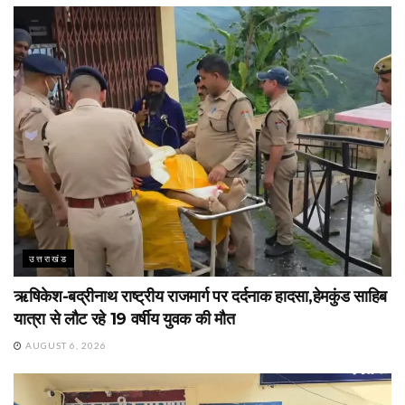
उत्तराखंड
ऋषिकेश-बद्रीनाथ राष्ट्रीय राजमार्ग पर दर्दनाक हादसा,हेमकुंड साहिब
यात्रा से लौट रहे 19 वर्षीय युवक की मौत
AUGUST 6, 2026