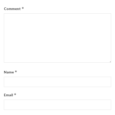
*
Comment
*
Name
*
Email