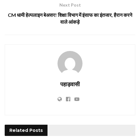
Next Post
CM धामी हेल्पलाइन बेअसर! शिक्षा विभाग में इंसाफ का इंतजार, हैरान करने
वाले आंकड़े
पहाड़वासी
Related
Posts