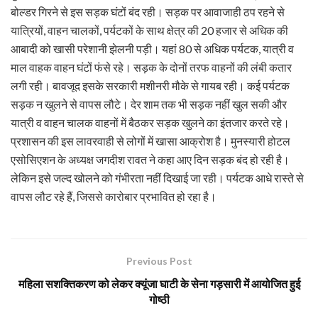
बोल्डर गिरने से इस सड़क घंटों बंद रही। सड़क पर आवाजाही ठप रहने से
यात्रियों, वाहन चालकों, पर्यटकों के साथ क्षेत्र की 20 हजार से अधिक की
आबादी को खासी परेशानी झेलनी पड़ी। यहां 80 से अधिक पर्यटक, यात्री व
माल वाहक वाहन घंटों फंसे रहे। सड़क के दोनों तरफ वाहनों की लंबी कतार
लगी रही। बावजूद इसके सरकारी मशीनरी मौके से गायब रही। कई पर्यटक
सड़क न खुलने से वापस लौटे। देर शाम तक भी सड़क नहीं खुल सकी और
यात्री व वाहन चालक वाहनों में बैठकर सड़क खुलने का इंतजार करते रहे।
प्रशासन की इस लावरवाही से लोगों में खासा आक्रोश है। मुनस्यारी होटल
एसोसिएशन के अध्यक्ष जगदीश रावत ने कहा आए दिन सड़क बंद हो रही है।
लेकिन इसे जल्द खोलने को गंभीरता नहीं दिखाई जा रही। पर्यटक आधे रास्ते से
वापस लौट रहे हैं, जिससे कारोबार प्रभावित हो रहा है।
Previous Post
महिला सशक्तिकरण को लेकर क्यूंजा घाटी के सेना गड़सारी में आयोजित हुई
गोष्ठी