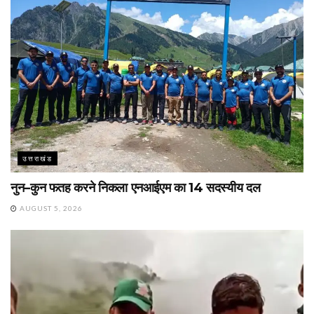
उत्तराखंड
नुन–कुन फतह करने निकला एनआईएम का 14 सदस्यीय दल
AUGUST 5, 2026