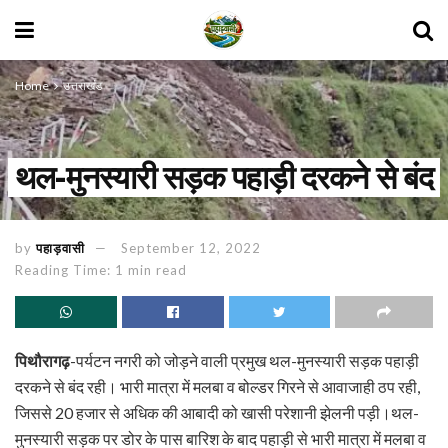
Home
उत्तराखंड
थल-मुनस्यारी सड़क पहाड़ी दरकने से बंद
by
पहाड़वासी
September 12, 2022
Reading Time: 1 min read
पिथौरागढ़
-पर्यटन नगरी को जोड़ने वाली प्रमुख थल-मुनस्यारी सड़क पहाड़ी
दरकने से बंद रही। भारी मात्रा में मलबा व बोल्डर गिरने से आवाजाही ठप रही,
जिससे 20 हजार से अधिक की आबादी को खासी परेशानी झेलनी पड़ी।थल-
मुनस्यारी सड़क पर डोर के पास बारिश के बाद पहाड़ी से भारी मात्रा में मलबा व