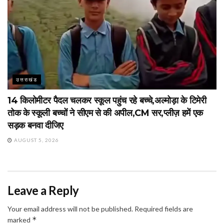
उत्तराखंड
14 किलोमीटर पैदल चलकर स्कूल पहुंच रहे बच्चे,अल्मोड़ा के टिमेरी
तोक के स्कूली बच्चों ने सीएम से की अपील,CM सर,प्लीज़ हमें एक
सड़क बनवा दीजिए
AUGUST 5, 2026
Leave a Reply
Your email address will not be published.
Required fields are
*
marked