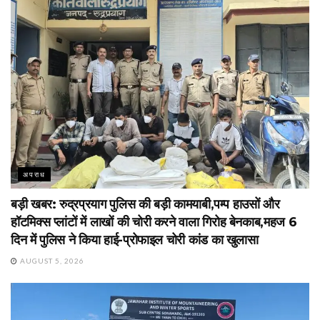
अपराध
बड़ी खबर: रुद्रप्रयाग पुलिस की बड़ी कामयाबी,पम्प हाउसों और
हॉटमिक्स प्लांटों में लाखों की चोरी करने वाला गिरोह बेनकाब,महज 6
दिन में पुलिस ने किया हाई-प्रोफाइल चोरी कांड का खुलासा
AUGUST 5, 2026