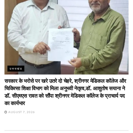
उत्तराखंड
सरकार के भरोसे पर खरे उतरे दो चेहरे, श्रीनगर मेडिकल कॉलेज और
चिकित्सा शिक्षा विभाग को मिला अनुभवी नेतृत्व,डॉ. आशुतोष सयाना ने
डॉ. सीएमएस रावत को सौंपा श्रीनगर मेडिकल कॉलेज के प्राचार्य पद
का कार्यभार
AUGUST 7, 2026