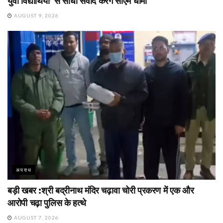
युवा विद्यार्थियों’ से सीधा संवाद करेंगे सीएम धामी
AUGUST 9, 2026
अपराध
बड़ी खबर :श्री बद्रीनाथ मंदिर चढ़ावा चोरी प्रकरण में एक और
आरोपी चढ़ा पुलिस के हत्थे
AUGUST 7, 2026