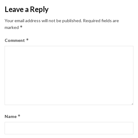
Leave a Reply
Your email address will not be published.
Required fields are
*
marked
*
Comment
*
Name