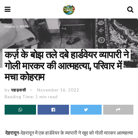
Home
अपराध
कर्ज़ के बोझ तले दबे हार्डवेयर व्यापारी ने
गोली मारकर की आत्महत्या, परिवार में
मचा कोहराम
by
पहाड़वासी
November 16, 2022
Reading Time: 1 min read
देहरादून
-देहरादून में एक हार्डवेयर के व्यापारी ने खुद को गोली मारकर आत्महत्या