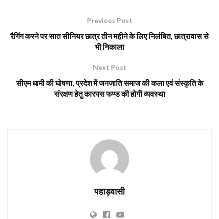
Previous Post
रैगिंग करने पर सात सीनियर छात्र तीन महीने के लिए निलंबित, छात्रावास से
भी निकाला
Next Post
सीएम धामी की घोषणा, प्रदेश में जनजाति समाज की कला एवं संस्कृति के
संरक्षण हेतु कारपस फण्ड की होगी व्यवस्था
पहाड़वासी