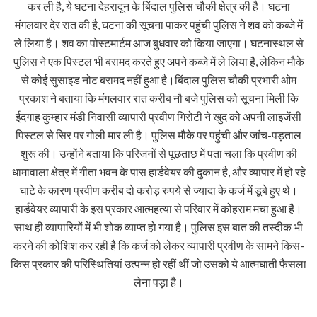
कर ली है, ये घटना देहरादून के बिंदाल पुलिस चौकी क्षेत्र की है। घटना
मंगलवार देर रात की है, घटना की सूचना पाकर पहुंची पुलिस ने शव को कब्जे में
ले लिया है। शव का पोस्टमार्टम आज बुधवार को किया जाएगा। घटनास्थल से
पुलिस ने एक पिस्टल भी बरामद करते हुए अपने कब्जे में ले लिया है, लेकिन मौके
से कोई सुसाइड नोट बरामद नहीं हुआ है।बिंदाल पुलिस चौकी प्रभारी ओम
प्रकाश ने बताया कि मंगलवार रात करीब नौ बजे पुलिस को सूचना मिली कि
ईदगाह कुम्हार मंडी निवासी व्यापारी प्रवीण गिरोटी ने खुद को अपनी लाइजेंसी
पिस्टल से सिर पर गोली मार ली है। पुलिस मौके पर पहुंची और जांच-पड़ताल
शुरू की। उन्होंने बताया कि परिजनों से पूछताछ में पता चला कि प्रवीण की
धामावाला क्षेत्र में गीता भवन के पास हार्डवेयर की दुकान है, और व्यापार में हो रहे
घाटे के कारण प्रवीण करीब दो करोड़ रुपये से ज्यादा के कर्ज में डूबे हुए थे।
हार्डवेयर व्यापारी के इस प्रकार आत्महत्या से परिवार में कोहराम मचा हुआ है।
साथ ही व्यापारियों में भी शोक व्याप्त हो गया है। पुलिस इस बात की तस्दीक भी
करने की कोशिश कर रही है कि कर्ज को लेकर व्यापारी प्रवीण के सामने किस-
किस प्रकार की परिस्थितियां उत्पन्न हो रहीं थीं जो उसको ये आत्मघाती फैसला
लेना पड़ा है।