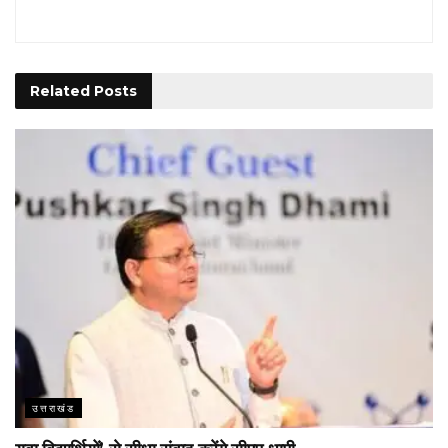
Related
Posts
उत्तराखंड