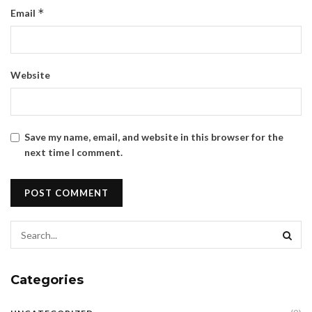
*
Email
Website
Save my name, email, and website in this browser for the
next time I comment.
Categories