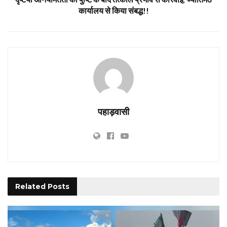
कार्यालय से किया संबद्ध!!
पहाड़वासी
Related
Posts