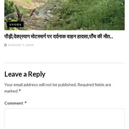
उत्तराखंड
पौड़ी,देवप्रयाग मोटरमार्ग पर दर्दनाक वाहन हादसा,पाँच की मौत..
AUGUST 7, 2026
Leave a Reply
Your email address will not be published.
Required fields are
*
marked
*
Comment