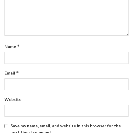
*
Name
*
Email
Website
Save my name, email, and website in this browser for the
next time I comment.