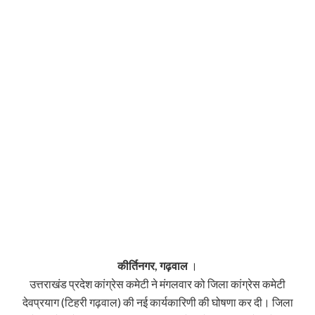
कीर्तिनगर, गढ़वाल
।
उत्तराखंड प्रदेश कांग्रेस कमेटी ने मंगलवार को जिला कांग्रेस कमेटी
देवप्रयाग (टिहरी गढ़वाल) की नई कार्यकारिणी की घोषणा कर दी। जिला