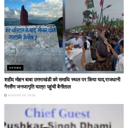
उत्तराखंड
शहीद मोहन बाबा उत्तराखंडी को समाधि स्थल पर किया याद,राजधानी
गैरसैंण जनजागृति यात्रा पहुंची बैनीताल
AUGUST 10, 2026