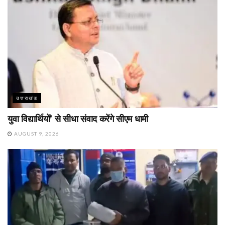
उत्तराखंड
युवा विद्यार्थियों’ से सीधा संवाद करेंगे सीएम धामी
AUGUST 9, 2026