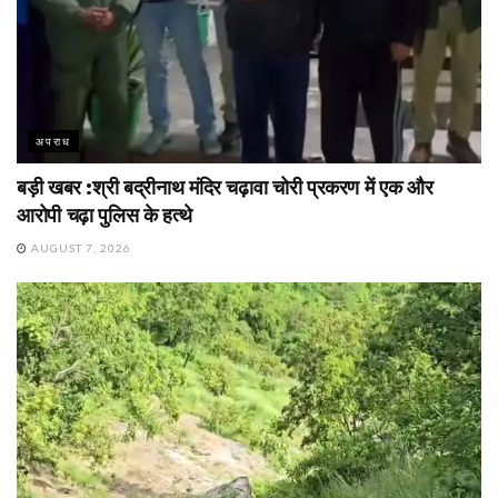
अपराध
बड़ी खबर :श्री बद्रीनाथ मंदिर चढ़ावा चोरी प्रकरण में एक और
आरोपी चढ़ा पुलिस के हत्थे
AUGUST 7, 2026