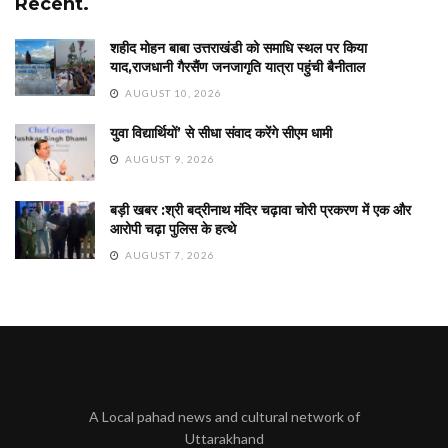
Recent.
शहीद मोहन बाबा उत्तराखंडी को समाधि स्थल पर किया
याद,राजधानी गैरसैंण जनजागृति यात्रा पहुंची बैनीताल
AUGUST 10, 2026
युवा विद्यार्थियों’ से सीधा संवाद करेंगे सीएम धामी
AUGUST 9, 2026
बड़ी खबर :श्री बद्रीनाथ मंदिर चढ़ावा चोरी प्रकरण में एक और
आरोपी चढ़ा पुलिस के हत्थे
AUGUST 7, 2026
A Local pahad news and cultural network of
Uttarakhand