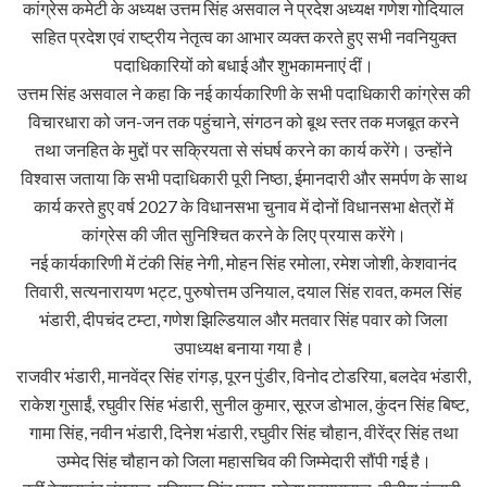
कांग्रेस कमेटी के अध्यक्ष उत्तम सिंह असवाल ने प्रदेश अध्यक्ष गणेश गोदियाल
सहित प्रदेश एवं राष्ट्रीय नेतृत्व का आभार व्यक्त करते हुए सभी नवनियुक्त
पदाधिकारियों को बधाई और शुभकामनाएं दीं।
उत्तम सिंह असवाल ने कहा कि नई कार्यकारिणी के सभी पदाधिकारी कांग्रेस की
विचारधारा को जन-जन तक पहुंचाने, संगठन को बूथ स्तर तक मजबूत करने
तथा जनहित के मुद्दों पर सक्रियता से संघर्ष करने का कार्य करेंगे। उन्होंने
विश्वास जताया कि सभी पदाधिकारी पूरी निष्ठा, ईमानदारी और समर्पण के साथ
कार्य करते हुए वर्ष 2027 के विधानसभा चुनाव में दोनों विधानसभा क्षेत्रों में
कांग्रेस की जीत सुनिश्चित करने के लिए प्रयास करेंगे।
नई कार्यकारिणी में टंकी सिंह नेगी, मोहन सिंह रमोला, रमेश जोशी, केशवानंद
तिवारी, सत्यनारायण भट्ट, पुरुषोत्तम उनियाल, दयाल सिंह रावत, कमल सिंह
भंडारी, दीपचंद टम्टा, गणेश झिल्डियाल और मतवार सिंह पवार को जिला
उपाध्यक्ष बनाया गया है।
राजवीर भंडारी, मानवेंद्र सिंह रांगड़, पूरन पुंडीर, विनोद टोडरिया, बलदेव भंडारी,
राकेश गुसाईं, रघुवीर सिंह भंडारी, सुनील कुमार, सूरज डोभाल, कुंदन सिंह बिष्ट,
गामा सिंह, नवीन भंडारी, दिनेश भंडारी, रघुवीर सिंह चौहान, वीरेंद्र सिंह तथा
उम्मेद सिंह चौहान को जिला महासचिव की जिम्मेदारी सौंपी गई है।