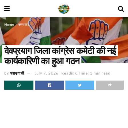
Home
उत्तराखंड
देवप्रयाग जिला कांग्रेस कमेटी की नई
कार्यकारिणी का हुआ गठन
by
पहाड़वासी
July 7, 2026
Reading Time: 1 min read