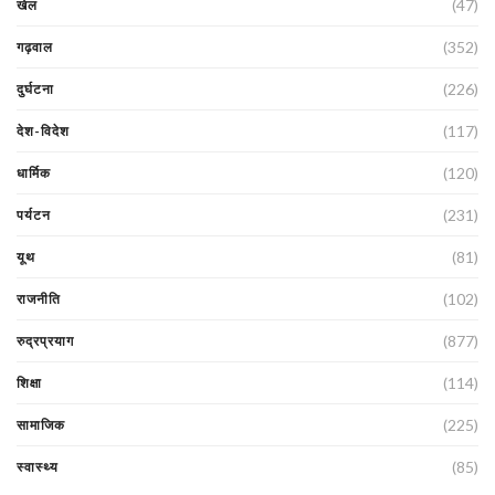
(47)
खेल
(352)
गढ़वाल
(226)
दुर्घटना
(117)
देश-विदेश
(120)
धार्मिक
(231)
पर्यटन
(81)
यूथ
(102)
राजनीति
(877)
रुद्रप्रयाग
(114)
शिक्षा
(225)
सामाजिक
(85)
स्वास्थ्य