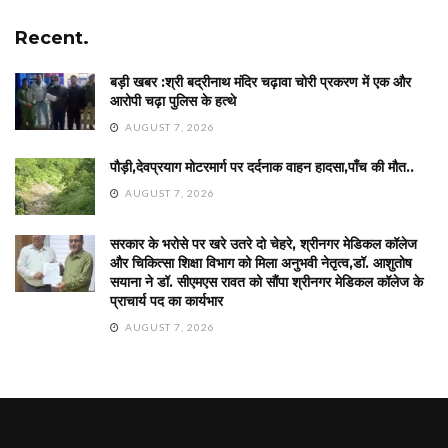
Recent.
बड़ी खबर :श्री बद्रीनाथ मंदिर चढ़ावा चोरी प्रकरण में एक और
आरोपी चढ़ा पुलिस के हत्थे
AUGUST 7, 2026
पौड़ी,देवप्रयाग मोटरमार्ग पर दर्दनाक वाहन हादसा,पाँच की मौत..
AUGUST 7, 2026
सरकार के भरोसे पर खरे उतरे दो चेहरे, श्रीनगर मेडिकल कॉलेज
और चिकित्सा शिक्षा विभाग को मिला अनुभवी नेतृत्व,डॉ. आशुतोष
सयाना ने डॉ. सीएमएस रावत को सौंपा श्रीनगर मेडिकल कॉलेज के
प्राचार्य पद का कार्यभार
AUGUST 7, 2026