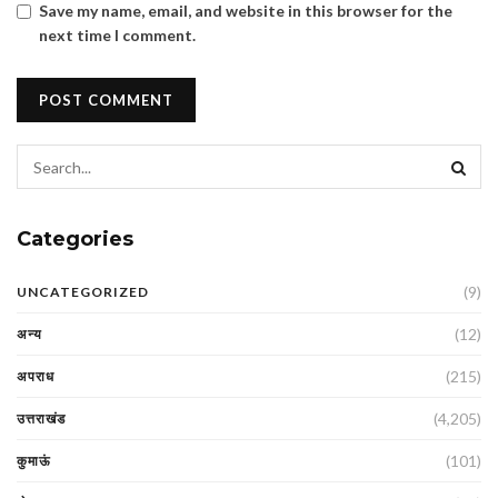
Save my name, email, and website in this browser for the
next time I comment.
Categories
(9)
UNCATEGORIZED
(12)
अन्य
(215)
अपराध
(4,205)
उत्तराखंड
(101)
कुमाऊं