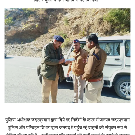
पुलिस अधीक्षक रुद्रप्रयाग द्वारा दिये गए निर्देशों के क्रम में जनपद रुद्रप्रयाग
पुलिस और परिवहन विभाग द्वारा जनपद में पहुंच रहे वाहनों की संयुक्त रूप से