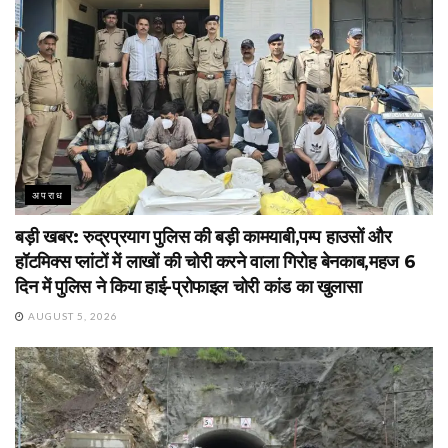
अपराध
बड़ी खबर: रुद्रप्रयाग पुलिस की बड़ी कामयाबी,पम्प हाउसों और
हॉटमिक्स प्लांटों में लाखों की चोरी करने वाला गिरोह बेनकाब,महज 6
दिन में पुलिस ने किया हाई-प्रोफाइल चोरी कांड का खुलासा
AUGUST 5, 2026