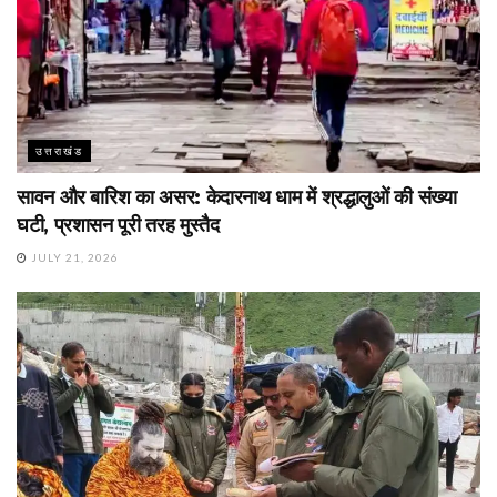
उत्तराखंड
सावन और बारिश का असर: केदारनाथ धाम में श्रद्धालुओं की संख्या
घटी, प्रशासन पूरी तरह मुस्तैद
JULY 21, 2026