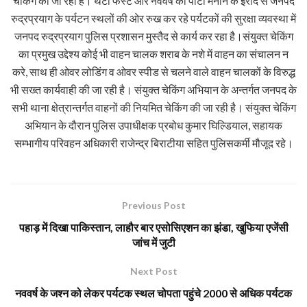
चेकिंग की जा रही है। थर्टी फर्स्ट और नववर्ष की पार्टी मनाने के इरादे से जनपद
रुद्रप्रयाग के पर्यटन स्थलों की ओर रुख कर रहे पर्यटकों की सुरक्षा व्यवस्था में
जनपद रुद्रप्रयाग पुलिस प्रशासन मुस्तैद से कार्य कर रहा है।संयुक्त चेकिंग
का प्रमुख उद्देश्य कोई भी वाहन चालक शराब के नशे में वाहन का संचालन न
करे, साथ ही ओवर लोडिंग व ओवर स्पीड से चलने वाले वाहन चालकों के विरुद्ध
भी सख्त कार्यवाही की जा रही है। संयुक्त चेकिंग अभियान के अन्तर्गत जनपद के
सभी थाना क्षेत्रान्तर्गत वाहनों की नियमित चेकिंग की जा रही है। संयुक्त चेकिंग
अभियान के दौरान पुलिस उपाधीक्षक प्रबोध कुमार घिल्डियाल, सहायक
सम्भागीय परिवहन अधिकारी राजेन्द्र बिराटीया सहित पुलिसकर्मी मौजूद रहे।
Previous Post
पहाड़ में दिखा पाकिस्तान, लाहौर बार एसोसिएशन का झंडा, खुफिया एजेंसी
जांच में जुटी
Next Post
नववर्ष के जश्न को लेकर पर्यटक स्थल चोपता पहुंचे 2000 से अधिक पर्यटक