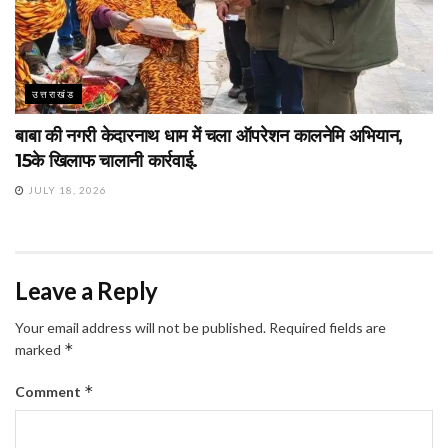
उत्तराखंड
बाबा की नगरी केदारनाथ धाम में चला ऑपरेशन कालनेमि अभियान,
15के खिलाफ चालानी कार्रवाई.
JULY 18, 2026
Leave a Reply
Your email address will not be published.
Required fields are
*
marked
*
Comment