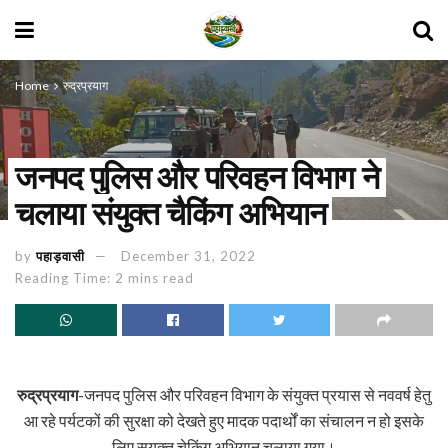
Home
रुद्रप्रयाग
जनपद पुलिस और परिवहन विभाग ने
चलाया संयुक्त चैकिंग अभियान
by
पहाड़वासी
December 31, 2022
Reading Time: 2 mins read
रुद्रप्रयाग
-जनपद पुलिस और परिवहन विभाग के संयुक्त प्रयास से नववर्ष हेतु
आ रहे पर्यटकों की सुरक्षा को देखते हुए मादक पदार्थों का संचालन न हो इसके
लिए सयुक्त चेकिंग अभियान चलाया गया।