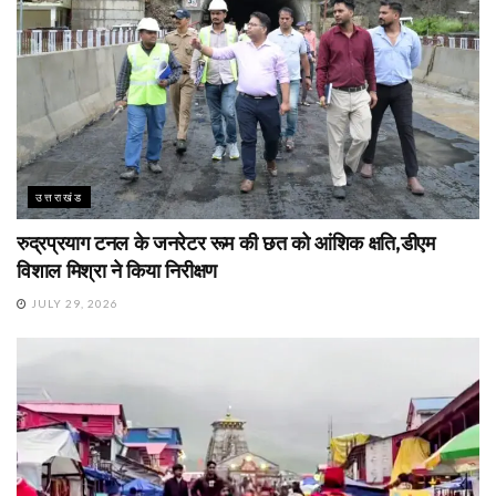
उत्तराखंड
रुद्रप्रयाग टनल के जनरेटर रूम की छत को आंशिक क्षति,डीएम
विशाल मिश्रा ने किया निरीक्षण
JULY 29, 2026