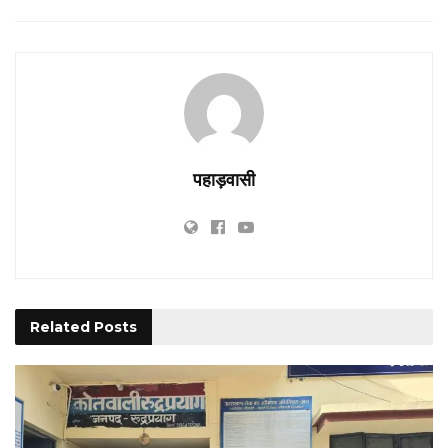
पहाड़वासी
Related
Posts