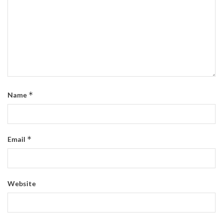
*
Name
*
Email
Website