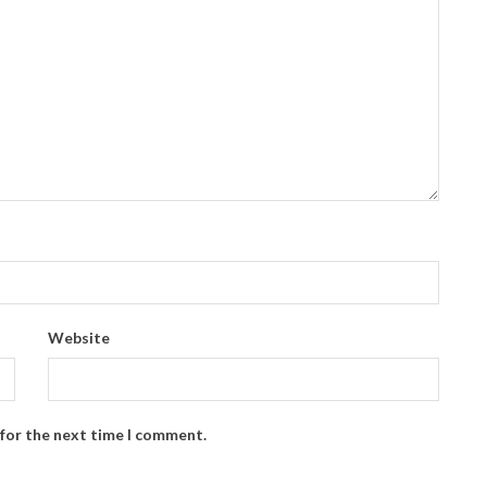
Website
 for the next time I comment.