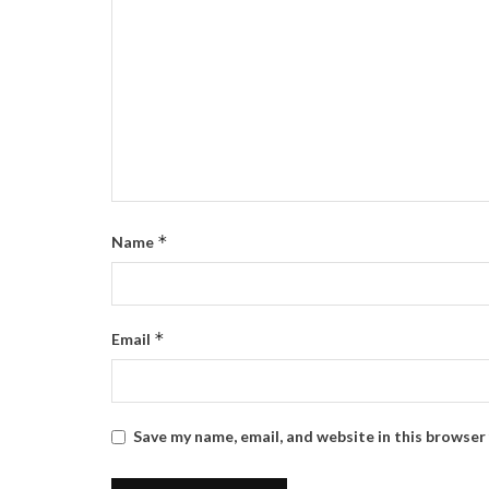
*
Name
*
Email
Save my name, email, and website in this browser