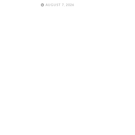
AUGUST 7, 2026