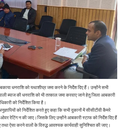
या धनराशि को यथाशीघ्र जमा करने के निर्देश दिए हैं। उन्होंने सभी
ानी वाली ब्याज की धनराशि को भी तत्काल जमा करवाए जाने हेतु जिला आबकारी
धिकारी को निर्देशित किया है।
ुज्ञापियों को निर्देशित करते हुए कहा कि सभी दुकानों में सीसीटीवी कैमरे
ं ओवर रेटिंग न की जाए।जिसके लिए उन्होंने आबकारी स्टाफ को निर्देश दिए हैं
 तथा ऐसा करने वालों के विरुद्ध आवश्यक कार्यवाही सुनिश्चित की जाए।