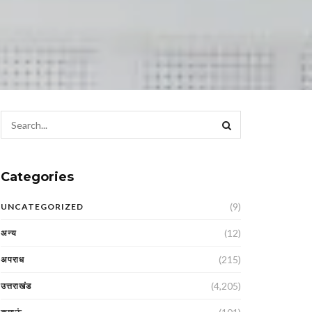
Categories
(9)
UNCATEGORIZED
(12)
अन्य
(215)
अपराध
(4,205)
उत्तराखंड