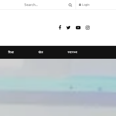
Login
शिक्षा
खेल
स्वास्थ्य