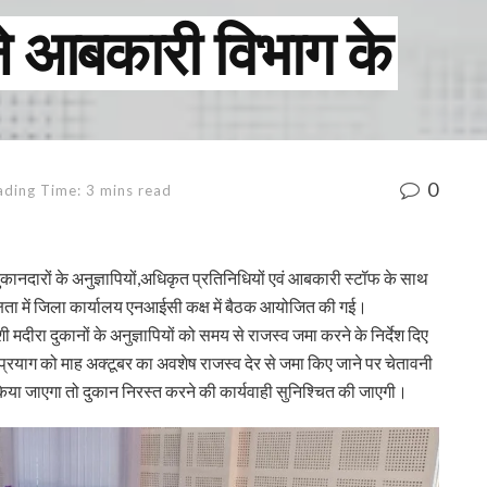
 ने आबकारी विभाग के
0
ading Time: 3 mins read
ानदारों के अनुज्ञापियों,अधिकृत प्रतिनिधियों एवं आबकारी स्टॉफ के साथ
्षता में जिला कार्यालय एनआईसी कक्ष में बैठक आयोजित की गई।
 मदीरा दुकानों के अनुज्ञापियों को समय से राजस्व जमा करने के निर्देश दिए
्रयाग को माह अक्टूबर का अवशेष राजस्व देर से जमा किए जाने पर चेतावनी
िया जाएगा तो दुकान निरस्त करने की कार्यवाही सुनिश्चित की जाएगी।