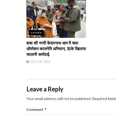
उत्तराखंड
बाबा की नगरी केदारनाथ धाम में चला
ऑपरेशन कालनेमि अभियान, 15के खिलाफ
चालानी कार्रवाई.
JULY 18, 2026
Leave a Reply
Your email address will not be published.
Required field
*
Comment