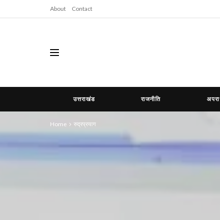
About
Contact
उत्तराखंड
राजनीति
अपर
Home
रुद्रप्रयाग