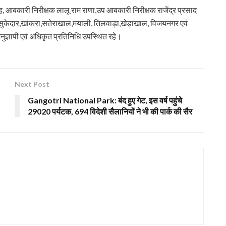
 आबकारी निरीक्षक लालू राम राणा,उप आबकारी निरीक्षक राजेंद्र प्रसाद
, बसुकेदार,खांकरा,सतेराखाल,मयाली, तिलवाड़ा,खेड़ाखाल, विजयनगर एवं
ज्ञापी एवं अधिकृत प्रतिनिधि उपस्थित रहे।
Next Post
Gangotri National Park: बंद हुए गेट, इस वर्ष पहुंचे
29020 पर्यटक, 694 विदेशी सैलानियों ने भी की पार्क की सैर