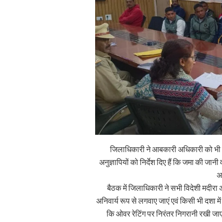
जिलाधिकारी ने आबकारी अधिकारी को भी बका
अनुज्ञापियों को निर्देश दिए हैं कि जमा की ज
अ
बैठक में जिलाधिकारी ने सभी विदेशी मदीरा अन
अनिवार्य रूप से लगवाए जाएं एवं किसी भी दशा मे
कि ओवर रेटिंग पर निरंतर निगरानी रखी जाए