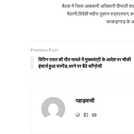
बैठक में जिला आबकारी अधिकारी दीपाली शाह,
मैठाणी,विदेशी मदीरा दुकान रुद्रप्रयाग
काकड़ागाड़ के अनु
Previous Post
विपिन रावत की मौत मामले में मुख्यमंत्री के आदेश पर चौकी
इंचार्ज हुआ सस्पेंड,धरने पर बैठे कॉंग्रेसी
पहाड़वासी