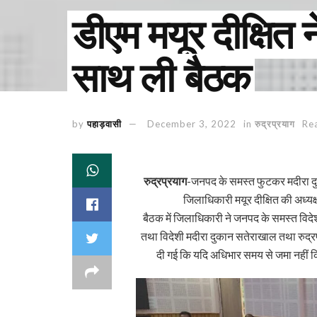
डीएम मयूर दीक्षित
साथ ली बैठक
by
पहाड़वासी
December 3, 2022
in
रुद्रप्रयाग
Re
रुद्रप्रयाग
-जनपद के समस्त फुटकर मदीरा दुक
जिलाधिकारी मयूर दीक्षित की अध्यक
बैठक में जिलाधिकारी ने जनपद के समस्त विदेशी
तथा विदेशी मदीरा दुकान सतेराखाल तथा रुद्रप
दी गई कि यदि अधिभार समय से जमा नहीं क