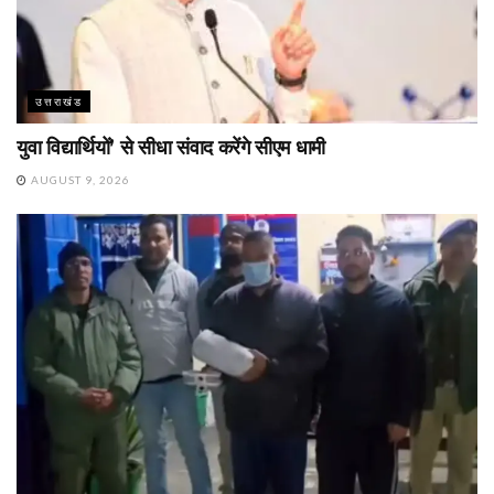
उत्तराखंड
युवा विद्यार्थियों’ से सीधा संवाद करेंगे सीएम धामी
AUGUST 9, 2026