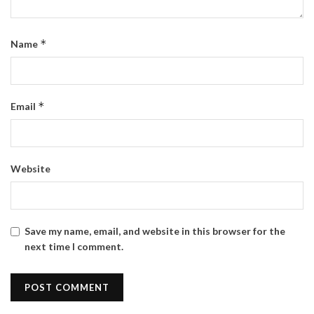
*
Name
*
Email
Website
Save my name, email, and website in this browser for the
next time I comment.