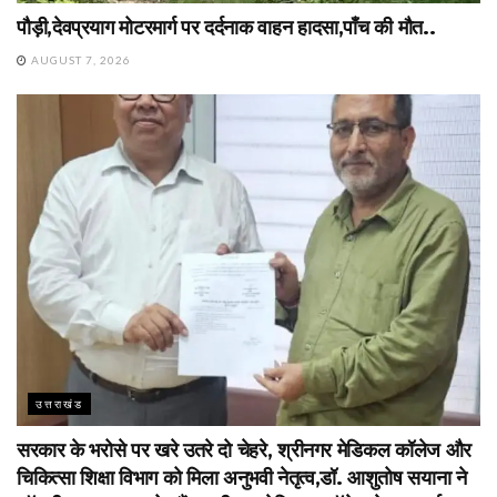
पौड़ी,देवप्रयाग मोटरमार्ग पर दर्दनाक वाहन हादसा,पाँच की मौत..
AUGUST 7, 2026
उत्तराखंड
सरकार के भरोसे पर खरे उतरे दो चेहरे, श्रीनगर मेडिकल कॉलेज और
चिकित्सा शिक्षा विभाग को मिला अनुभवी नेतृत्व,डॉ. आशुतोष सयाना ने