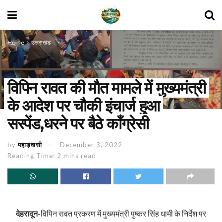
Home
उत्तराखंड
विपिन रावत की मौत मामले में मुख्यमंत्री
के आदेश पर चौकी इंचार्ज हुआ
सस्पेंड,धरने पर बैठे कॉंग्रेसी
by
पहाड़वासी
December 3, 2022
Reading Time: 2 mins read
देहरादून
-विपिन रावत प्रकरण में मुख्यमंत्री पुष्कर सिंह धामी के निर्देश पर