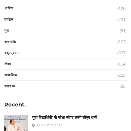
(120)
धार्मिक
(231)
पर्यटन
(81)
यूथ
(102)
राजनीति
(877)
रुद्रप्रयाग
(114)
शिक्षा
(225)
सामाजिक
(85)
स्वास्थ्य
Recent.
युवा विद्यार्थियों’ से सीधा संवाद करेंगे सीएम धामी
AUGUST 9, 2026