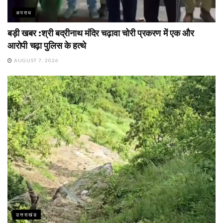
अपराध
बड़ी खबर :श्री बद्रीनाथ मंदिर चढ़ावा चोरी प्रकरण में एक और
आरोपी चढ़ा पुलिस के हत्थे
AUGUST 7, 2026
उत्तराखंड