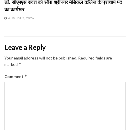
डॉ. सीएमएस रावत को सौंपा श्रीनगर मेडिकल कॉलेज के प्राचार्य पद
का कार्यभार
AUGUST 7, 2026
Leave a Reply
Your email address will not be published.
Required fields are
*
marked
*
Comment