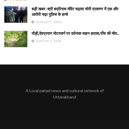
बड़ी खबर :श्री बद्रीनाथ मंदिर चढ़ावा चोरी प्रकरण में एक और
आरोपी चढ़ा पुलिस के हत्थे
AUGUST 7, 2026
पौड़ी,देवप्रयाग मोटरमार्ग पर दर्दनाक वाहन हादसा,पाँच की मौत..
AUGUST 7, 2026
A Local pahad news and cultural network of
Uttarakhand