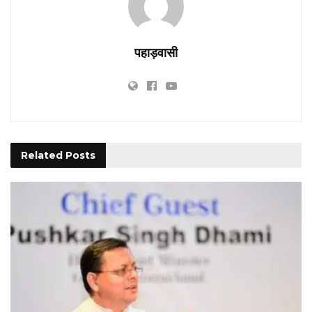
पहाड़वासी
Related
Posts