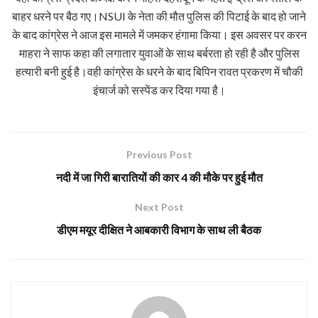
बाहर धरने पर बैठ गए।NSUI के नेता की मौत पुलिस की पिटाई के बाद हो जाने
के बाद कांग्रेस ने आज इस मामले में जमकर हंगामा किया। इस अवसर पर करन
माहरा ने साफ कहा की लगातार युवाओं के साथ बर्बरता हो रही है और पुलिस
हत्यारी बनी हुई है।वही कांग्रेस के धरने के बाद बिपिन रावत प्रकरण में चौकी
इंचार्ज को सस्पेंड कर दिया गया है।
Previous Post
नदी में जा गिरी बारातियों की कार 4 की मौके पर हुई मौत
Next Post
डीएम मयूर दीक्षित ने आबकारी विभाग के साथ ली बैठक