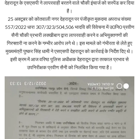
देहरादून के एसएसपी ने लापरवाही बरतने वाले चौकी इंचार्ज को सस्पेंड कर दिया
है।
25 अक्टूबर को कोतवाली नगर देहरादून पर पंजीकृत मुकदमा अपराध संख्या
557/2022 धारा 307/323/504,506 भादवि की विवेचना में उ0नि0 प्रवीण
सैनी चौकी प्रभारी लक्खीबाग द्वारा लापरवाही करने व अभियुक्तगणों की
गिरफ्तारी ना करने के गम्भीर आरोप लगे थे। इस मामले को गंभीरता से लेते हुए
मुख्यमंत्री पुष्कर सिंह धामी ने एसएसपी देहरादून को कार्रवाई के निर्देश दिए थे।
इसी क्रम में आज वरिष्ठ पुलिस अधीक्षक देहरादून द्वारा तत्काल प्रभाव से
उपनिरीक्षक प्रवीण सैनी को निलंबित किया गया है।