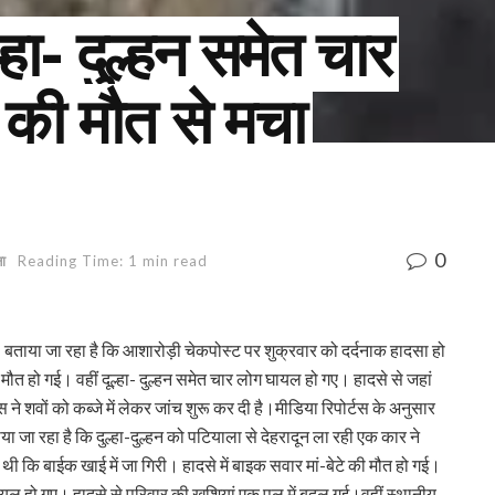
ल्हा- दुल्हन समेत चार
े की मौत से मचा
0
ना
Reading Time: 1 min read
बताया जा रहा है कि आशारोड़ी चेकपोस्ट पर शुक्रवार को दर्दनाक हादसा हो
ी मौत हो गई। वहीं दूल्हा- दुल्हन समेत चार लोग घायल हो गए। हादसे से जहां
 ने शवों को कब्जे में लेकर जांच शुरू कर दी है।मीडिया रिपोर्टस के अनुसार
 जा रहा है कि दुल्हा-दुल्हन को पटियाला से देहरादून ला रही एक कार ने
 कि बाईक खाई में जा गिरी। हादसे में बाइक सवार मां-बेटे की मौत हो गई।
 घायल हो गए। हादसे से परिवार की खुशियां एक पल में बदल गई।वहीं स्थानीय