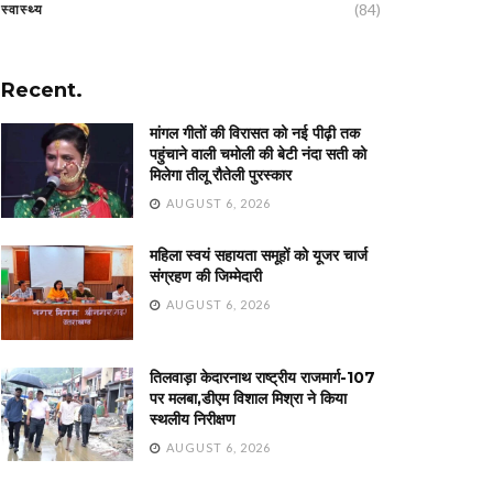
(84)
स्वास्थ्य
Recent.
मांगल गीतों की विरासत को नई पीढ़ी तक
पहुंचाने वाली चमोली की बेटी नंदा सती को
मिलेगा तीलू रौतेली पुरस्कार
AUGUST 6, 2026
महिला स्वयं सहायता समूहों को यूजर चार्ज
संग्रहण की जिम्मेदारी
AUGUST 6, 2026
तिलवाड़ा केदारनाथ राष्ट्रीय राजमार्ग-107
पर मलबा,डीएम विशाल मिश्रा ने किया
स्थलीय निरीक्षण
AUGUST 6, 2026