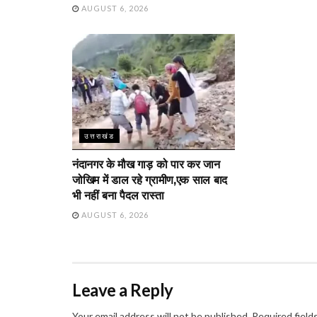
AUGUST 6, 2026
उत्तराखंड
नंदानगर के मौख गाड़ को पार कर जान
जोखिम में डाल रहे ग्रामीण,एक साल बाद
भी नहीं बना पैदल रास्ता
AUGUST 6, 2026
Leave a Reply
Your email address will not be published.
Required field