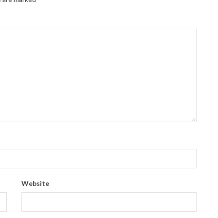
Website