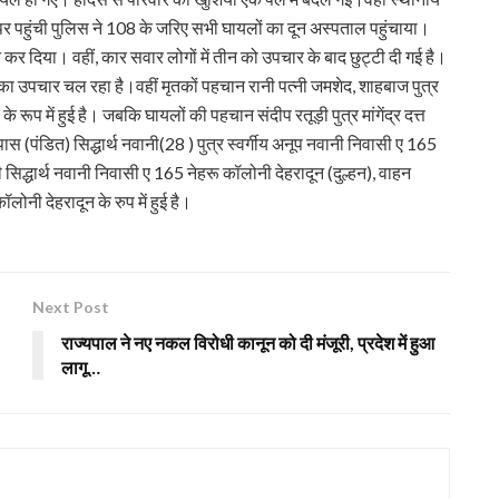
पर पहुंची पुलिस ने 108 के जरिए सभी घायलों का दून अस्पताल पहुंचाया।
त कर दिया। वहीं, कार सवार लोगों में तीन को उपचार के बाद छुट्टी दी गई है।
 उपचार चल रहा है।वहीं मृतकों पहचान रानी पत्नी जमशेद, शाहबाज पुत्र
रूप में हुई है। जबकि घायलों की पहचान संदीप रतूड़ी पुत्र मांगेंद्र दत्त
पास (पंडित) सिद्धार्थ नवानी(28 ) पुत्र स्वर्गीय अनूप नवानी निवासी ए 165
ी सिद्धार्थ नवानी निवासी ए 165 नेहरू कॉलोनी देहरादून (दुल्हन), वाहन
नी देहरादून के रुप में हुई है।
Next Post
राज्यपाल ने नए नकल विरोधी कानून को दी मंजूरी, प्रदेश में हुआ
लागू…