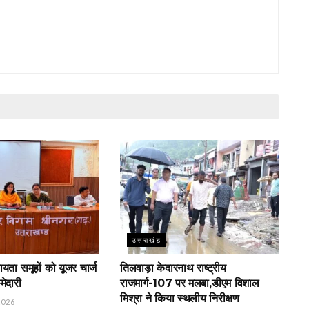
उत्तराखंड
ायता समूहों को यूजर चार्ज
तिलवाड़ा केदारनाथ राष्ट्रीय
मेदारी
राजमार्ग-107 पर मलबा,डीएम विशाल
मिश्रा ने किया स्थलीय निरीक्षण
2026