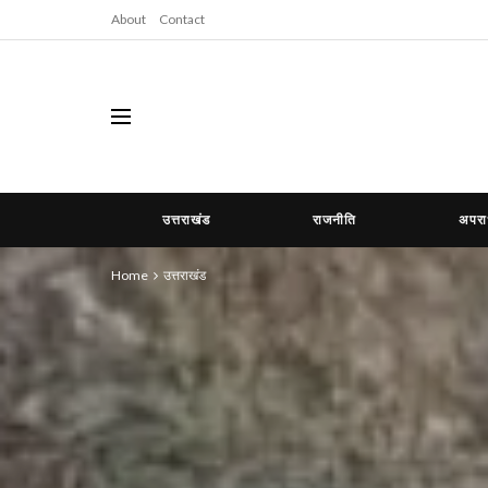
About
Contact
उत्तराखंड
राजनीति
अपर
Home
उत्तराखंड