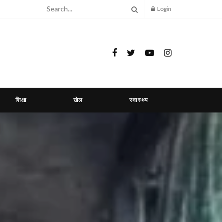
Login
शिक्षा
खेल
स्वास्थ्य