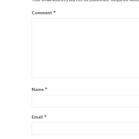
*
Comment
*
Name
*
Email