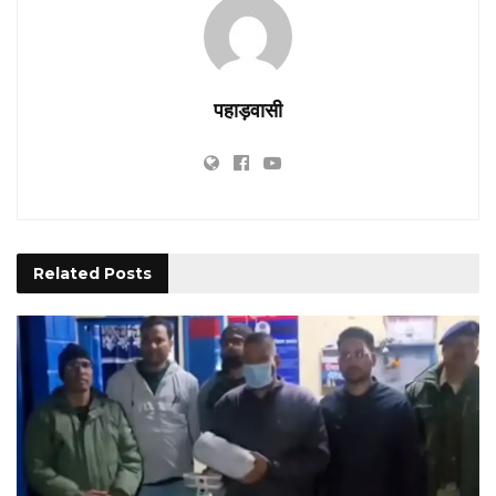
पहाड़वासी
Related
Posts