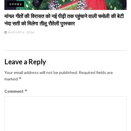
उत्तराखंड
मांगल गीतों की विरासत को नई पीढ़ी तक पहुंचाने वाली चमोली की बेटी
नंदा सती को मिलेगा तीलू रौतेली पुरस्कार
AUGUST 6, 2026
Leave a Reply
Your email address will not be published.
Required fields are
*
marked
*
Comment