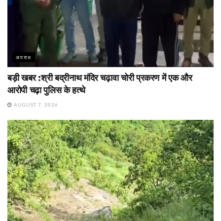
अपराध
बड़ी खबर :श्री बद्रीनाथ मंदिर चढ़ावा चोरी प्रकरण में एक और
आरोपी चढ़ा पुलिस के हत्थे
AUGUST 7, 2026