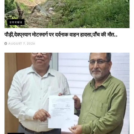
उत्तराखंड
पौड़ी,देवप्रयाग मोटरमार्ग पर दर्दनाक वाहन हादसा,पाँच की मौत..
AUGUST 7, 2026