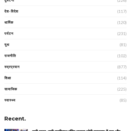
(226)
दुर्घटना
(117)
देश-विदेश
(120)
धार्मिक
(231)
पर्यटन
(81)
यूथ
(102)
राजनीति
(877)
रुद्रप्रयाग
(114)
शिक्षा
(225)
सामाजिक
(85)
स्वास्थ्य
Recent.