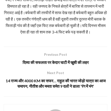
हिमपात हो रहा है। वही जनपद के निचले क्षेत्रों में बारिश से तापमान में भारी
गिरावट आई है।बर्फबारी की तस्वीरों में साफ देख रहा है बर्फबारी बहुत अधिक हो
रही है। एक तस्वीर गंगोत्री धाम की है वही दूसरी तस्वीर दुरस्त मोरी ब्लाक के
फिताड़ी गांव की है जहाँ एक फिट तक बर्फबारी हो चुकी है।यदि दिनभर मौसम
ऐसा ही रहा तो शाम तक 3-4 फिट बर्फ पड़ सकती है।
Previous Post
दिव्या की सफलता पर केदार घाटी में खुशी की लहर
Next Post
14 राज्य और 4000 KM का सफर… राहुल की भारत जोड़ो यात्रा का आज
समापन, नीतीश और ममता समेत 9 दलों ने डाला ‘रंग में भंग’