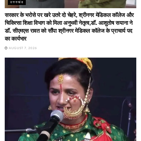
उत्तराखंड
सरकार के भरोसे पर खरे उतरे दो चेहरे, श्रीनगर मेडिकल कॉलेज और
चिकित्सा शिक्षा विभाग को मिला अनुभवी नेतृत्व,डॉ. आशुतोष सयाना ने
डॉ. सीएमएस रावत को सौंपा श्रीनगर मेडिकल कॉलेज के प्राचार्य पद
का कार्यभार
AUGUST 7, 2026