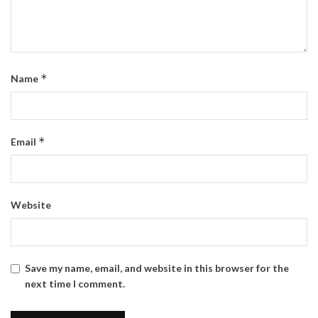
*
Name
*
Email
Website
Save my name, email, and website in this browser for the
next time I comment.