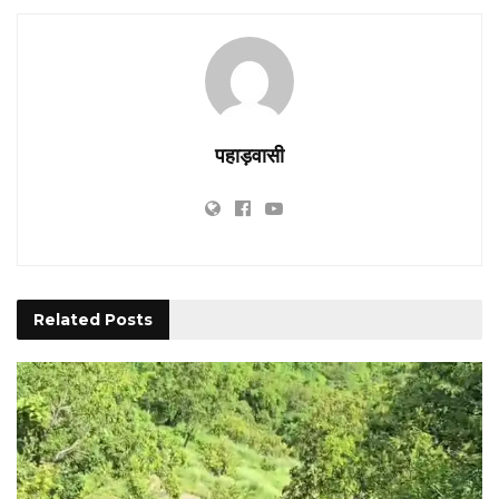
पहाड़वासी
Related
Posts