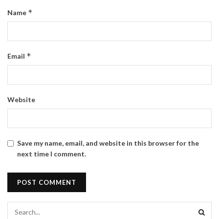
*
Name
*
Email
Website
Save my name, email, and website in this browser for the
next time I comment.