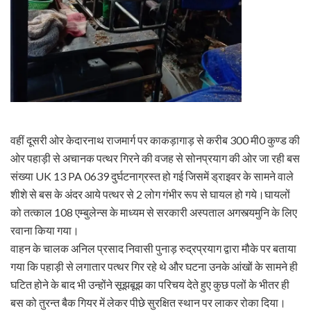
वहीं दूसरी ओर केदारनाथ राजमार्ग पर काकड़ागाड़ से करीब 300 मी0 कुण्ड की
ओर पहाड़ी से अचानक पत्थर गिरने की वजह से सोनप्रयाग की ओर जा रही बस
संख्या UK 13 PA 0639 दुर्घटनाग्रस्त हो गई जिसमें ड्राइवर के सामने वाले
शीशे से बस के अंदर आये पत्थर से 2 लोग गंभीर रूप से घायल हो गये।घायलों
को तत्काल 108 एम्बुलेन्स के माध्यम से सरकारी अस्पताल अगस्त्यमुनि के लिए
रवाना किया गया।
वाहन के चालक अनिल प्रसाद निवासी पुनाड़ रुद्रप्रयाग द्वारा मौके पर बताया
गया कि पहाड़ी से लगातार पत्थर गिर रहे थे और घटना उनके आंखों के सामने ही
घटित होने के बाद भी उन्होंने सूझबूझ का परिचय देते हुए कुछ पलों के भीतर ही
बस को तुरन्त बैक गियर में लेकर पीछे सुरक्षित स्थान पर लाकर रोका दिया।