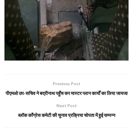
Previous Post
पीएमओ उप-सचिव ने बद्रीनाथ पहुँच कर मास्टर प्लान कार्यों का लिया जायजा
Next Post
ब्लॉक कॉंग्रेस कमेटी की चुनाव प्रक्रिया चोपता में हुई सम्पन्न