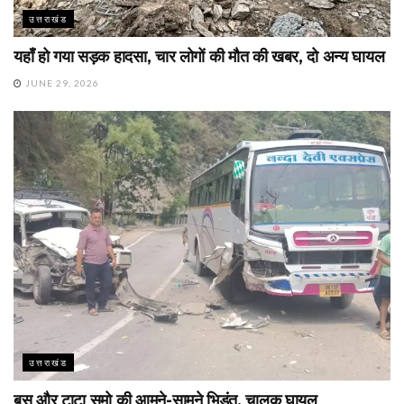
उत्तराखंड
यहाँ हो गया सड़क हादसा, चार लोगों की मौत की खबर, दो अन्य घायल
JUNE 29, 2026
उत्तराखंड
बस और टाटा सूमो की आमने-सामने भिड़ंत, चालक घायल