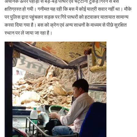
अचानक ऊपर पहाड़ी से बड़े-बड़े पत्थर एवं चट्टानी टुकड़े गिरने से बस
क्षतिग्रस्त हो गयी। गनीमत यह रही कि बस में कोई यात्री सवार नहीं था। मौके
पर पुलिस द्वारा पहुंचकर सड़क पर गिरे पत्थरों को हटवाकर यातायात सामान्य
करवा दिया गया है। बस को क्रेन एवं अन्य साधनों के माध्यम से पीछे सुरक्षित
स्थान पर ले जाया जा रहा है।