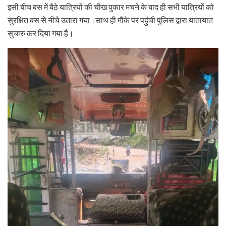
इसी बीच बस में बैठे यात्रियों की चीख पुकार मचने के बाद ही सभी यात्रियों को
सुरक्षित बस से नीचे उतारा गया।साथ ही मौके पर पहुंची पुलिस द्वारा यातायात
सुचारु कर दिया गया है।