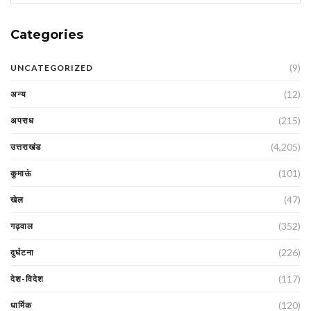
Categories
(9)
UNCATEGORIZED
(12)
अन्य
(215)
अपराध
(4,205)
उत्तराखंड
(101)
कुमाऊं
(47)
खेल
(352)
गढ़वाल
(226)
दुर्घटना
(117)
देश-विदेश
(120)
धार्मिक