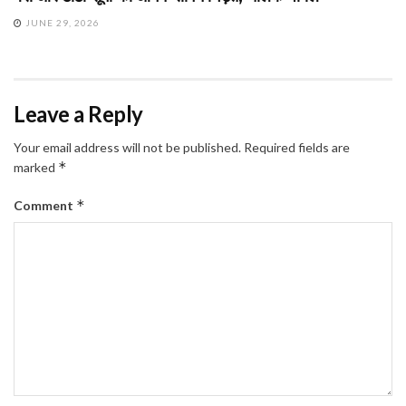
JUNE 29, 2026
Leave a Reply
Your email address will not be published.
Required fields are
*
marked
*
Comment