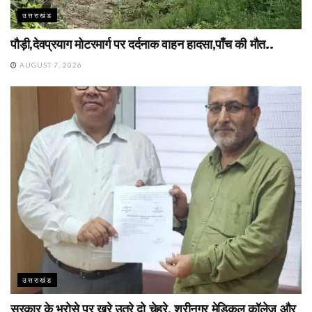
उत्तराखंड
पौड़ी,देवप्रयाग मोटरमार्ग पर दर्दनाक वाहन हादसा,पाँच की मौत..
AUGUST 7, 2026
उत्तराखंड
सरकार के भरोसे पर खरे उतरे दो चेहरे, श्रीनगर मेडिकल कॉलेज और