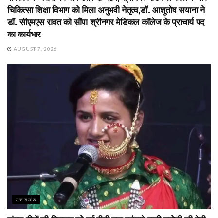
चिकित्सा शिक्षा विभाग को मिला अनुभवी नेतृत्व,डॉ. आशुतोष सयाना ने
डॉ. सीएमएस रावत को सौंपा श्रीनगर मेडिकल कॉलेज के प्राचार्य पद
का कार्यभार
AUGUST 7, 2026
उत्तराखंड