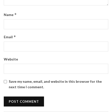
*
Name
*
Email
Website
Save my name, email, and website in this browser for the
next time I comment.