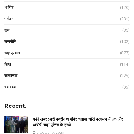
(120)
धार्मिक
(231)
पर्यटन
(81)
यूथ
(102)
राजनीति
(877)
रुद्रप्रयाग
(114)
शिक्षा
(225)
सामाजिक
(85)
स्वास्थ्य
Recent.
बड़ी खबर :श्री बद्रीनाथ मंदिर चढ़ावा चोरी प्रकरण में एक और
आरोपी चढ़ा पुलिस के हत्थे
AUGUST 7, 2026