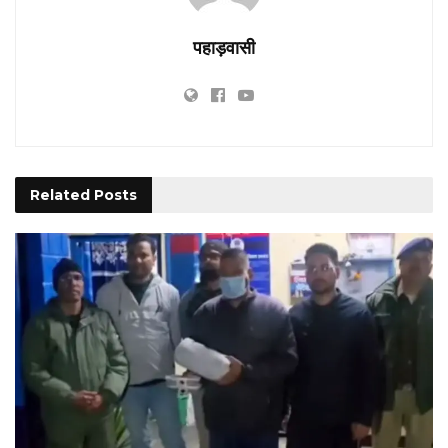
पहाड़वासी
Related
Posts