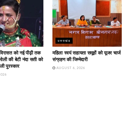
उत्तराखंड
 विरासत को नई पीढ़ी तक
महिला स्वयं सहायता समूहों को यूजर चार्ज
चमोली की बेटी नंदा सती को
संग्रहण की जिम्मेदारी
ेली पुरस्कार
AUGUST 6, 2026
2026