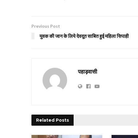
Previous Post
युवक की जान के लिये देवदूत साबित हुई महिला सिपाही
पहाड़वासी
Related
Posts