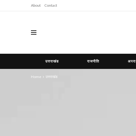
About
Contact
उत्तराखंड
राजनीति
अपर
Home
उत्तराखंड