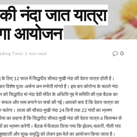
की नंदा जात यात्रा
होगा आयोजन
0
ading Time: 1 min read
के लिए 12 साल में सिद्धपीठ चौसठ मुखी नंदा की देवरा यात्रा होती है।
ाकर विशेष पूजा-अर्चना कर मनोती मांगते है। इस बार कोरोना के चलते नंदा
 सिद्धपीठ मां नंदा देवी मंदिर के अथिति गृह में समिति की एक बैठक का
सफल और भव्य बनाने पर चर्चा की गई।आपको बता दें कि देवरा यात्रा का
चलेगा। लाता की चौसठ मुखी नंदा 24 दिनों तक 22 गांवों का भ्रमण
ोरिया का कहना है कि सिद्धपीठ चौसठ मुखी नंदा की देवरा यात्रा 6 सितम्बर से
ों का भ्रमण करेगी। बैठक में फैसला लिया गया कि झेलम, मलारी, नीती गांव
ं में खुशहाली और सुख-समृद्धि को लेकर इस मेले का आयोजन किया जाता है।