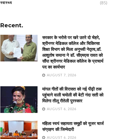
(85)
स्वास्थ्य
Recent.
सरकार के भरोसे पर खरे उतरे दो चेहरे,
श्रीनगर मेडिकल कॉलेज और चिकित्सा
शिक्षा विभाग को मिला अनुभवी नेतृत्व,डॉ.
आशुतोष सयाना ने डॉ. सीएमएस रावत को
सौंपा श्रीनगर मेडिकल कॉलेज के प्राचार्य
पद का कार्यभार
AUGUST 7, 2026
मांगल गीतों की विरासत को नई पीढ़ी तक
पहुंचाने वाली चमोली की बेटी नंदा सती को
मिलेगा तीलू रौतेली पुरस्कार
AUGUST 6, 2026
महिला स्वयं सहायता समूहों को यूजर चार्ज
संग्रहण की जिम्मेदारी
AUGUST 6, 2026