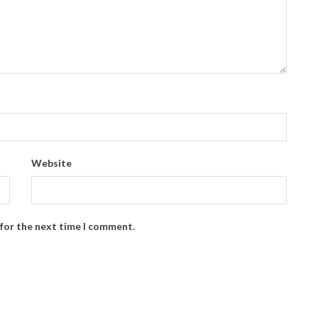
Website
 for the next time I comment.