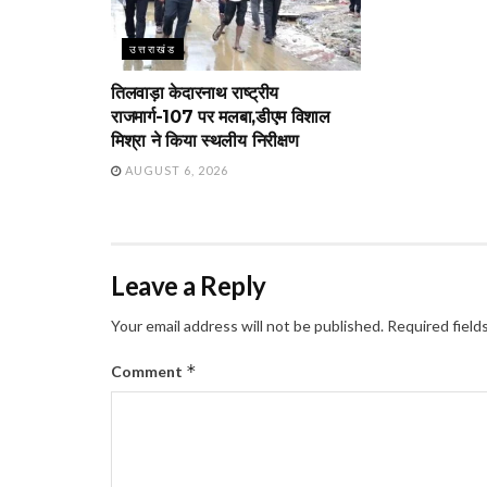
उत्तराखंड
तिलवाड़ा केदारनाथ राष्ट्रीय
राजमार्ग-107 पर मलबा,डीएम विशाल
मिश्रा ने किया स्थलीय निरीक्षण
AUGUST 6, 2026
Leave a Reply
Your email address will not be published.
Required field
*
Comment