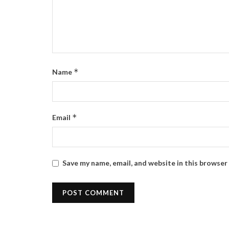
*
Name
*
Email
Save my name, email, and website in this browser