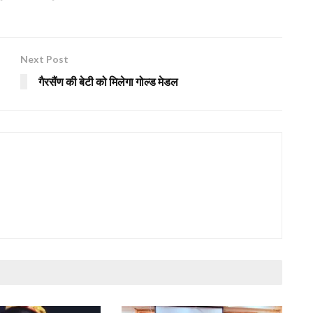
Next Post
गैरसैंण की बेटी को मिलेगा गोल्ड मेडल