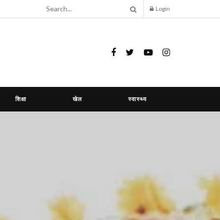
Login
शिक्षा
खेल
स्वास्थ्य