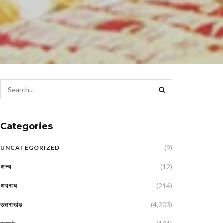
Categories
(9)
UNCATEGORIZED
(12)
अन्य
(214)
अपराध
(4,203)
उत्तराखंड