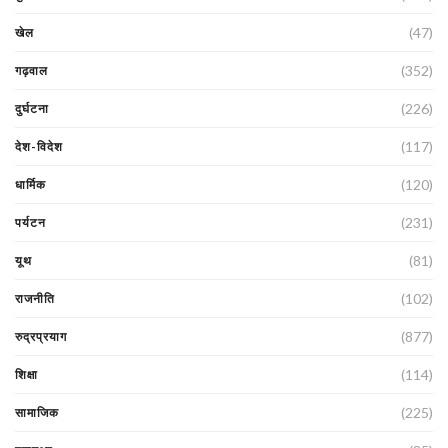
(47)
खेल
(352)
गढ़वाल
(226)
दुर्घटना
(117)
देश-विदेश
(120)
धार्मिक
(231)
पर्यटन
(81)
यूथ
(102)
राजनीति
(877)
रुद्रप्रयाग
(114)
शिक्षा
(225)
सामाजिक