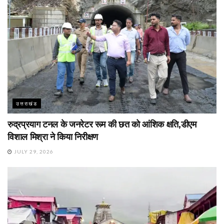
उत्तराखंड
रुद्रप्रयाग टनल के जनरेटर रूम की छत को आंशिक क्षति,डीएम
विशाल मिश्रा ने किया निरीक्षण
JULY 29, 2026