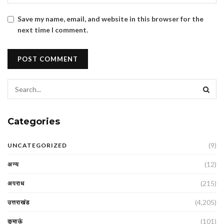
Save my name, email, and website in this browser for the
next time I comment.
Categories
(9)
UNCATEGORIZED
(12)
अन्य
(215)
अपराध
(4,205)
उत्तराखंड
(101)
कुमाऊं