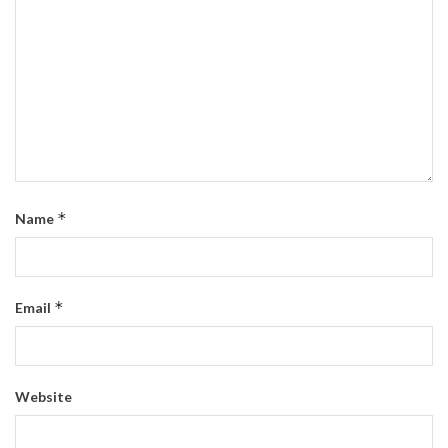
*
Name
*
Email
Website