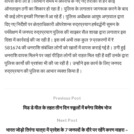
वापस करा ली है।वर्तमान समय में अपराध के नए नए तरीकों से हर कोई
ऑनलाइन ठगी का शिकार हो रहा है। पुलिस के लगातार जागरूक करने के बाद
भी कई लोग इनकी गिरफ्त में आ रहे हैं। पुलिस अधीक्षक आयुष अग्रवाल द्वारा
दिए गए निर्देशों पर क्षेत्राधिकारी ऑपरेशन्स रुद्रप्रयाग हर्षवर्द्धनी सुमन के
पर्यवेक्षण में जनपद रुद्रप्रयाग पुलिस की साइबर सैल शाखा द्वारा लगातार इस
दिशा में कार्रवाई की जा रही है। इस वर्ष अभी तक कुल 9 प्रकरणों में ₹
581674 की धनराशि संबंधित लोगों को खातों में वापस कराई गई है। ठगी हुई
धनराशि वापस मिलने पर जहां पीड़ित लोगों को राहत मिल रही है वहीं उनके द्वारा
पुलिस कार्यो की प्रशंसा भी की जा रही है। उन्होंने इस कार्य के लिए जनपद
रुद्रप्रयाग की पुलिस का आभार व्यक्त किया है।
Previous Post
मिड डे मील के तहत तीन दिन स्कूलों में बनेगा विशेष भोज
Next Post
भारत जोड़ो तिरंगा यात्रा में प्रदेश के 7 जनपदों के दौरे पर रहेंगे करण माहरा –