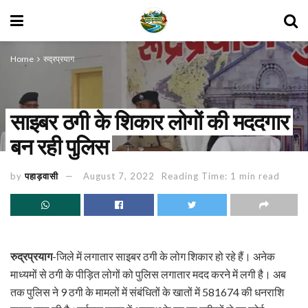
Home
रुद्रप्रयाग
साइबर ठगी के शिकार लोगों की मददगार
बन रही पुलिस
by
पहाड़वासी
August 7, 2022
Reading Time: 1 min read
रुद्रप्रयाग
-जिले में लगातार साइबर ठगी के लोग शिकार हो रहे हैं। अनेक
माध्यमों से ठगी के पीड़ित लोगों को पुलिस लगातार मदद करने में लगी है। अब
तक पुलिस ने 9 ठगी के मामलों में संबंधितों के खातों में 581674 की धनराशि