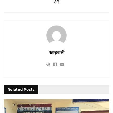
नेगी
पहाड़वासी
Related
Posts