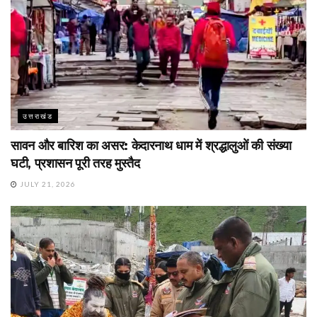
उत्तराखंड
सावन और बारिश का असर: केदारनाथ धाम में श्रद्धालुओं की संख्या
घटी, प्रशासन पूरी तरह मुस्तैद
JULY 21, 2026