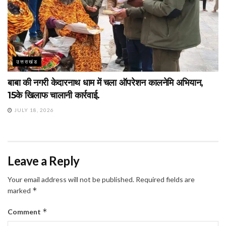
उत्तराखंड
बाबा की नगरी केदारनाथ धाम में चला ऑपरेशन कालनेमि अभियान,
15के खिलाफ चालानी कार्रवाई.
JULY 18, 2026
Leave a Reply
Your email address will not be published.
Required fields are
*
marked
*
Comment