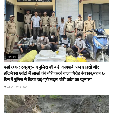
अपराध
बड़ी खबर: रुद्रप्रयाग पुलिस की बड़ी कामयाबी,पम्प हाउसों और
हॉटमिक्स प्लांटों में लाखों की चोरी करने वाला गिरोह बेनकाब,महज 6
दिन में पुलिस ने किया हाई-प्रोफाइल चोरी कांड का खुलासा
AUGUST 5, 2026