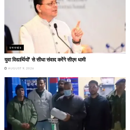
उत्तराखंड
युवा विद्यार्थियों’ से सीधा संवाद करेंगे सीएम धामी
AUGUST 9, 2026