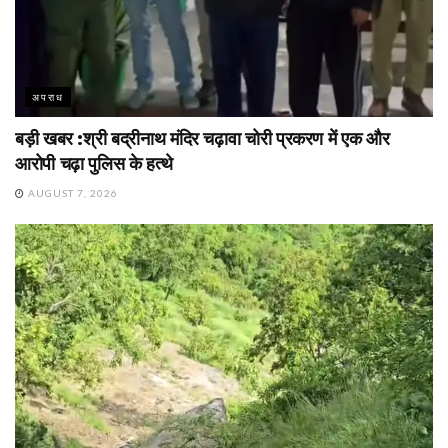
अपराध
बड़ी खबर :श्री बद्रीनाथ मंदिर चढ़ावा चोरी प्रकरण में एक और
आरोपी चढ़ा पुलिस के हत्थे
AUGUST 7, 2026