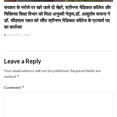
सरकार के भरोसे पर खरे उतरे दो चेहरे, श्रीनगर मेडिकल कॉलेज और
चिकित्सा शिक्षा विभाग को मिला अनुभवी नेतृत्व,डॉ. आशुतोष सयाना ने
डॉ. सीएमएस रावत को सौंपा श्रीनगर मेडिकल कॉलेज के प्राचार्य पद
का कार्यभार
AUGUST 7, 2026
Leave a Reply
Your email address will not be published.
Required fields are
*
marked
*
Comment