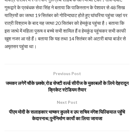
गुरूद्वारे के प्रबंधक सेवा सिंह ने बताया कि पाकिस्तान के पेशावर से 48 सिख
यात्रियों का जत्था 19 सितंबर को गोविन्दघाट होते हुए घांघरिया पहुंचा जहां पर
रात्री विश्राम के बाद यह जत्था 20 सितंबर को हेमकुंड पहुंचा है। बताया कि
इस जत्थे में महिला पुरूष व बच्चे सभी शामिल हैं व हेमकुंड पहुंचकर सभी काफी
खुश नजर आ रहे हैं। बताया कि यह तथा 14 सितंबर को अटारी बाघा बार्डर से
अमृतसर पहुंचा था।
Previous Post
जमकर लगेगें चौके छक्के,रोड सेफ्टी वर्ल्ड सीरीज के मुकाबलों के लिये देहरादून
क्रिकेट स्टेडियम तैयार
Next Post
पीएम मोदी के सलाहकार भाष्कर कुलवे व उप सचिव मंगेश घिल्डियाल पहुॅचे
केदारनाथ,पुर्ननिर्माण कार्यो का लिया जायजा