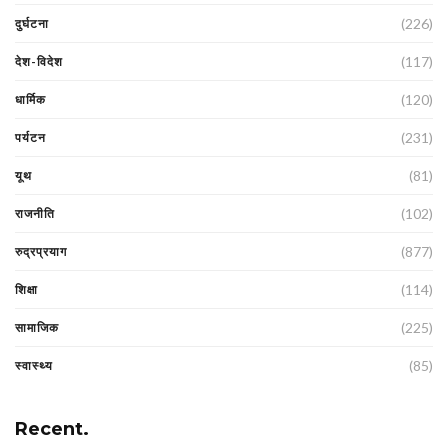
(226)
दुर्घटना
(117)
देश-विदेश
(120)
धार्मिक
(231)
पर्यटन
(81)
यूथ
(102)
राजनीति
(877)
रुद्रप्रयाग
(114)
शिक्षा
(225)
सामाजिक
(85)
स्वास्थ्य
Recent.