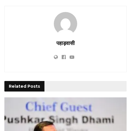
पहाड़वासी
Related
Posts