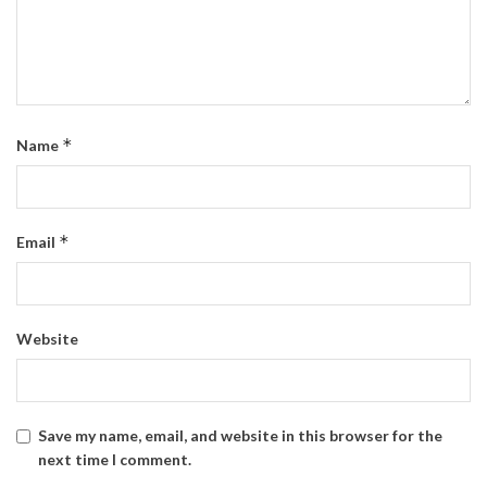
*
Name
*
Email
Website
Save my name, email, and website in this browser for the
next time I comment.