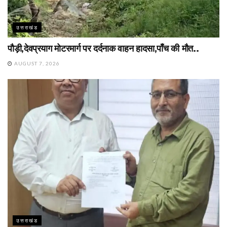
उत्तराखंड
पौड़ी,देवप्रयाग मोटरमार्ग पर दर्दनाक वाहन हादसा,पाँच की मौत..
AUGUST 7, 2026
उत्तराखंड