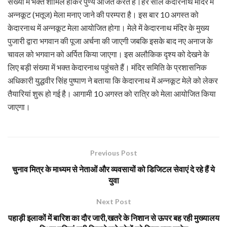
संख्या में भक्त शामिल होकर पुण्य अर्जित करते हैं।हर साल केदारनाथ मंदिर में
अन्नकूट (भतूज) मेला मनाए जाने की परम्परा है। इस बार 10 अगस्त को
केदारनाथ में अन्नकूट मेला आयोजित होगा। मेले में केदारनाथ मंदिर के मुख्य
पुजारी द्वारा भगवान की पूजा अर्चना की जाएगी जबकि इसके बाद नए अनाज के
चावल को भगवान को अर्पित किया जाएगा। इस अलौकिक दृश्य को देखने के
लिए बड़ी संख्या में भक्त केदारनाथ पहुंचते हैं। मंदिर समिति के प्रशासनिक
अधिकारी युद्धवीर सिंह पुष्पाण ने बताया कि केदारनाथ में अन्नकूट मेले को लेकर
तैयारियां शुरू हो गई है। आगामी 10 अगस्त को रात्रि को मेला आयोजित किया
जाएगा।
Previous Post
चुनाव मित्र के माध्यम से नेताओं और व्यवसायों को डिजिटल सेवाएं दे रहे हैं ये
युवा
Next Post
पहाड़ी इलाकों में बारिश का दौर जारी,खतरे के निशान से ऊपर बह रही मुख्यालय