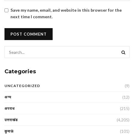
Save my name, email, and website in this browser for the
next time I comment.
Categories
(9)
UNCATEGORIZED
(12)
अन्य
(215)
अपराध
(4,205)
उत्तराखंड
(101)
कुमाऊं