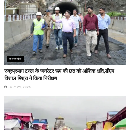
उत्तराखंड
रुद्रप्रयाग टनल के जनरेटर रूम की छत को आंशिक क्षति,डीएम
विशाल मिश्रा ने किया निरीक्षण
JULY 29, 2026