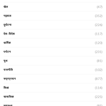
(47)
खेल
(352)
गढ़वाल
(226)
दुर्घटना
(117)
देश-विदेश
(120)
धार्मिक
(231)
पर्यटन
(81)
यूथ
(102)
राजनीति
(877)
रुद्रप्रयाग
(114)
शिक्षा
(225)
सामाजिक
(85)
स्वास्थ्य