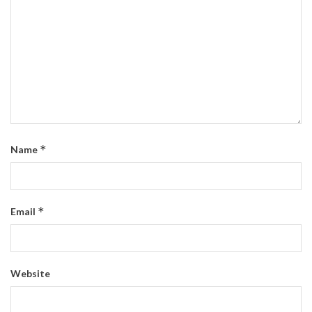
*
Name
*
Email
Website