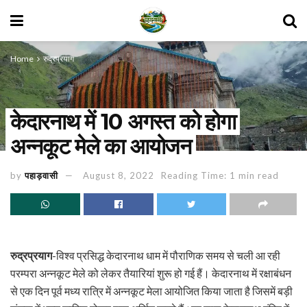
Home
रुद्रप्रयाग
केदारनाथ में 10 अगस्त को होगा
अन्नकूट मेले का आयोजन
by
पहाड़वासी
August 8, 2022
Reading Time: 1 min read
रुद्रप्रयाग
-विश्व प्रसिद्ध केदारनाथ धाम में पौराणिक समय से चली आ रही
परम्परा अन्नकूट मेले को लेकर तैयारियां शुरू हो गई हैं। केदारनाथ में रक्षाबंधन
से एक दिन पूर्व मध्य रात्रि में अन्नकूट मेला आयोजित किया जाता है जिसमें बड़ी