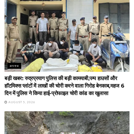
अपराध
बड़ी खबर: रुद्रप्रयाग पुलिस की बड़ी कामयाबी,पम्प हाउसों और
हॉटमिक्स प्लांटों में लाखों की चोरी करने वाला गिरोह बेनकाब,महज 6
दिन में पुलिस ने किया हाई-प्रोफाइल चोरी कांड का खुलासा
AUGUST 5, 2026