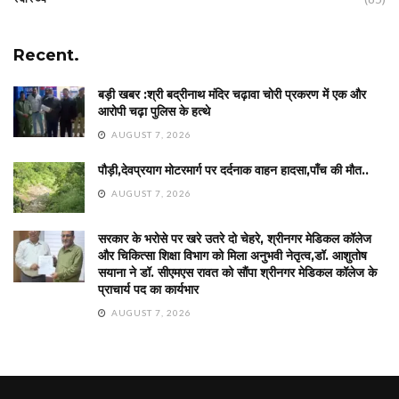
Recent.
बड़ी खबर :श्री बद्रीनाथ मंदिर चढ़ावा चोरी प्रकरण में एक और
आरोपी चढ़ा पुलिस के हत्थे
AUGUST 7, 2026
पौड़ी,देवप्रयाग मोटरमार्ग पर दर्दनाक वाहन हादसा,पाँच की मौत..
AUGUST 7, 2026
सरकार के भरोसे पर खरे उतरे दो चेहरे, श्रीनगर मेडिकल कॉलेज
और चिकित्सा शिक्षा विभाग को मिला अनुभवी नेतृत्व,डॉ. आशुतोष
सयाना ने डॉ. सीएमएस रावत को सौंपा श्रीनगर मेडिकल कॉलेज के
प्राचार्य पद का कार्यभार
AUGUST 7, 2026