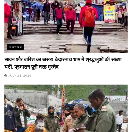
उत्तराखंड
सावन और बारिश का असर: केदारनाथ धाम में श्रद्धालुओं की संख्या
घटी, प्रशासन पूरी तरह मुस्तैद
JULY 21, 2026