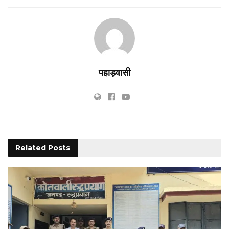
पहाड़वासी
Related
Posts