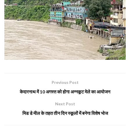
Previous Post
केदारनाथ में 10 अगस्त को होगा अन्नकूट मेले का आयोजन
Next Post
मिड डे मील के तहत तीन दिन स्कूलों में बनेगा विशेष भोज