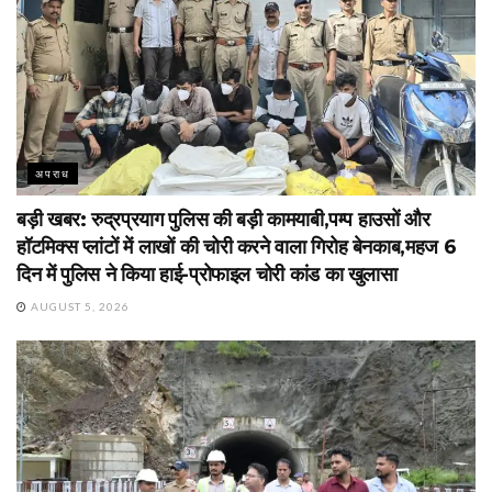
अपराध
बड़ी खबर: रुद्रप्रयाग पुलिस की बड़ी कामयाबी,पम्प हाउसों और
हॉटमिक्स प्लांटों में लाखों की चोरी करने वाला गिरोह बेनकाब,महज 6
दिन में पुलिस ने किया हाई-प्रोफाइल चोरी कांड का खुलासा
AUGUST 5, 2026