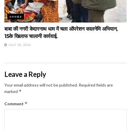
उत्तराखंड
बाबा की नगरी केदारनाथ धाम में चला ऑपरेशन कालनेमि अभियान,
15के खिलाफ चालानी कार्रवाई.
JULY 18, 2026
Leave a Reply
Your email address will not be published.
Required fields are
*
marked
*
Comment