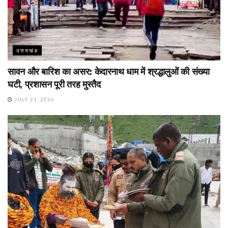
उत्तराखंड
सावन और बारिश का असर: केदारनाथ धाम में श्रद्धालुओं की संख्या
घटी, प्रशासन पूरी तरह मुस्तैद
JULY 21, 2026