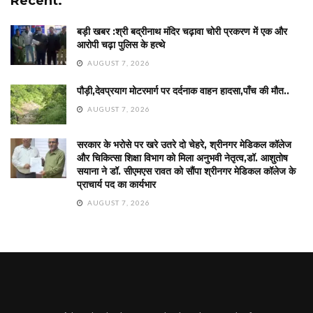
Recent.
बड़ी खबर :श्री बद्रीनाथ मंदिर चढ़ावा चोरी प्रकरण में एक और
आरोपी चढ़ा पुलिस के हत्थे
AUGUST 7, 2026
पौड़ी,देवप्रयाग मोटरमार्ग पर दर्दनाक वाहन हादसा,पाँच की मौत..
AUGUST 7, 2026
सरकार के भरोसे पर खरे उतरे दो चेहरे, श्रीनगर मेडिकल कॉलेज
और चिकित्सा शिक्षा विभाग को मिला अनुभवी नेतृत्व,डॉ. आशुतोष
सयाना ने डॉ. सीएमएस रावत को सौंपा श्रीनगर मेडिकल कॉलेज के
प्राचार्य पद का कार्यभार
AUGUST 7, 2026