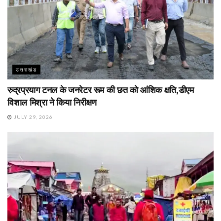
उत्तराखंड
रुद्रप्रयाग टनल के जनरेटर रूम की छत को आंशिक क्षति,डीएम
विशाल मिश्रा ने किया निरीक्षण
JULY 29, 2026