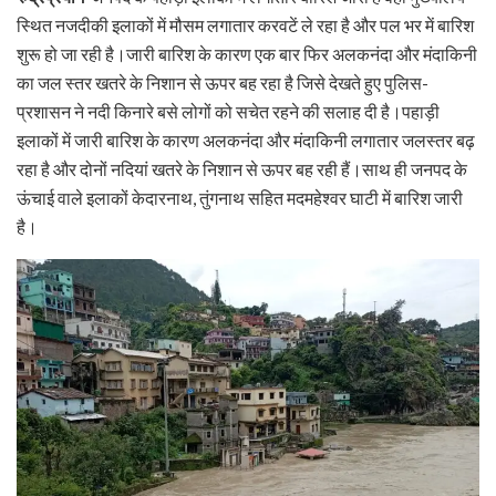
स्थित नजदीकी इलाकों में मौसम लगातार करवटें ले रहा है और पल भर में बारिश
शुरू हो जा रही है।जारी बारिश के कारण एक बार फिर अलकनंदा और मंदाकिनी
का जल स्तर खतरे के निशान से ऊपर बह रहा है जिसे देखते हुए पुलिस-
प्रशासन ने नदी किनारे बसे लोगों को सचेत रहने की सलाह दी है।पहाड़ी
इलाकों में जारी बारिश के कारण अलकनंदा और मंदाकिनी लगातार जलस्तर बढ़
रहा है और दोनों नदियां खतरे के निशान से ऊपर बह रही हैं।साथ ही जनपद के
ऊंचाई वाले इलाकों केदारनाथ, तुंगनाथ सहित मदमहेश्वर घाटी में बारिश जारी
है।