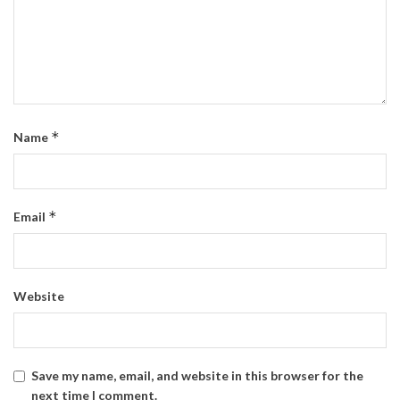
*
Name
*
Email
Website
Save my name, email, and website in this browser for the
next time I comment.