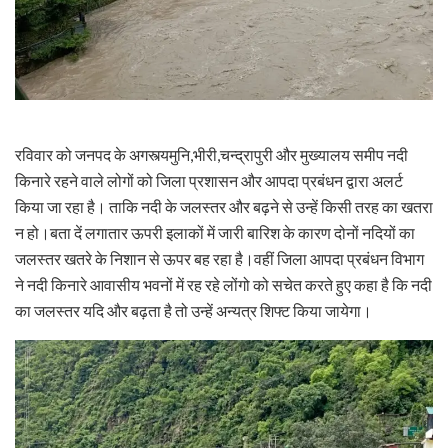
रविवार को जनपद के अगस्त्यमुनि,भीरी,चन्द्रापुरी और मुख्यालय समीप नदी
किनारे रहने वाले लोगों को जिला प्रशासन और आपदा प्रबंधन द्वारा अलर्ट
किया जा रहा है। ताकि नदी के जलस्तर और बढ़ने से उन्हें किसी तरह का खतरा
न हो।बता दें लगातार ऊपरी इलाकों में जारी बारिश के कारण दोनों नदियों का
जलस्तर खतरे के निशान से ऊपर बह रहा है।वहीं जिला आपदा प्रबंधन विभाग
ने नदी किनारे आवासीय भवनों में रह रहे लोंगो को सचेत करते हुए कहा है कि नदी
का जलस्तर यदि और बढ़ता है तो उन्हें अन्यत्र शिफ्ट किया जायेगा।