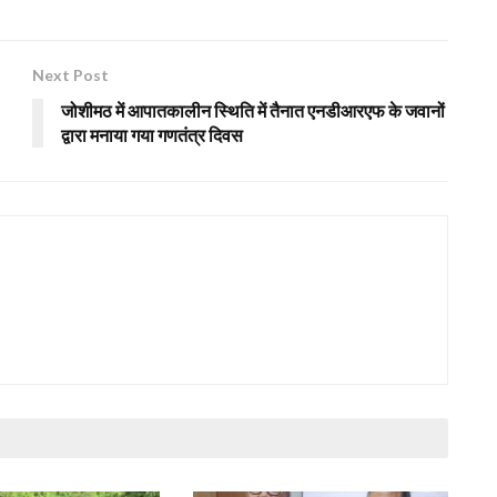
Next Post
जोशीमठ में आपातकालीन स्थिति में तैनात एनडीआरएफ के जवानों
द्वारा मनाया गया गणतंत्र दिवस