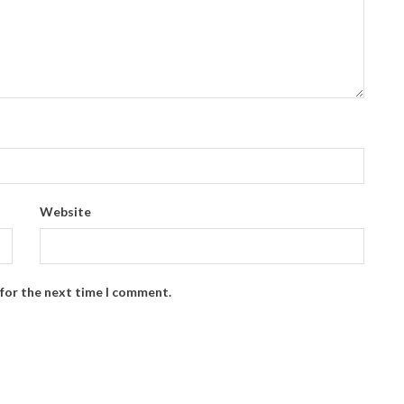
Website
 for the next time I comment.