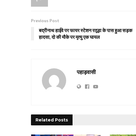
Previous Post
बद्रीनाथ हाईवे पर फायर स्टेशन रतूड़ा के पास हुआ सड़क
हादसा, दो की मौके पर मृत्यु एक घायल
पहाड़वासी
Related
Posts