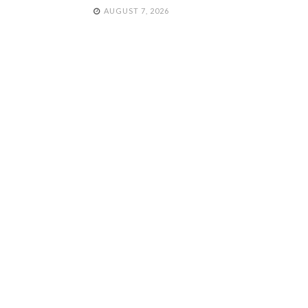
AUGUST 7, 2026