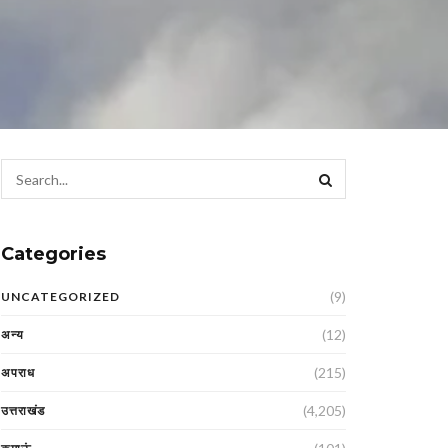
Categories
(9)
UNCATEGORIZED
(12)
अन्य
(215)
अपराध
(4,205)
उत्तराखंड