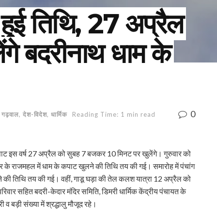
हुई तिथि, 27 अप्रैल
ुलेंगे बदरीनाथ धाम के
0
,
गढ़वाल
,
देश-विदेश
,
धार्मिक
Reading Time: 1 min read
पाट इस वर्ष 27 अप्रैल को सुबह 7 बजकर 10 मिनट पर खुलेंगे। गुरुवार को
गर के राजमहल में धाम के कपाट खुलने की तिथि तय की गई। समारोह में पंचांग
 की तिथि तय की गई। वहीं, गाडू घड़ा की तेल कलश यात्रा 12 अप्रैल को
ार सहित बदरी-केदार मंदिर समिति, डिमरी धार्मिक केंद्रीय पंचायत के
 व बड़ी संख्या में श्रद्धालु मौजूद रहे।