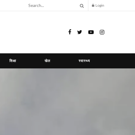
Login
शिक्षा
खेल
स्वास्थ्य