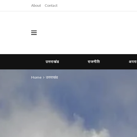
About
Contact
उत्तराखंड
राजनीति
अपर
Home
उत्तराखंड