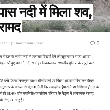
पास नदी में मिला शव,
रामद
0
Reading Time: 2 mins read
म होटल के समीप नदी में एक शव दिखाई देने की सूचना पर राज्य आपदा
ाई करते हुए शव को नदी से बाहर निकालकर स्थानीय पुलिस के सुपुर्द कर
:08 बजे जिला नियंत्रण कक्ष (डीसीआर) एवं जिला आपदा परिचालन केंद्र
 दूरभाष के माध्यम से सूचना मिली कि जवाड़ी बाईपास के आगे शिवम होटल के
े ही SDRF टीम उपनिरीक्षक संतोष परिहार के नेतृत्व में आवश्यक रेस्क्यू
े लिए रवाना हुई।