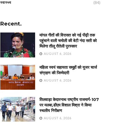
(84)
स्वास्थ्य
Recent.
मांगल गीतों की विरासत को नई पीढ़ी तक
पहुंचाने वाली चमोली की बेटी नंदा सती को
मिलेगा तीलू रौतेली पुरस्कार
AUGUST 6, 2026
महिला स्वयं सहायता समूहों को यूजर चार्ज
संग्रहण की जिम्मेदारी
AUGUST 6, 2026
तिलवाड़ा केदारनाथ राष्ट्रीय राजमार्ग-107
पर मलबा,डीएम विशाल मिश्रा ने किया
स्थलीय निरीक्षण
AUGUST 6, 2026