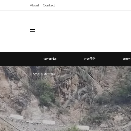
About
Contact
उत्तराखंड
राजनीति
अपर
Home
उत्तराखंड