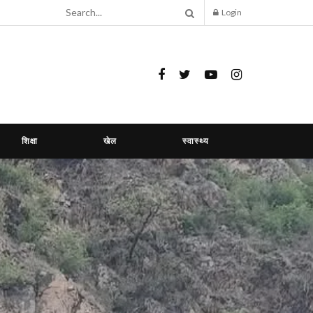
Login
शिक्षा
खेल
स्वास्थ्य