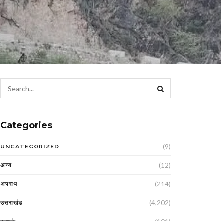
Categories
(9)
UNCATEGORIZED
(12)
अन्य
(214)
अपराध
(4,202)
उत्तराखंड