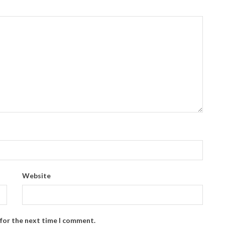
Website
 for the next time I comment.