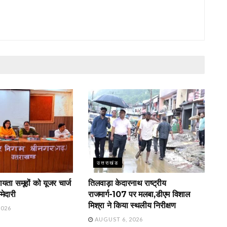
उत्तराखंड
ायता समूहों को यूजर चार्ज
तिलवाड़ा केदारनाथ राष्ट्रीय
मेदारी
राजमार्ग-107 पर मलबा,डीएम विशाल
मिश्रा ने किया स्थलीय निरीक्षण
2026
AUGUST 6, 2026