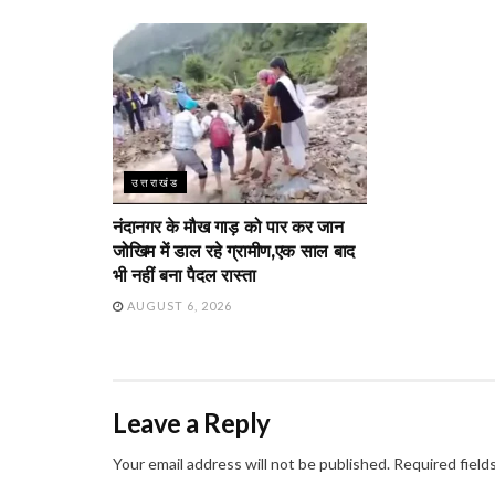
उत्तराखंड
नंदानगर के मौख गाड़ को पार कर जान
जोखिम में डाल रहे ग्रामीण,एक साल बाद
भी नहीं बना पैदल रास्ता
AUGUST 6, 2026
Leave a Reply
Your email address will not be published.
Required field