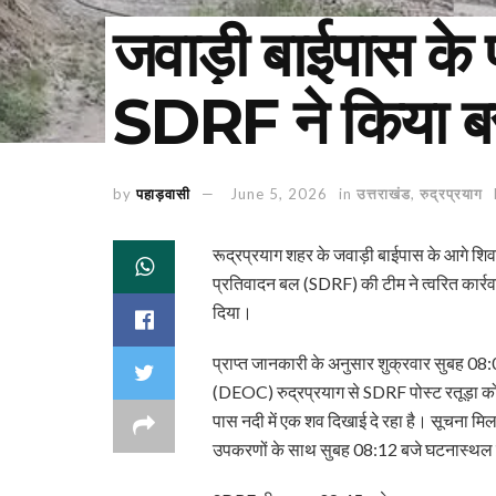
जवाड़ी बाईपास के 
SDRF ने किया ब
by
पहाड़वासी
June 5, 2026
in
उत्तराखंड
,
रुद्रप्रयाग
रूद्रप्रयाग शहर के जवाड़ी बाईपास के आगे शिव
प्रतिवादन बल (SDRF) की टीम ने त्वरित कार्रव
दिया।
प्राप्त जानकारी के अनुसार शुक्रवार सुबह 08
(DEOC) रुद्रप्रयाग से SDRF पोस्ट रतूड़ा को
पास नदी में एक शव दिखाई दे रहा है। सूचना मिलत
उपकरणों के साथ सुबह 08:12 बजे घटनास्थल क