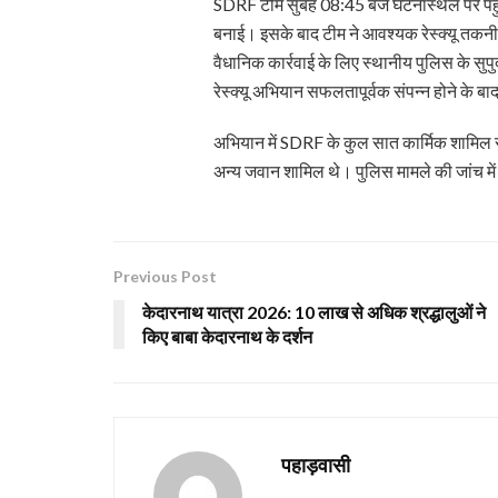
SDRF टीम सुबह 08:45 बजे घटनास्थल पर पहुं
बनाई। इसके बाद टीम ने आवश्यक रेस्क्यू तकन
वैधानिक कार्रवाई के लिए स्थानीय पुलिस के सुपु
रेस्क्यू अभियान सफलतापूर्वक संपन्न होने क
अभियान में SDRF के कुल सात कार्मिक शामिल रहे
अन्य जवान शामिल थे। पुलिस मामले की जांच में 
Previous Post
केदारनाथ यात्रा 2026: 10 लाख से अधिक श्रद्धालुओं ने
किए बाबा केदारनाथ के दर्शन
पहाड़वासी