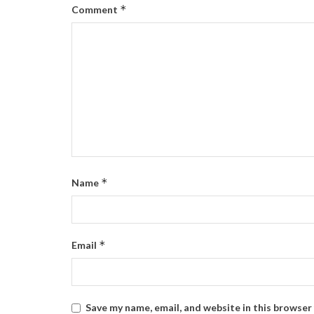
*
Comment
*
Name
*
Email
Save my name, email, and website in this browser