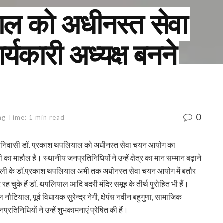
ाल को अधीनस्त सेवा
यकारी अध्यक्ष बनने
0
ng Time: 1 min read
ी निवासी डॉ. प्रकाश थपलियाल को अधीनस्त सेवा चयन आयोग का
शी का माहौल है। स्थानीय जनप्रतिनिधियों ने उन्हें क्षेत्र का मान सम्मान बढ़ाने
 थापली के डॉ.प्रकाश थपलियाल अभी तक अधीनस्त सेवा चयन आयोग में बतौर
रह चुके हैं डॉ. थपलियाल आदि बदरी मंदिर समूह के तीर्थ पुरोहित भी हैं।
टियाल, पूर्व विधायक सुरेन्द्र नेगी, क्षेपंस नवीन बहुगुणा, सामाजिक
्रतिनिधियों ने उन्हें शुभकामनाएं प्रेषित की हैं।