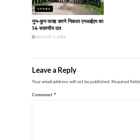
उत्तराखंड
नुन–कुन फतह करने निकला एनआईएम का
14 सदस्यीय दल
AUGUST 5, 2026
Leave a Reply
Your email address will not be published.
Required field
*
Comment