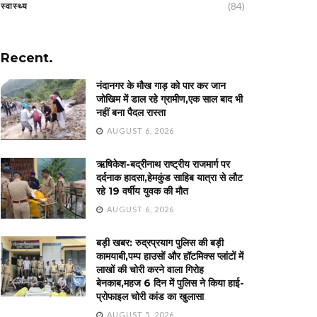
(84)
स्वास्थ्य
Recent.
नंदानगर के मौख गाड़ को पार कर जान
जोखिम में डाल रहे ग्रामीण,एक साल बाद भी
नहीं बना पैदल रास्ता
AUGUST 6, 2026
ऋषिकेश-बद्रीनाथ राष्ट्रीय राजमार्ग पर
दर्दनाक हादसा,हेमकुंड साहिब यात्रा से लौट
रहे 19 वर्षीय युवक की मौत
AUGUST 6, 2026
बड़ी खबर: रुद्रप्रयाग पुलिस की बड़ी
कामयाबी,पम्प हाउसों और हॉटमिक्स प्लांटों में
लाखों की चोरी करने वाला गिरोह
बेनकाब,महज 6 दिन में पुलिस ने किया हाई-
प्रोफाइल चोरी कांड का खुलासा
AUGUST 5, 2026