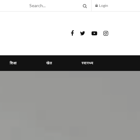
Login
शिक्षा
खेल
स्वास्थ्य