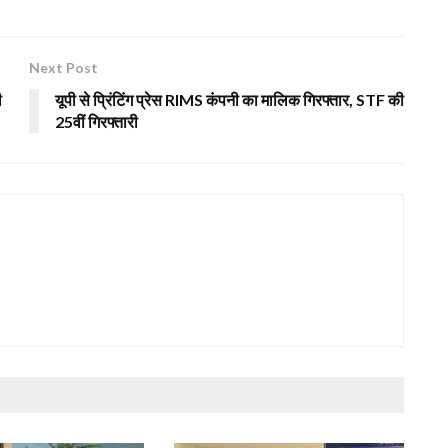
Next Post
ी
यूपी से प्रिंटिंग प्रेस RIMS कंपनी का मालिक गिरफ्तार, STF की
25वीं गिरफ्तारी