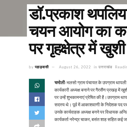
डॉ.प्रकाश थपलिय
चयन आयोग का कार्
पर गृहक्षेत्र में खुशी
by
पहाड़वासी
August 26, 2022
in
उत्तराखंड
Readi
चमोली
-भलसो ग्राम पंचायत के उपग्राम थापल
कार्यकारी अध्यक्ष बनाने पर गैरसैंण प्रखड़ में खु
पर उन्हें शुभकामनाएं प्रेषित की है।उपग्राम
सदस्य थे। पूर्व में आकाशवाणी के निदेशक पद पर 
उनके कार्यवाहक अध्यक्ष बनने पर विधायक अनिल नौ
कार्यकर्ता नरेन्द्र चाकर, बसंत शाह सहित कई जनप