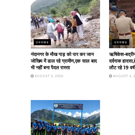
उत्तराखंड
उत्तराखंड
नंदानगर के मौख गाड़ को पार कर जान
ऋषिकेश-बद्रीना
जोखिम में डाल रहे ग्रामीण,एक साल बाद
दर्दनाक हादसा,ह
भी नहीं बना पैदल रास्ता
लौट रहे 19 वर्
AUGUST 6, 2026
AUGUST 6, 