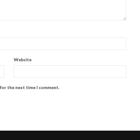
Website
 for the next time I comment.