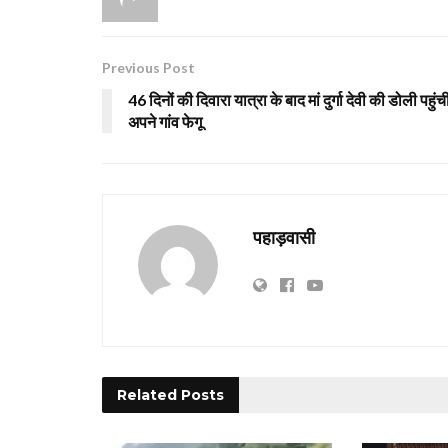
Previous Post
46 दिनों की दिवारा यात्रा के बाद मां दुर्गा देवी की डोली पहुंच
अपने गांव फेगू
पहाड़वासी
Related
Posts