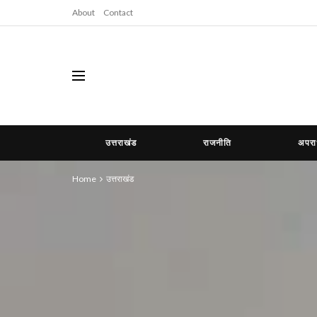
About
Contact
उत्तराखंड
राजनीति
अपर
Home
उत्तराखंड