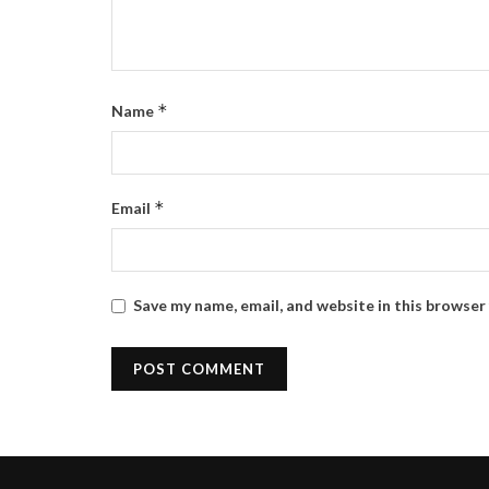
*
Name
*
Email
Save my name, email, and website in this browser