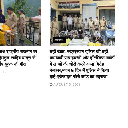
अपराध
थ राष्ट्रीय राजमार्ग पर
बड़ी खबर: रुद्रप्रयाग पुलिस की बड़ी
ेमकुंड साहिब यात्रा से
कामयाबी,पम्प हाउसों और हॉटमिक्स प्लांटों
षीय युवक की मौत
में लाखों की चोरी करने वाला गिरोह
बेनकाब,महज 6 दिन में पुलिस ने किया
2026
हाई-प्रोफाइल चोरी कांड का खुलासा
AUGUST 5, 2026