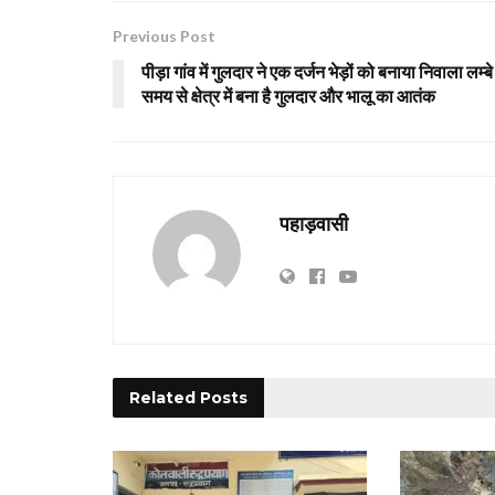
Previous Post
पीड़ा गांव में गुलदार ने एक दर्जन भेड़ों को बनाया निवाला लम्बे
समय से क्षेत्र में बना है गुलदार और भालू का आतंक
पहाड़वासी
Related
Posts