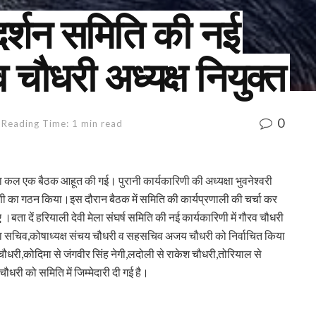
 दर्शन समिति की नई
व चौधरी अध्यक्ष नियुक्त
0
Reading Time: 1 min read
वारा कल एक बैठक आहूत की गई। पुरानी कार्यकारिणी की अध्यक्षा भुवनेश्वरी
िणी का गठन किया।इस दौरान बैठक में समिति की कार्यप्रणाली की चर्चा कर
 ।बता दें हरियाली देवी मेला संघर्ष समिति की नई कार्यकारिणी में गौरव चौधरी
जसोला सचिव,कोषाध्यक्ष संचय चौधरी व सहसचिव अजय चौधरी को निर्वाचित किया
चौधरी,कोदिमा से जंगवीर सिंह नेगी,लदोली से राकेश चौधरी,तोरियाल से
ौधरी को समिति में जिम्मेदारी दी गई है।