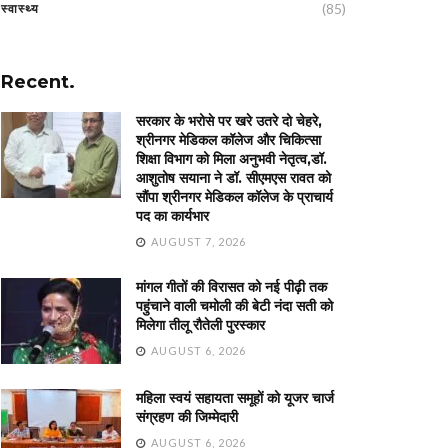
(85)
स्वास्थ्य
Recent.
सरकार के भरोसे पर खरे उतरे दो चेहरे,
श्रीनगर मेडिकल कॉलेज और चिकित्सा
शिक्षा विभाग को मिला अनुभवी नेतृत्व,डॉ.
आशुतोष सयाना ने डॉ. सीएमएस रावत को
सौंपा श्रीनगर मेडिकल कॉलेज के प्राचार्य
पद का कार्यभार
AUGUST 7, 2026
मांगल गीतों की विरासत को नई पीढ़ी तक
पहुंचाने वाली चमोली की बेटी नंदा सती को
मिलेगा तीलू रौतेली पुरस्कार
AUGUST 6, 2026
महिला स्वयं सहायता समूहों को यूजर चार्ज
संग्रहण की जिम्मेदारी
AUGUST 6, 2026