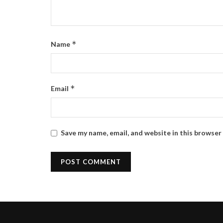
*
Name
*
Email
Save my name, email, and website in this browser