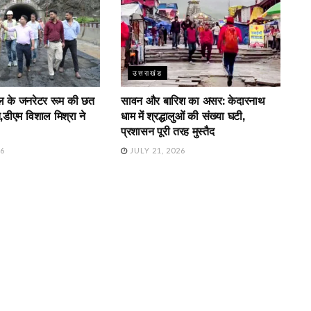
उत्तराखंड
नल के जनरेटर रूम की छत
सावन और बारिश का असर: केदारनाथ
,डीएम विशाल मिश्रा ने
धाम में श्रद्धालुओं की संख्या घटी,
प्रशासन पूरी तरह मुस्तैद
26
JULY 21, 2026