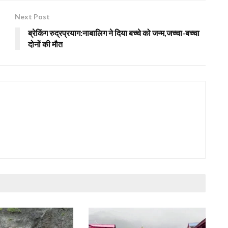
Next Post
ब्रेकिंग रुद्रप्रयाग:नाबालिग ने दिया बच्चे को जन्म,जच्चा-बच्चा
दोनों की मौत