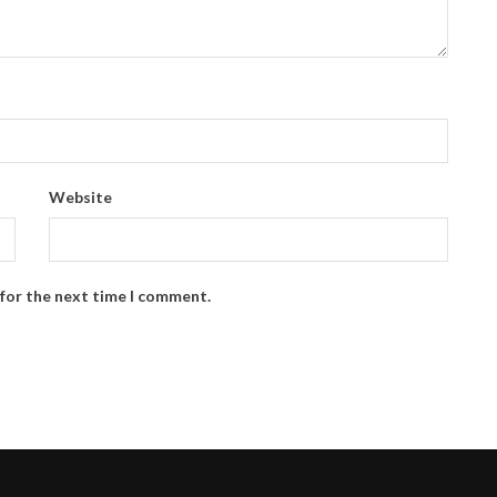
Website
 for the next time I comment.