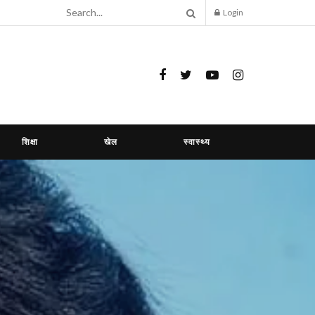
Login
शिक्षा
खेल
स्वास्थ्य