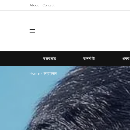
About
Contact
उत्तराखंड
राजनीति
अपर
Home
रुद्रप्रयाग