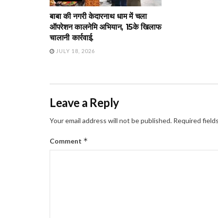
बाबा की नगरी केदारनाथ धाम में चला
ऑपरेशन कालनेमि अभियान, 15के खिलाफ
चालानी कार्रवाई.
JULY 18, 2026
Leave a Reply
Your email address will not be published.
Required field
*
Comment