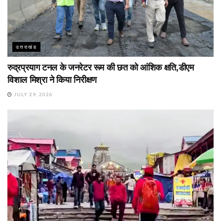
उत्तराखंड
रुद्रप्रयाग टनल के जनरेटर रूम की छत को आंशिक क्षति,डीएम
विशाल मिश्रा ने किया निरीक्षण
JULY 29, 2026