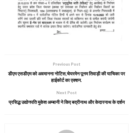
Previous Post
डीएम एसडीएम को अवमानना नोटिस,चेयरमेन पूनम तिवाड़ी की याचिका पर
हाईकोर्ट का एक्शन.
Next Post
प्रसिद्ध उद्योगपति मुकेश अम्बानी ने किए बद्रीनाथ और केदारनाथ के दर्शन