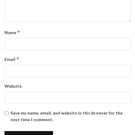
*
Name
*
Email
Website
Save my name, email, and website in this browser for the
next time I comment.