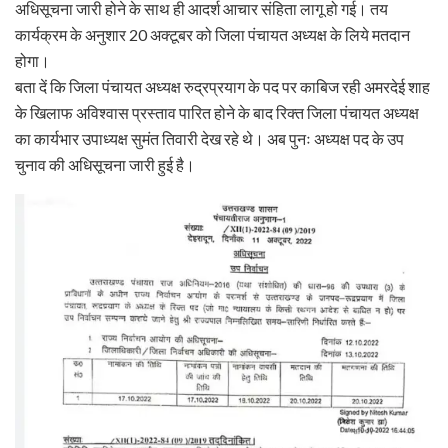
अधिसूचना जारी होने के साथ ही आदर्श आचार संहिता लागू हो गई। तय
कार्यक्रम के अनुशार 20 अक्टूबर को जिला पंचायत अध्यक्ष के लिये मतदान
होगा।
बता दें कि जिला पंचायत अध्यक्ष रुद्रप्रयाग के पद पर काबिज रही अमरदेई शाह
के खिलाफ अविश्वास प्रस्ताव पारित होने के बाद रिक्त जिला पंचायत अध्यक्ष
का कार्यभार उपाध्यक्ष सुमंत तिवारी देख रहे थे। अब पुनः अध्यक्ष पद के उप
चुनाव की अधिसूचना जारी हुई है।