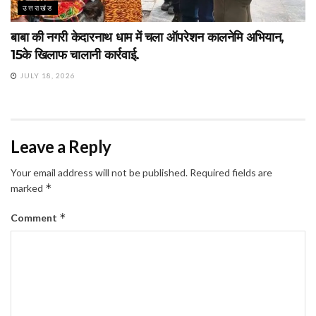
उत्तराखंड
बाबा की नगरी केदारनाथ धाम में चला ऑपरेशन कालनेमि अभियान,
15के खिलाफ चालानी कार्रवाई.
JULY 18, 2026
Leave a Reply
Your email address will not be published.
Required fields are
*
marked
*
Comment