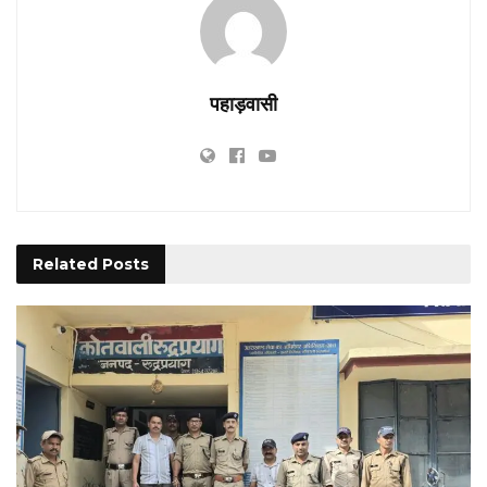
पहाड़वासी
Related
Posts