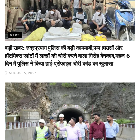
अपराध
बड़ी खबर: रुद्रप्रयाग पुलिस की बड़ी कामयाबी,पम्प हाउसों और
हॉटमिक्स प्लांटों में लाखों की चोरी करने वाला गिरोह बेनकाब,महज 6
दिन में पुलिस ने किया हाई-प्रोफाइल चोरी कांड का खुलासा
AUGUST 5, 2026