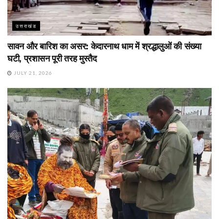
उत्तराखंड
सावन और बारिश का असर: केदारनाथ धाम में श्रद्धालुओं की संख्या
घटी, प्रशासन पूरी तरह मुस्तैद
JULY 21, 2026