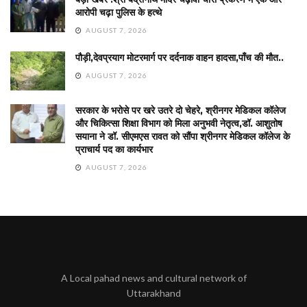
आरोपी चढ़ा पुलिस के हत्थे
AUGUST 7, 2026
पौड़ी,देवप्रयाग मोटरमार्ग पर दर्दनाक वाहन हादसा,पाँच की मौत..
AUGUST 7, 2026
सरकार के भरोसे पर खरे उतरे दो चेहरे, श्रीनगर मेडिकल कॉलेज
और चिकित्सा शिक्षा विभाग को मिला अनुभवी नेतृत्व,डॉ. आशुतोष
सयाना ने डॉ. सीएमएस रावत को सौंपा श्रीनगर मेडिकल कॉलेज के
प्राचार्य पद का कार्यभार
AUGUST 7, 2026
A Local pahad news and cultural network of
Uttarakhand