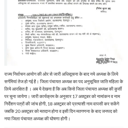
राज्य निर्वाचन आयोग की ओर से जारी अधिसूचना के बाद नये अध्यक्ष के लिये
सर्गमियां तेज हो गई है। जिला पंचायत अध्यक्ष का पद अनुसूचित जाति महिला के
लिये आरक्षित है । अब ये देखना है कि अब किसे जिला पंचायत अध्यक्ष की कुर्सी
पर चुना जायेगा। जारी कार्यक्रम के अनुसार 17 अक्टूबर को नामांकन व नाम
निर्देशन पत्रों की जांच होगी, 18 अक्टूबर को प्रत्याशी नाम वापसी कर सकेंगे
जबकि 20 अक्टूबर को मतदान होगा व इसी दिन मतगणना के बाद जनपद को
नया जिला पंचायत अध्यक्ष की घोषणा होगी।