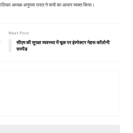
पालिका अध्यक्ष अनुपमा रावत ने सभी का आभार व्यक्त किया।
Next Post
सीएम की सुरक्षा व्यवस्था में चूक पर इंस्पेक्टर नेहरू कॉलोनी
सस्पेंड