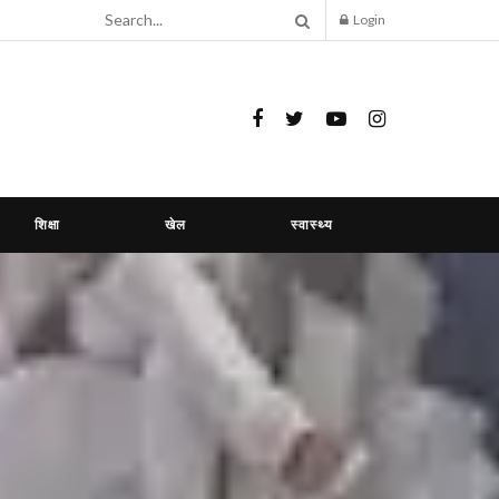
Login
शिक्षा
खेल
स्वास्थ्य