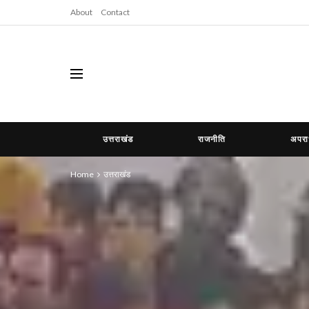
About
Contact
उत्तराखंड
राजनीति
अपर
Home
उत्तराखंड