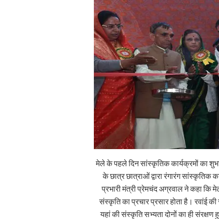
मेले के पहले दिन सांस्कृतिक कार्यक्रमों का शु
के छात्र छात्राओं द्वारा रंगारंग सांस्कृतिक क
प्रभारी मंत्री प्रेमचंद अग्रवाल ने कहा कि मे
संस्कृति का प्रचार प्रसार होता है। रवांई की
यहां की संस्कृति सभ्यता दोनों का ही संरक्षण