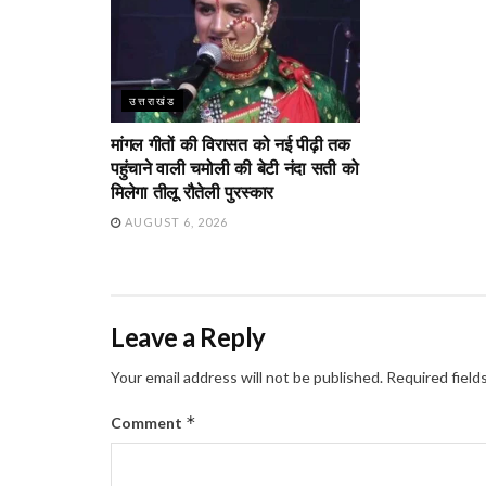
उत्तराखंड
मांगल गीतों की विरासत को नई पीढ़ी तक
पहुंचाने वाली चमोली की बेटी नंदा सती को
मिलेगा तीलू रौतेली पुरस्कार
AUGUST 6, 2026
Leave a Reply
Your email address will not be published.
Required field
*
Comment