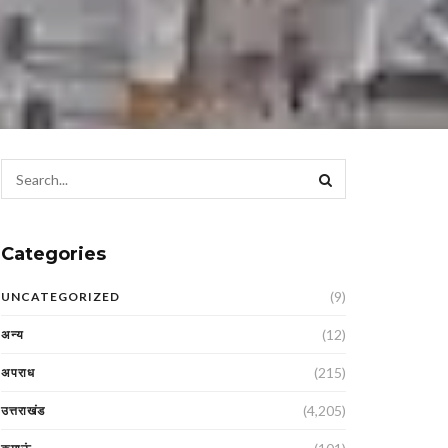
Categories
(9)
UNCATEGORIZED
(12)
अन्य
(215)
अपराध
(4,205)
उत्तराखंड