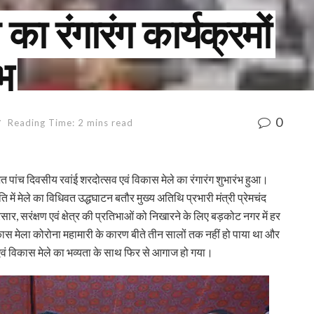
 का रंगारंग कार्यक्रमों
भ
0
न
Reading Time: 2 mins read
त पांच दिवसीय रवांई शरदोत्सव एवं विकास मेले का रंगारंग शुभारंभ हुआ।
में मेले का विधिवत उद्धघाटन बतौर मुख्य अतिथि प्रभारी मंत्री प्रेमचंद
र, सरंक्षण एवं क्षेत्र की प्रतिभाओं को निखारने के लिए बड़कोट नगर में हर
िकास मेला कोरोना महामारी के कारण बीते तीन सालों तक नहीं हो पाया था और
एवं विकास मेले का भव्यता के साथ फिर से आगाज हो गया।