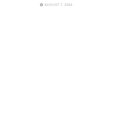
AUGUST 7, 2026