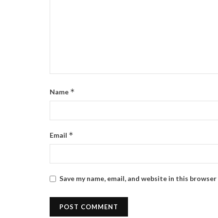
*
Name
*
Email
Save my name, email, and website in this browser