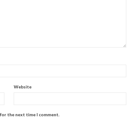
Website
 for the next time I comment.