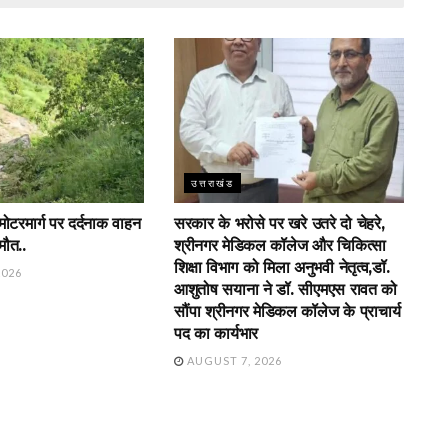
उत्तराखंड
 मोटरमार्ग पर दर्दनाक वाहन
सरकार के भरोसे पर खरे उतरे दो चेहरे,
मौत..
श्रीनगर मेडिकल कॉलेज और चिकित्सा
शिक्षा विभाग को मिला अनुभवी नेतृत्व,डॉ.
2026
आशुतोष सयाना ने डॉ. सीएमएस रावत को
सौंपा श्रीनगर मेडिकल कॉलेज के प्राचार्य
पद का कार्यभार
AUGUST 7, 2026