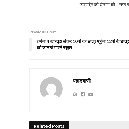
रुपये देने की घोषणा की। नगर 
Previous Post
तमंचा व कारतूस लेकर 10वीं का छात्र पहुंचा 12वीं के छात्र
को जान से मारने स्कूल
पहाड़वासी
Related
Posts