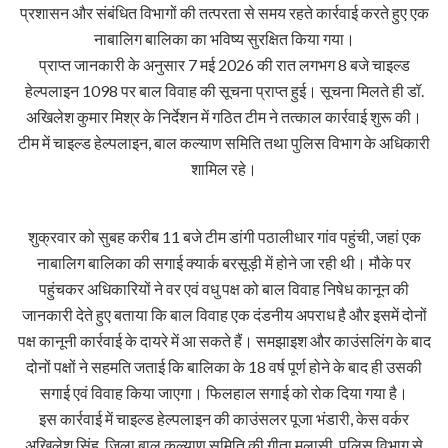
प्रशासन और संबंधित विभागों की तत्परता से समय रहते कार्रवाई करते हुए एक
नाबालिग बालिका का भविष्य सुरक्षित किया गया।
प्राप्त जानकारी के अनुसार 7 मई 2026 की रात लगभग 8 बजे चाइल्ड
हेल्पलाइन 1098 पर बाल विवाह की सूचना प्राप्त हुई। सूचना मिलते ही डॉ.
अखिलेश कुमार मिश्र के निर्देशन में गठित टीम ने तत्काल कार्रवाई शुरू की।
टीम में चाइल्ड हेल्पलाइन, बाल कल्याण समिति तथा पुलिस विभाग के अधिकारी
शामिल रहे।
शुक्रवार को सुबह करीब 11 बजे टीम डांगी पठालीधार गांव पहुंची, जहां एक
नाबालिग बालिका की सगाई क्यार्क बरसूड़ी में होने जा रही थी। मौके पर
पहुंचकर अधिकारियों ने वर एवं वधु पक्ष को बाल विवाह निषेध कानून की
जानकारी देते हुए बताया कि बाल विवाह एक दंडनीय अपराध है और इसमें दोनों
पक्ष कानूनी कार्रवाई के दायरे में आ सकते हैं। समझाइश और काउंसलिंग के बाद
दोनों पक्षों ने सहमति जताई कि बालिका के 18 वर्ष पूर्ण होने के बाद ही उसकी
सगाई एवं विवाह किया जाएगा। फिलहाल सगाई को रोक दिया गया है।
इस कार्रवाई में चाइल्ड हेल्पलाइन की काउंसलर पूजा भंडारी, केस वर्कर
अखिलेश सिंह, जिला बाल कल्याण समिति की गीता मलासी, पुलिस विभाग से