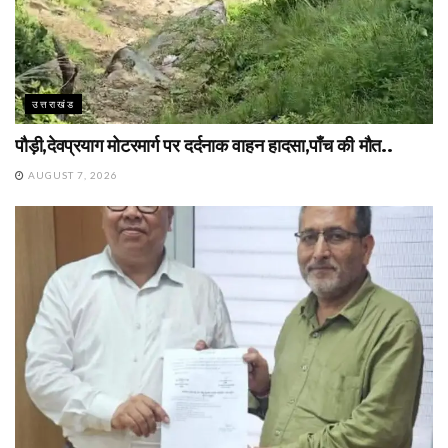
उत्तराखंड
पौड़ी,देवप्रयाग मोटरमार्ग पर दर्दनाक वाहन हादसा,पाँच की मौत..
AUGUST 7, 2026