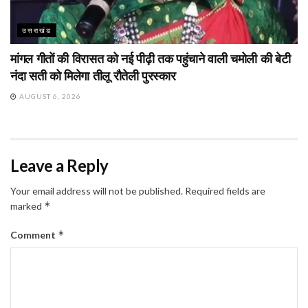
उत्तराखंड
मांगल गीतों की विरासत को नई पीढ़ी तक पहुंचाने वाली चमोली की बेटी
नंदा सती को मिलेगा तीलू रौतेली पुरस्कार
AUGUST 6, 2026
Leave a Reply
Your email address will not be published.
Required fields are
*
marked
*
Comment