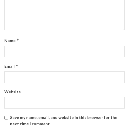
*
Name
*
Email
Website
Save my name, email, and website in this browser for the
next time I comment.