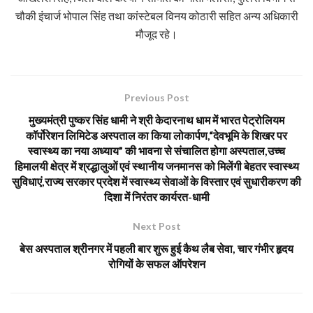
चौकी इंचार्ज भोपाल सिंह तथा कांस्टेबल विनय कोठारी सहित अन्य अधिकारी
मौजूद रहे।
Previous Post
मुख्यमंत्री पुष्कर सिंह धामी ने श्री केदारनाथ धाम में भारत पेट्रोलियम
कॉर्पोरेशन लिमिटेड अस्पताल का किया लोकार्पण,“देवभूमि के शिखर पर
स्वास्थ्य का नया अध्याय” की भावना से संचालित होगा अस्पताल,उच्च
हिमालयी क्षेत्र में श्रद्धालुओं एवं स्थानीय जनमानस को मिलेंगी बेहतर स्वास्थ्य
सुविधाएं,राज्य सरकार प्रदेश में स्वास्थ्य सेवाओं के विस्तार एवं सुधारीकरण की
दिशा में निरंतर कार्यरत-धामी
Next Post
बेस अस्पताल श्रीनगर में पहली बार शुरू हुई कैथ लैब सेवा, चार गंभीर हृदय
रोगियों के सफल ऑपरेशन