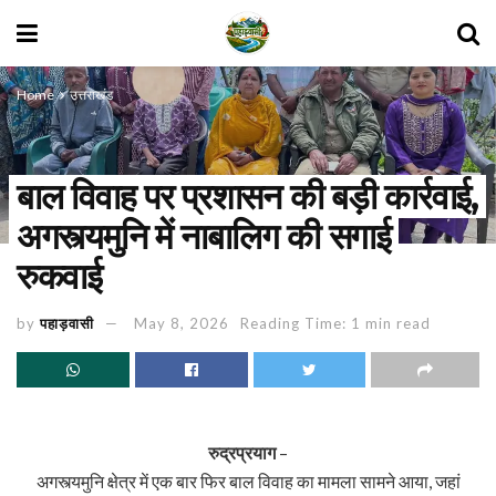
Home
उत्तराखंड
बाल विवाह पर प्रशासन की बड़ी कार्रवाई,
अगस्त्यमुनि में नाबालिग की सगाई
रुकवाई
by
पहाड़वासी
May 8, 2026
Reading Time: 1 min read
रुद्रप्रयाग
–
अगस्त्यमुनि क्षेत्र में एक बार फिर बाल विवाह का मामला सामने आया, जहां