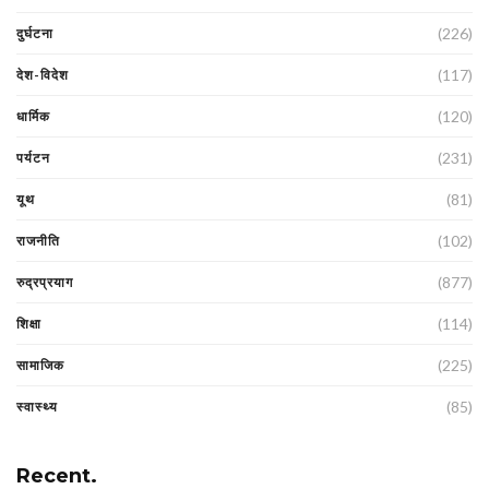
(226)
दुर्घटना
(117)
देश-विदेश
(120)
धार्मिक
(231)
पर्यटन
(81)
यूथ
(102)
राजनीति
(877)
रुद्रप्रयाग
(114)
शिक्षा
(225)
सामाजिक
(85)
स्वास्थ्य
Recent.