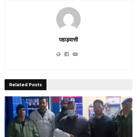
पहाड़वासी
Related
Posts