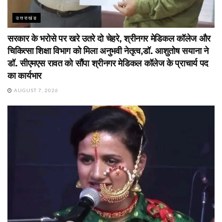
उत्तराखंड
सरकार के भरोसे पर खरे उतरे दो चेहरे, श्रीनगर मेडिकल कॉलेज और
चिकित्सा शिक्षा विभाग को मिला अनुभवी नेतृत्व,डॉ. आशुतोष सयाना ने
डॉ. सीएमएस रावत को सौंपा श्रीनगर मेडिकल कॉलेज के प्राचार्य पद
का कार्यभार
AUGUST 7, 2026