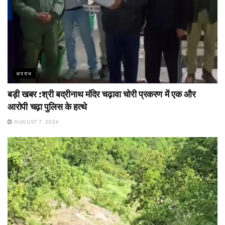
अपराध
बड़ी खबर :श्री बद्रीनाथ मंदिर चढ़ावा चोरी प्रकरण में एक और
आरोपी चढ़ा पुलिस के हत्थे
AUGUST 7, 2026