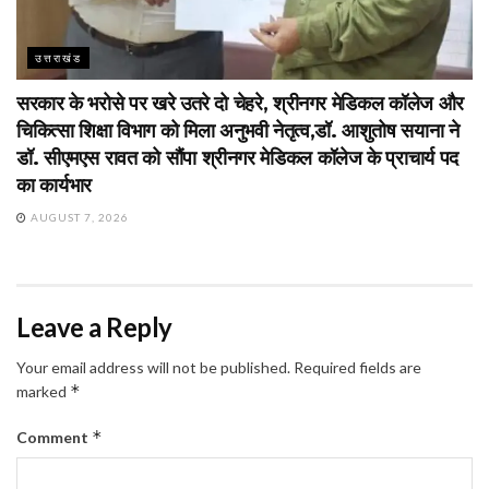
उत्तराखंड
सरकार के भरोसे पर खरे उतरे दो चेहरे, श्रीनगर मेडिकल कॉलेज और
चिकित्सा शिक्षा विभाग को मिला अनुभवी नेतृत्व,डॉ. आशुतोष सयाना ने
डॉ. सीएमएस रावत को सौंपा श्रीनगर मेडिकल कॉलेज के प्राचार्य पद
का कार्यभार
AUGUST 7, 2026
Leave a Reply
Your email address will not be published.
Required fields are
*
marked
*
Comment