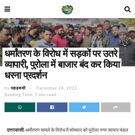
Home
उत्तराखंड
धर्मांतरण के विरोध में सड़कों पर उतरे
व्यापारी, पुरोला में बाजार बंद कर किया
धरना प्रदर्शन
by
पहाड़वासी
December 26, 2022
Reading Time: 1 min read
उत्तरकाशी
-धर्मांतरण मामले के विरोध में सोमवार को पुरोला नगर व्यापार मंडल