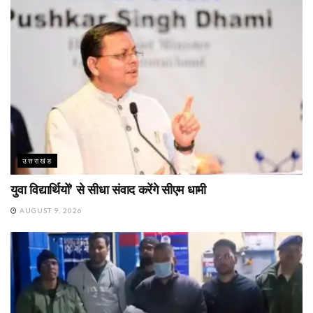
उत्तराखंड
युवा विद्यार्थियों’ से सीधा संवाद करेंगे सीएम धामी
AUGUST 9, 2026