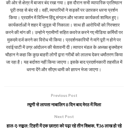
की ओर से क्षेत्र में बाजार बंद रखा गया। इस दौरान सभी व्यापारिक प्रतिष्ठान
पूरी तरह से बंद रहे। वहीं, व्यापारियों ने सड़कों पर उतरकर धरना प्रर्शन
किया। प्रदर्शन में विभिन्न हिंदू संगठन और भाजपा कार्यकर्ता शामिल हुए।
कार्यकर्ताओं ने शहर में जुलूस भी निकाला। साथ ही आरोपियों को गिरफ्तार
करने की मांग की। उन्होने ग्रामीणों सहित कवरेज करने गए मीडिया कर्मियों पर
मुकदमे दर्ज करने का विरोध भी किया। प्रदर्शनकारियों ने मांगे पूरी न होने पर
रवांई घाटी में उग्र आंदोलन की चेतावनी दी।व्यापार मंडल के अध्यक्ष बृजमोहन
चौहान ने कहा कि कुछ बाहरी लोगों द्वारा गरीबों को लालच देकर धर्मांतरण किया
जा रहा है। यह बर्दाश्त नहीं किया जाएगा। इसके बाद प्रदर्शनकारी तहसील में
धरना देंगे और सीएम धामी को ज्ञापन भेजा जाएगा।
Previous Post
त्यूणी से लापता नाबालिग 8 दिन बाद मेरठ में मिला
Next Post
हाल-ए-स्कूल: टिहरी में एक छात्रा को पढ़ा रहे तीन शिक्षक, ₹36 लाख हो रहे