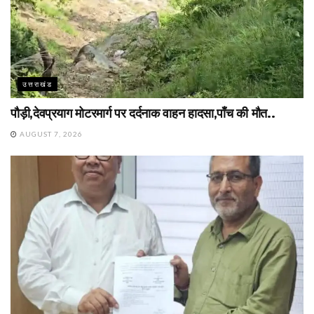
उत्तराखंड
पौड़ी,देवप्रयाग मोटरमार्ग पर दर्दनाक वाहन हादसा,पाँच की मौत..
AUGUST 7, 2026