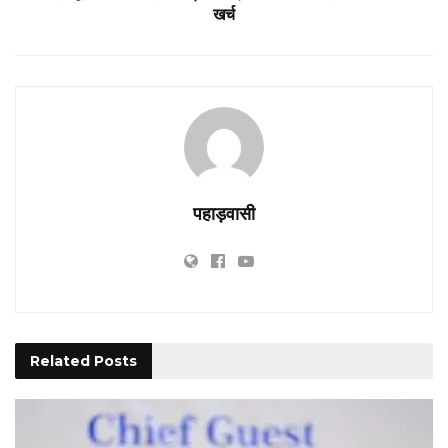
खर्च
पहाड़वासी
Related
Posts