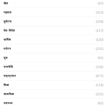
(47)
खेल
(352)
गढ़वाल
(226)
दुर्घटना
(117)
देश-विदेश
(120)
धार्मिक
(231)
पर्यटन
(81)
यूथ
(102)
राजनीति
(877)
रुद्रप्रयाग
(114)
शिक्षा
(225)
सामाजिक
(85)
स्वास्थ्य