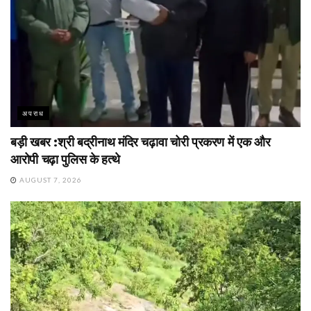
अपराध
बड़ी खबर :श्री बद्रीनाथ मंदिर चढ़ावा चोरी प्रकरण में एक और
आरोपी चढ़ा पुलिस के हत्थे
AUGUST 7, 2026