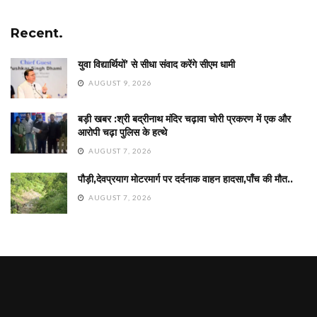
Recent.
युवा विद्यार्थियों’ से सीधा संवाद करेंगे सीएम धामी
AUGUST 9, 2026
बड़ी खबर :श्री बद्रीनाथ मंदिर चढ़ावा चोरी प्रकरण में एक और
आरोपी चढ़ा पुलिस के हत्थे
AUGUST 7, 2026
पौड़ी,देवप्रयाग मोटरमार्ग पर दर्दनाक वाहन हादसा,पाँच की मौत..
AUGUST 7, 2026