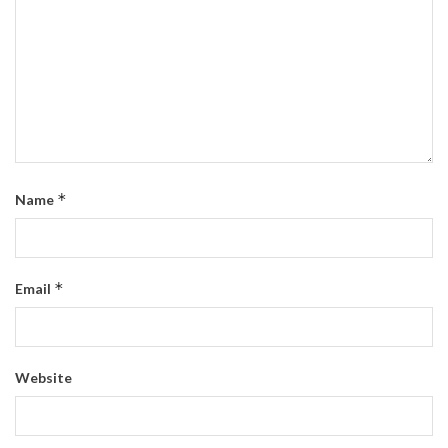
*
Name
*
Email
Website