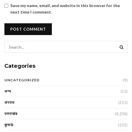
Save my name, email, and website in this browser for the
next time I comment.
Categories
(9)
UNCATEGORIZED
(12)
अन्य
(215)
अपराध
(4,206)
उत्तराखंड
(101)
कुमाऊं