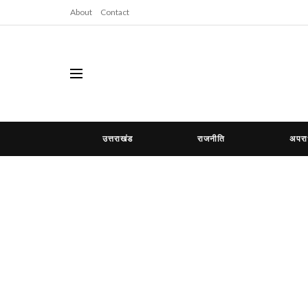
About
Contact
उत्तराखंड
राजनीति
अपर