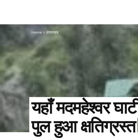
Home
उत्तराखंड
यहाँ मदमहेश्वर घाट
पुल हुआ क्षतिग्रस्त