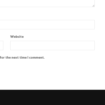
Website
 for the next time I comment.