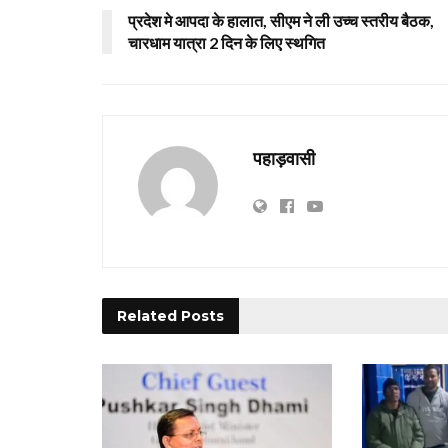
प्रदेश मे आपदा के हालात, सीएम ने ली उच्च स्तरीय बैठक,
चारधाम यात्रा 2 दिन के लिए स्थगित
पहाड़वासी
Related
Posts