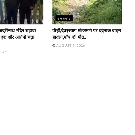
उत्तराखंड
बद्रीनाथ मंदिर चढ़ावा
पौड़ी,देवप्रयाग मोटरमार्ग पर दर्दनाक वाहन
ें एक और आरोपी चढ़ा
हादसा,पाँच की मौत..
AUGUST 7, 2026
2026