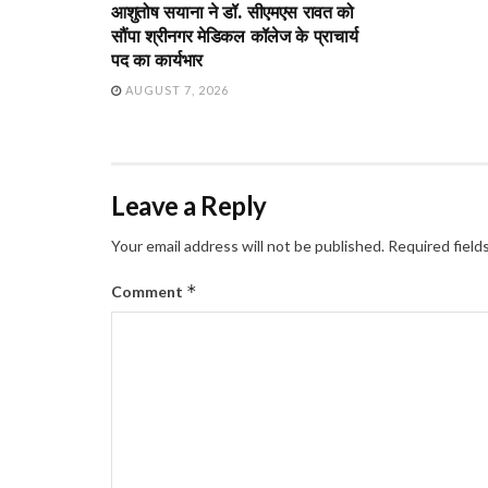
आशुतोष सयाना ने डॉ. सीएमएस रावत को
सौंपा श्रीनगर मेडिकल कॉलेज के प्राचार्य
पद का कार्यभार
AUGUST 7, 2026
Leave a Reply
Your email address will not be published.
Required field
*
Comment