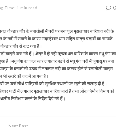
0
ng Time: 1 min read
ायत गौण्डार गाँव के बनातोली में नदी पर बना पुल मूसलाधार बारिश व नदी के
ल के नदी में समाने के कारण मदमहेश्वर धाम सहित यात्रा पडा़वों का सम्पर्क
गौण्डार गाँव से कट गया है।
ों यात्री फस गये हैं। क्षेत्र में हो रही मूसलाधार बारिश के कारण मधु गंगा का
हुआ है।मधु गंगा का जल स्तर लगातार बढ़ने से मधु गंगा नदी में जुगासू पर बना
यात्रा के बनातोली पडाव में लगातार नदी का कटाव होने से बनातोली यात्रा
व भी खतरे की जद में आ गया है।
 पर फसें तीर्थ यात्रियों को सुरक्षित स्थानों पर रहने की सलाह दी है।
श्वर घाटी में लगातार मूसलाधार बारिश जारी है तथा लोक निर्माण विभाग को
लीय निरीक्षण करने के निर्देश दिये गये हैं।
Next Post