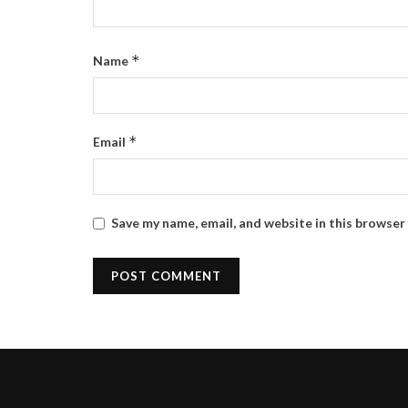
*
Name
*
Email
Save my name, email, and website in this browser