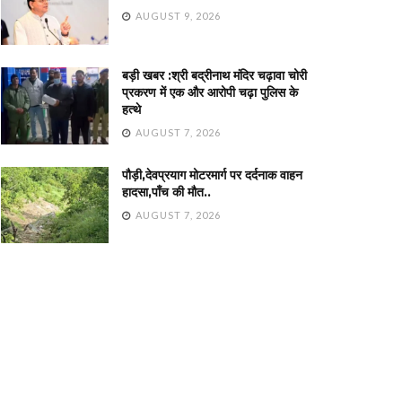
AUGUST 9, 2026
बड़ी खबर :श्री बद्रीनाथ मंदिर चढ़ावा चोरी
प्रकरण में एक और आरोपी चढ़ा पुलिस के
हत्थे
AUGUST 7, 2026
पौड़ी,देवप्रयाग मोटरमार्ग पर दर्दनाक वाहन
हादसा,पाँच की मौत..
AUGUST 7, 2026