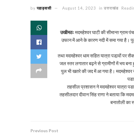
by
पहाड़वासी
August 14, 2023
in
उत्तराखंड
Readi
उखीमठः
मदमहेश्वर घाटी की सीमान्त ग्राम पंच
उफान में आने के कारण नदी में समा गया है। पु
तथा मदमहेश्वर धाम सहित यात्रा पडा़वों पर सैकड़
जल स्तर लगातार बढ़ने से ग्रामीणों में भय बना 
पुल भी खतरे की जद में आ गया है। मदमहेश्वर 
पडा
तहसील प्रशासन ने मदमहेश्वर यात्रा पडावों
तहसीलदार दीवान सिंह राणा ने बताया कि मदमहे
बनातोली का स्थ
Previous Post