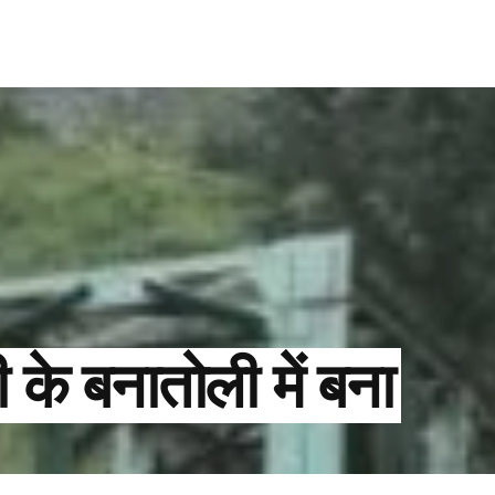
ी के बनातोली में बना