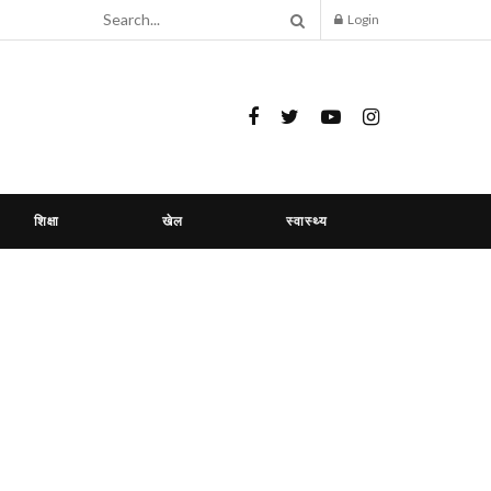
Login
शिक्षा
खेल
स्वास्थ्य