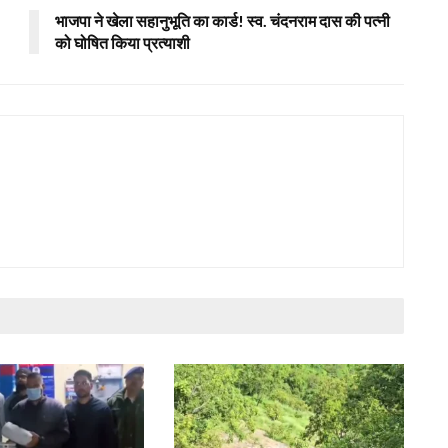
भाजपा ने खेला सहानुभूति का कार्ड! स्व. चंदनराम दास की पत्नी
को घोषित किया प्रत्याशी