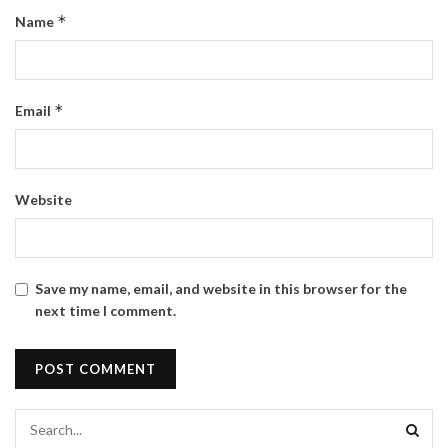
*
Name
*
Email
Website
Save my name, email, and website in this browser for the
next time I comment.