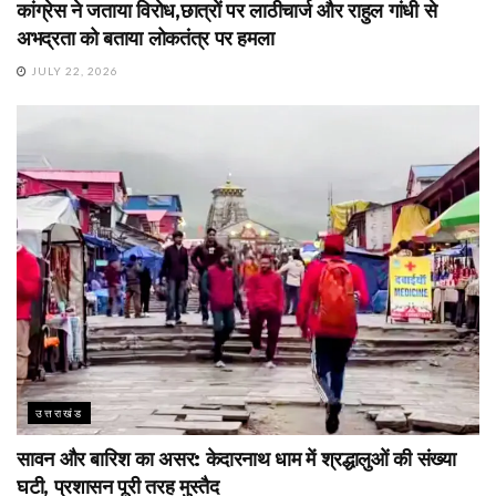
कांग्रेस ने जताया विरोध,छात्रों पर लाठीचार्ज और राहुल गांधी से
अभद्रता को बताया लोकतंत्र पर हमला
JULY 22, 2026
उत्तराखंड
सावन और बारिश का असर: केदारनाथ धाम में श्रद्धालुओं की संख्या
घटी, प्रशासन पूरी तरह मुस्तैद