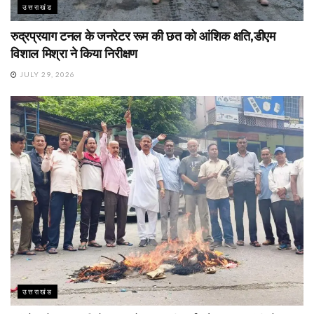
उत्तराखंड
रुद्रप्रयाग टनल के जनरेटर रूम की छत को आंशिक क्षति,डीएम
विशाल मिश्रा ने किया निरीक्षण
JULY 29, 2026
उत्तराखंड