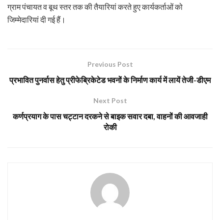
ग्राम पंचायत व बूथ स्तर तक की तैयारियां करते हुए कार्यकर्ताओं को
जिम्मेदारियां दी गई हैं।
Previous Post
प्रभावित पुनर्वास हेतु प्रीफेब्रिकेटेड भवनों के निर्माण कार्य में लायें तेजी-डीएम
Next Post
कर्णप्रयाग के पास चट्टान दरकने से बाइक सवार दबा, वाहनों की आवजाही
रोकी