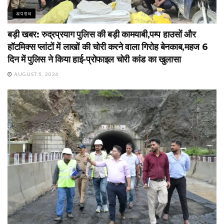
अपराध
बड़ी खबर: रुद्रप्रयाग पुलिस की बड़ी कामयाबी,पम्प हाउसों और
हॉटमिक्स प्लांटों में लाखों की चोरी करने वाला गिरोह बेनकाब,महज 6
दिन में पुलिस ने किया हाई-प्रोफाइल चोरी कांड का खुलासा
AUGUST 5, 2026