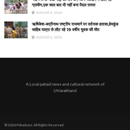
ग्रामीण,एक साल बाद भी नहीं बना पैदल रास्ता
AUGUST 6, 2026
ऋषिकेश-बद्रीनाथ राष्ट्रीय राजमार्ग पर दर्दनाक हादसा,हेमकुंड
साहिब यात्रा से लौट रहे 19 वर्षीय युवक की मौत
AUGUST 6, 2026
A Local pahad news and cultural network of
Uttarakhand
© 2026 Pahadvasi. All Rights Reserved