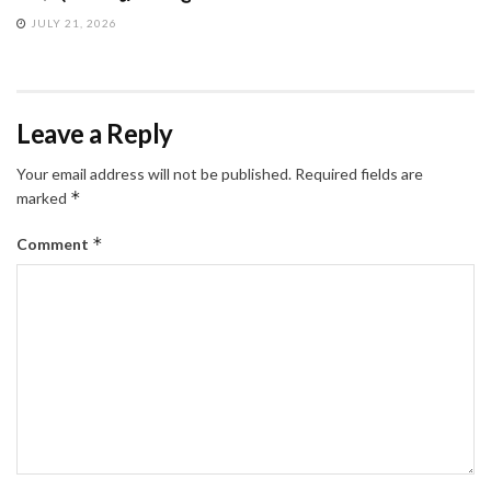
JULY 21, 2026
Leave a Reply
Your email address will not be published.
Required fields are
*
marked
*
Comment