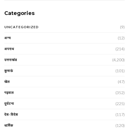
Categories
(9)
UNCATEGORIZED
(12)
अन्य
(214)
अपराध
(4,200)
उत्तराखंड
(101)
कुमाऊं
(47)
खेल
(352)
गढ़वाल
(225)
दुर्घटना
(117)
देश-विदेश
(120)
धार्मिक