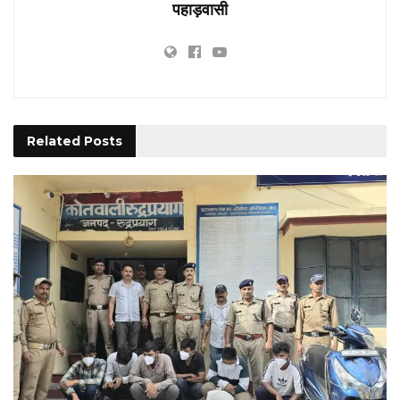
पहाड़वासी
Related
Posts