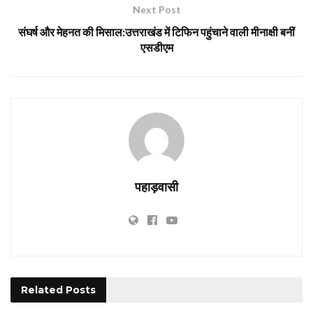
Next Post
संघर्ष और मेहनत की मिसाल:उत्तराखंड में टिफिन पहुंचाने वाली मीनाक्षी बनीं
एसडीएम
पहाड़वासी
Related
Posts