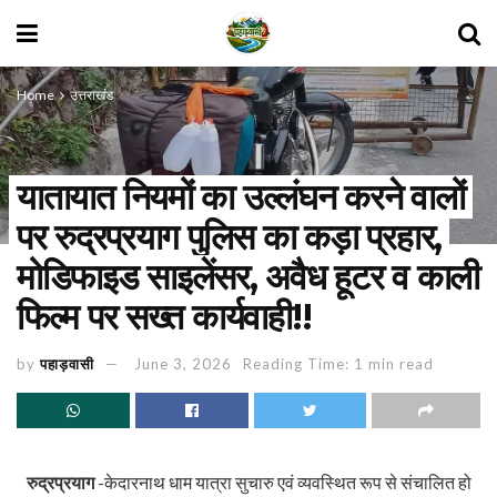
Home
उत्तराखंड
यातायात नियमों का उल्लंघन करने वालों
पर रुद्रप्रयाग पुलिस का कड़ा प्रहार,
मोडिफाइड साइलेंसर, अवैध हूटर व काली
फिल्म पर सख्त कार्यवाही!!
by
पहाड़वासी
June 3, 2026
Reading Time: 1 min read
रुद्रप्रयाग
-केदारनाथ धाम यात्रा सुचारु एवं व्यवस्थित रूप से संचालित हो