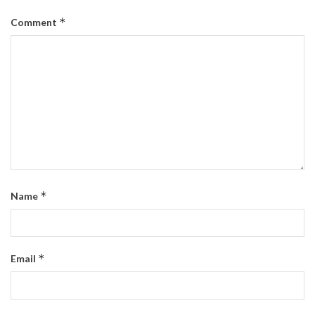
*
Comment
*
Name
*
Email