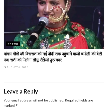
उत्तराखंड
मांगल गीतों की विरासत को नई पीढ़ी तक पहुंचाने वाली चमोली की बेटी
नंदा सती को मिलेगा तीलू रौतेली पुरस्कार
AUGUST 6, 2026
Leave a Reply
Your email address will not be published.
Required fields are
*
marked