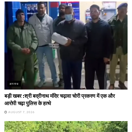
अपराध
बड़ी खबर :श्री बद्रीनाथ मंदिर चढ़ावा चोरी प्रकरण में एक और
आरोपी चढ़ा पुलिस के हत्थे
AUGUST 7, 2026