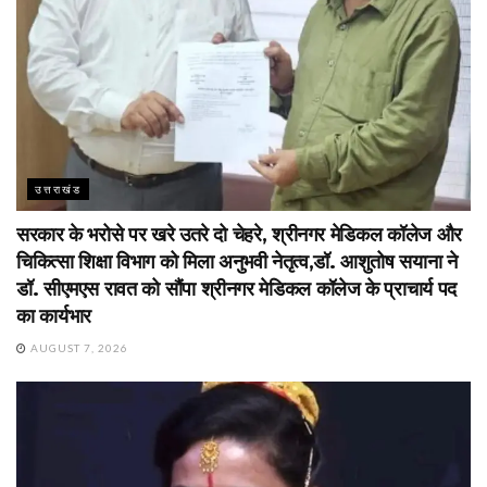
उत्तराखंड
सरकार के भरोसे पर खरे उतरे दो चेहरे, श्रीनगर मेडिकल कॉलेज और
चिकित्सा शिक्षा विभाग को मिला अनुभवी नेतृत्व,डॉ. आशुतोष सयाना ने
डॉ. सीएमएस रावत को सौंपा श्रीनगर मेडिकल कॉलेज के प्राचार्य पद
का कार्यभार
AUGUST 7, 2026