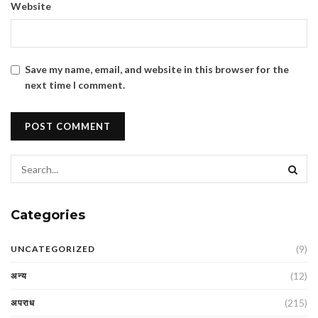
Website
Save my name, email, and website in this browser for the
next time I comment.
Categories
(9)
UNCATEGORIZED
(12)
अन्य
(215)
अपराध