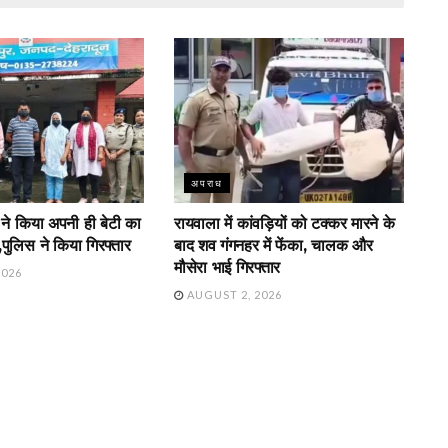
अपराध
 ने किया अपनी ही बेटी का
रायवाला में कांवड़ियों को टक्कर मारने के
,पुलिस ने किया गिरफ्तार
बाद शव गंगनहर में फेंका, चालक और
मौसेरा भाई गिरफ्तार
2026
AUGUST 2, 2026