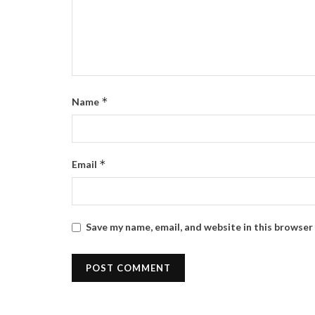
*
Name
*
Email
Save my name, email, and website in this browser