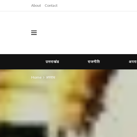
About
Contact
उत्तराखंड
राजनीति
अपर
Home
अपराध