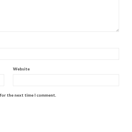
Website
 for the next time I comment.