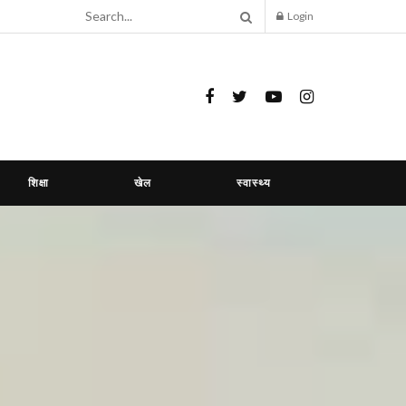
Login
शिक्षा
खेल
स्वास्थ्य