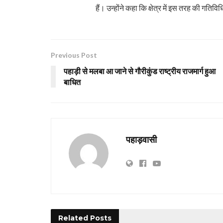
हैं। उन्होंने कहा कि क्षेत्र में इस तरह की गति
Previous Post
पहाड़ी से मलबा आ जाने से गौरीकुंड राष्ट्रीय राजमार्ग हुआ
बाधित
पहाड़वासी
Related
Posts