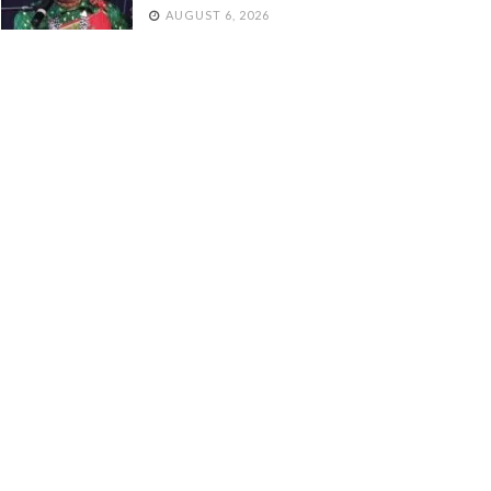
AUGUST 6, 2026