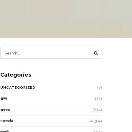
Categories
(9)
UNCATEGORIZED
(12)
अन्य
(214)
अपराध
(4,204)
उत्तराखंड