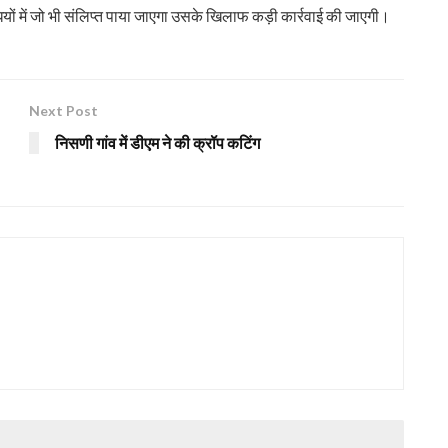
विधियों में जो भी संलिप्त पाया जाएगा उसके खिलाफ कड़ी कार्रवाई की जाएगी।
Next Post
निसणी गांव में डीएम ने की क्रॉप कटिंग