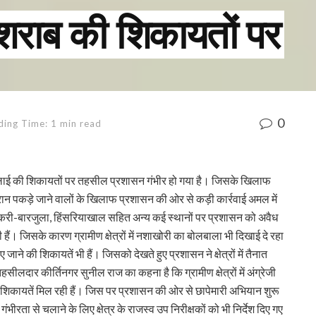
ध शराब की शिकायतों पर
0
ding Time: 1 min read
की सप्लाई की शिकायतों पर तहसील प्रशासन गंभीर हो गया है। जिसके खिलाफ
ान पकड़े जाने वालों के खिलाफ प्रशासन की ओर से कड़ी कार्रवाई अमल में
करी-बारजुला, हिंसरियाखाल सहित अन्य कई स्थानों पर प्रशासन को अवैध
ैं। जिसके कारण ग्रामीण क्षेत्रों में नशाखोरी का बोलबाला भी दिखाई दे रहा
ाने की शिकायतें भी हैं। जिसको देखते हुए प्रशासन ने क्षेत्रों में तैनात
।तहसीलदार कीर्तिनगर सुनील राज का कहना है कि ग्रामीण क्षेत्रों में अंग्रेजी
की शिकायतें मिल रही हैं। जिस पर प्रशासन की ओर से छापेमारी अभियान शुरू
भीरता से चलाने के लिए क्षेत्र के राजस्व उप निरीक्षकों को भी निर्देश दिए गए