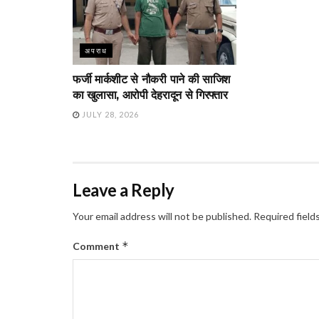
अपराध
फर्जी मार्कशीट से नौकरी पाने की साजिश
का खुलासा, आरोपी देहरादून से गिरफ्तार
JULY 28, 2026
Leave a Reply
Your email address will not be published.
Required field
*
Comment