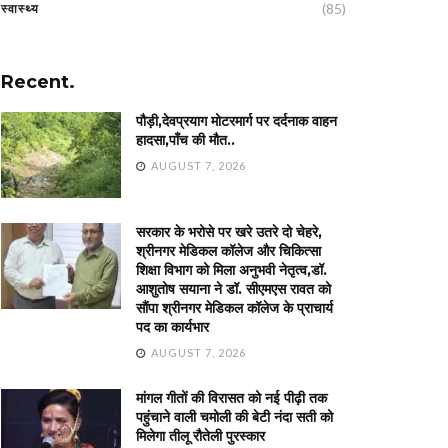
(85)
स्वास्थ्य
Recent.
पौड़ी,देवप्रयाग मोटरमार्ग पर दर्दनाक वाहन
हादसा,पाँच की मौत..
AUGUST 7, 2026
सरकार के भरोसे पर खरे उतरे दो चेहरे,
श्रीनगर मेडिकल कॉलेज और चिकित्सा
शिक्षा विभाग को मिला अनुभवी नेतृत्व,डॉ.
आशुतोष सयाना ने डॉ. सीएमएस रावत को
सौंपा श्रीनगर मेडिकल कॉलेज के प्राचार्य
पद का कार्यभार
AUGUST 7, 2026
मांगल गीतों की विरासत को नई पीढ़ी तक
पहुंचाने वाली चमोली की बेटी नंदा सती को
मिलेगा तीलू रौतेली पुरस्कार